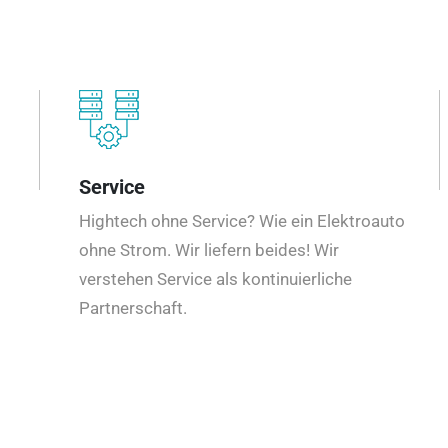
Service
Hightech ohne Service? Wie ein Elektroauto
ohne Strom. Wir liefern beides! Wir
verstehen Service als kontinuierliche
Partnerschaft.