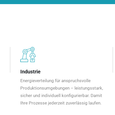
Industrie
Energieverteilung für anspruchsvolle
Produktionsumgebungen – leistungsstark,
sicher und individuell konfigurierbar. Damit
Ihre Prozesse jederzeit zuverlässig laufen.