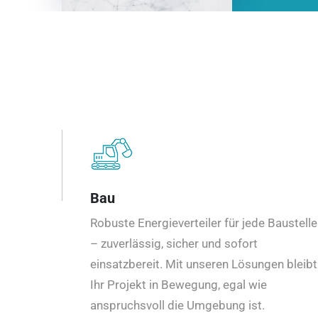
Bau
Robuste Energieverteiler für jede Baustelle
– zuverlässig, sicher und sofort
einsatzbereit. Mit unseren Lösungen bleibt
Ihr Projekt in Bewegung, egal wie
anspruchsvoll die Umgebung ist.