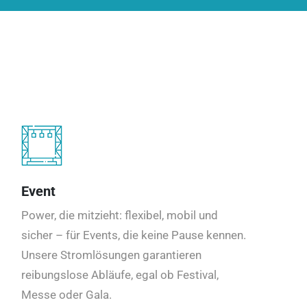
Event
Power, die mitzieht: flexibel, mobil und
sicher – für Events, die keine Pause kennen.
Unsere Stromlösungen garantieren
reibungslose Abläufe, egal ob Festival,
Messe oder Gala.