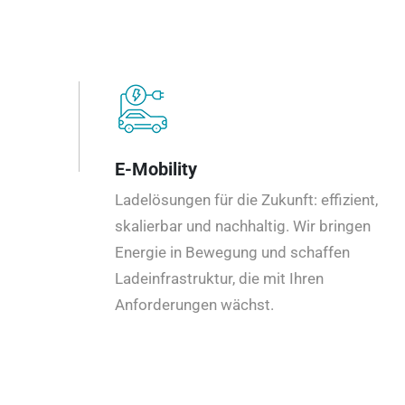
E-Mobility
Ladelösungen für die Zukunft: effizient,
skalierbar und nachhaltig. Wir bringen
Energie in Bewegung und schaffen
Ladeinfrastruktur, die mit Ihren
Anforderungen wächst.