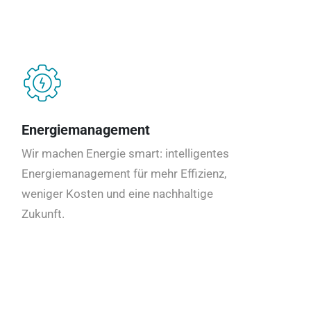
Energiemanagement
Wir machen Energie smart: intelligentes
Energiemanagement für mehr Effizienz,
weniger Kosten und eine nachhaltige
Zukunft.