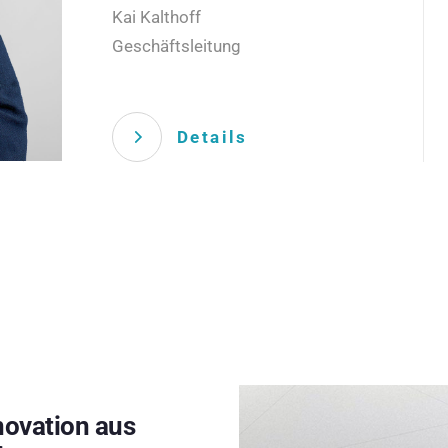
Kai Kalthoff
Geschäftsleitung
Details
novation aus