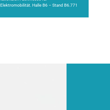
 Elektromobilität. Halle B6 – Stand B6.771