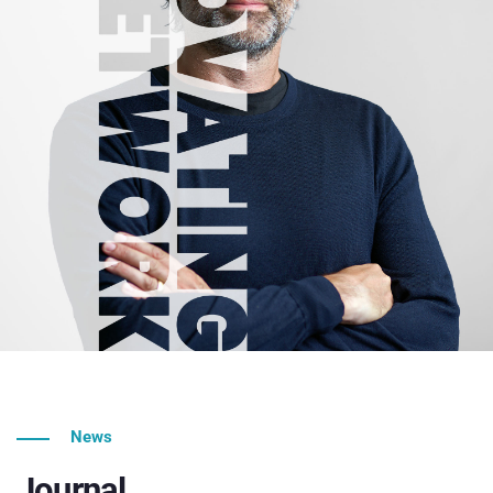
News
Journal