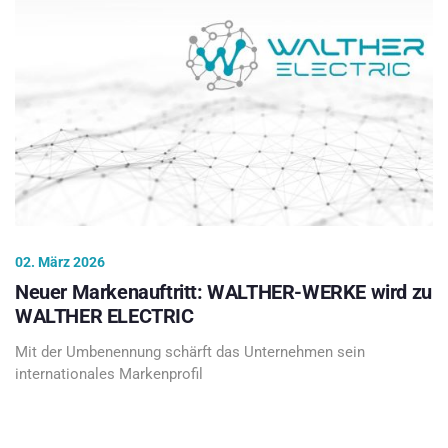
02. März 2026
Neuer Markenauftritt: WALTHER-WERKE wird zu
WALTHER ELECTRIC
Mit der Umbenennung schärft das Unternehmen sein
internationales Markenprofil