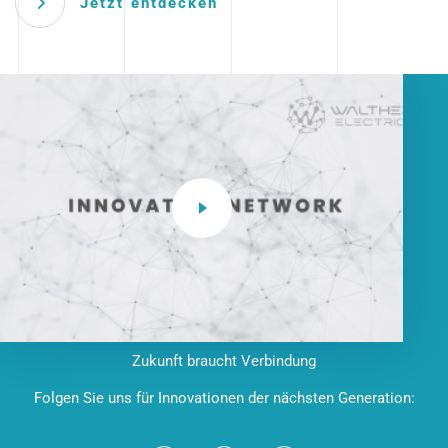
Jetzt entdecken
Zukunft braucht Verbindung
Folgen Sie uns für Innovationen der nächsten Generation: