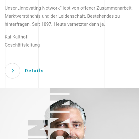
Unser „Innovating Network“ lebt von offener Zusammenarbeit,
Marktverständnis und der Leidenschaft, Bestehendes zu
hinterfragen. Seit 1897. Heute vernetzter denn je.
Kai Kalthoff
Geschäftsleitung
Details