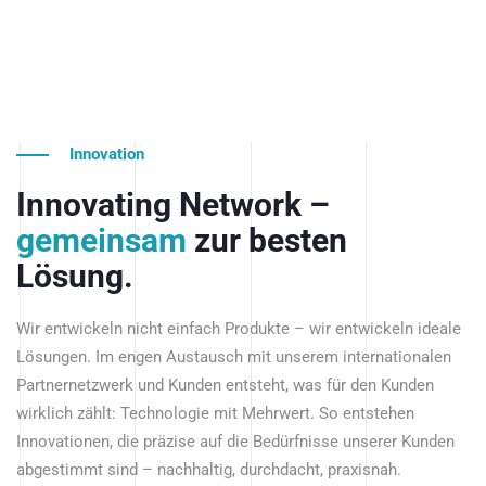
Innovation
Innovating Network –
gemeinsam
zur besten
Lösung.
Wir entwickeln nicht einfach Produkte – wir entwickeln ideale
Lösungen. Im engen Austausch mit unserem internationalen
Partnernetzwerk und Kunden entsteht, was für den Kunden
wirklich zählt: Technologie mit Mehrwert. So entstehen
Innovationen, die präzise auf die Bedürfnisse unserer Kunden
abgestimmt sind – nachhaltig, durchdacht, praxisnah.