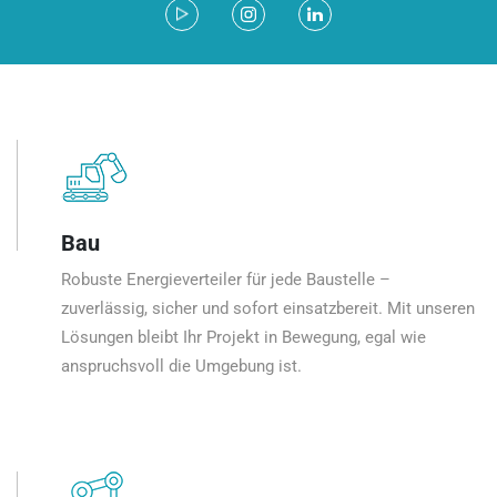
Bau
Robuste Energieverteiler für jede Baustelle –
zuverlässig, sicher und sofort einsatzbereit. Mit unseren
Lösungen bleibt Ihr Projekt in Bewegung, egal wie
anspruchsvoll die Umgebung ist.