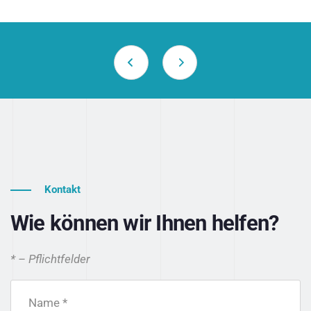
Kontakt
Wie können wir Ihnen helfen?
* – Pflichtfelder
Name *