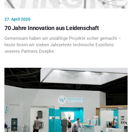
27. April 2026
70 Jahre Innovation aus Leidenschaft
Gemeinsam haben wir unzählige Projekte sicher gemacht –
heute feiern wir sieben Jahrzehnte technische Exzellenz
unseres Partners Doepke.