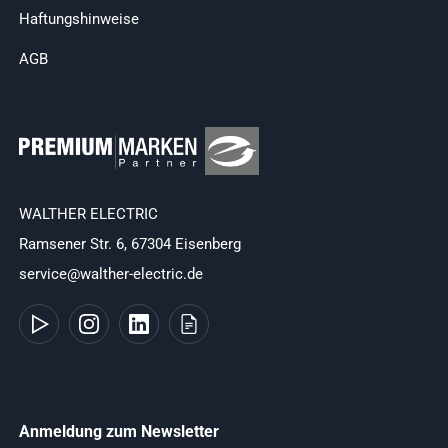
Haftungshinweise
AGB
WALTHER ELECTRIC
Ramsener Str. 6, 67304 Eisenberg
service@walther-electric.de
Anmeldung zum Newsletter