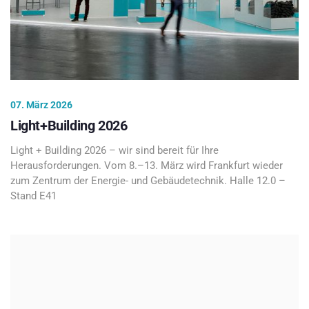
07. März 2026
Light+Building 2026
Light + Building 2026 – wir sind bereit für Ihre
Herausforderungen. Vom 8.–13. März wird Frankfurt wieder
zum Zentrum der Energie- und Gebäudetechnik. Halle 12.0 –
Stand E41