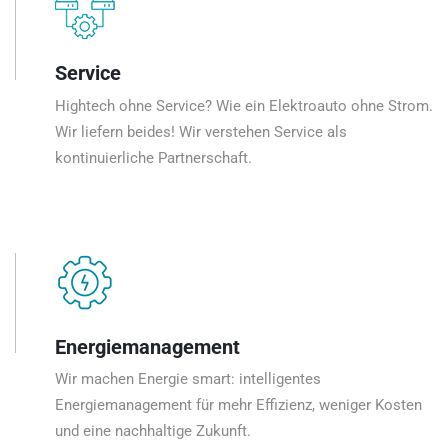
Service
Hightech ohne Service? Wie ein Elektroauto ohne Strom.
Wir liefern beides! Wir verstehen Service als
kontinuierliche Partnerschaft.
Energiemanagement
Wir machen Energie smart: intelligentes
Energiemanagement für mehr Effizienz, weniger Kosten
und eine nachhaltige Zukunft.