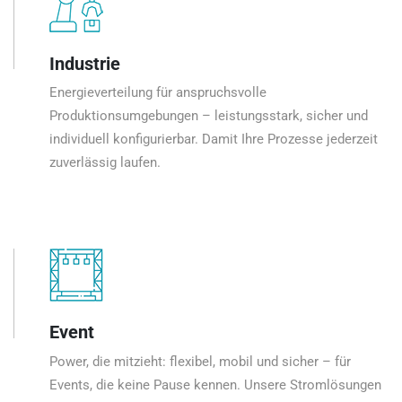
Industrie
Energieverteilung für anspruchsvolle
Produktionsumgebungen – leistungsstark, sicher und
individuell konfigurierbar. Damit Ihre Prozesse jederzeit
zuverlässig laufen.
Event
Power, die mitzieht: flexibel, mobil und sicher – für
Events, die keine Pause kennen. Unsere Stromlösungen