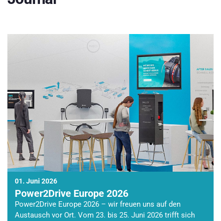
01. Juni 2026
Power2Drive Europe 2026
Power2Drive Europe 2026 – wir freuen uns auf den
Austausch vor Ort. Vom 23. bis 25. Juni 2026 trifft sich