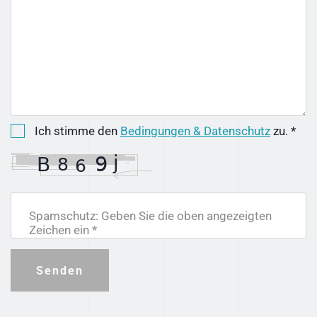
Ich stimme den
Bedingungen & Datenschutz
zu. *
Spamschutz: Geben Sie die oben angezeigten
Zeichen ein *
Senden