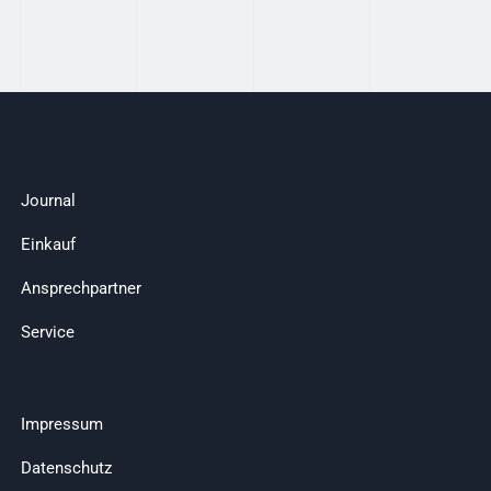
Journal
Einkauf
Ansprechpartner
Service
Impressum
Datenschutz