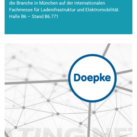
die Branche in München auf der internationalen
Fachmesse für Ladeinfrastruktur und Elektromobilität.
Halle B6 – Stand B6.771