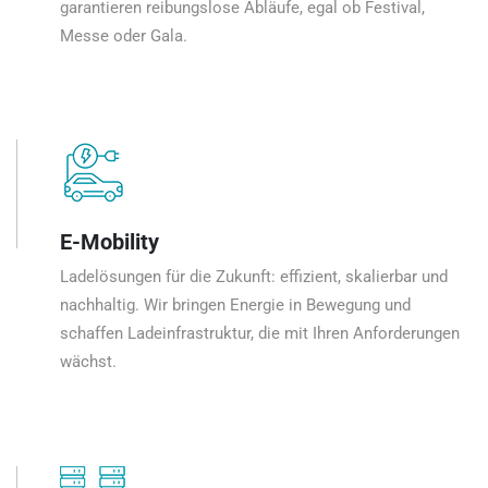
garantieren reibungslose Abläufe, egal ob Festival,
Messe oder Gala.
E-Mobility
Ladelösungen für die Zukunft: effizient, skalierbar und
nachhaltig. Wir bringen Energie in Bewegung und
schaffen Ladeinfrastruktur, die mit Ihren Anforderungen
wächst.