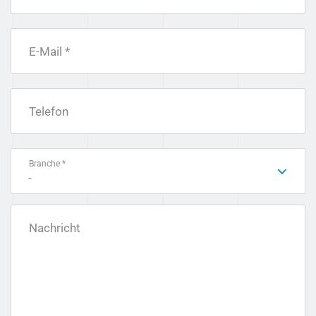
E-Mail *
Telefon
Branche *
-
Nachricht