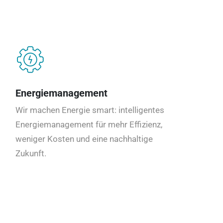
Energiemanagement
Wir machen Energie smart: intelligentes
Energiemanagement für mehr Effizienz,
weniger Kosten und eine nachhaltige
Zukunft.