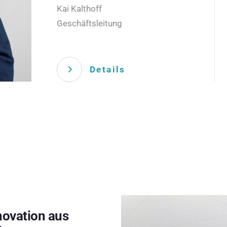
Kai Kalthoff
Geschäftsleitung
Details
novation aus