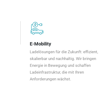
E-Mobility
Ladelösungen für die Zukunft: effizient,
skalierbar und nachhaltig. Wir bringen
Energie in Bewegung und schaffen
Ladeinfrastruktur, die mit Ihren
Anforderungen wächst.