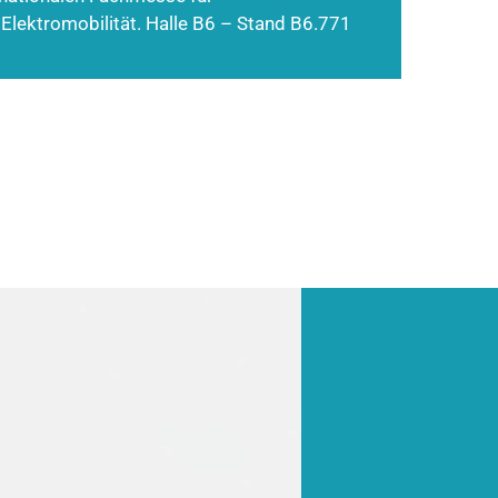
 Elektromobilität. Halle B6 – Stand B6.771