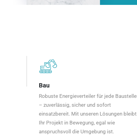
Bau
Robuste Energieverteiler für jede Baustelle
– zuverlässig, sicher und sofort
einsatzbereit. Mit unseren Lösungen bleibt
Ihr Projekt in Bewegung, egal wie
anspruchsvoll die Umgebung ist.