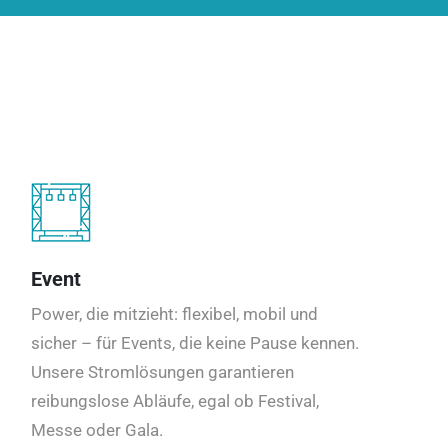
Event
Power, die mitzieht: flexibel, mobil und
sicher – für Events, die keine Pause kennen.
Unsere Stromlösungen garantieren
reibungslose Abläufe, egal ob Festival,
Messe oder Gala.