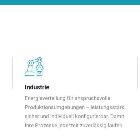
Industrie
Energieverteilung für anspruchsvolle
Produktionsumgebungen – leistungsstark,
sicher und individuell konfigurierbar. Damit
Ihre Prozesse jederzeit zuverlässig laufen.