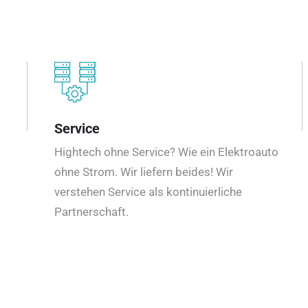
Service
Hightech ohne Service? Wie ein Elektroauto
ohne Strom. Wir liefern beides! Wir
verstehen Service als kontinuierliche
Partnerschaft.