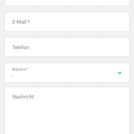
E-Mail *
Telefon
Branche *
-
Nachricht