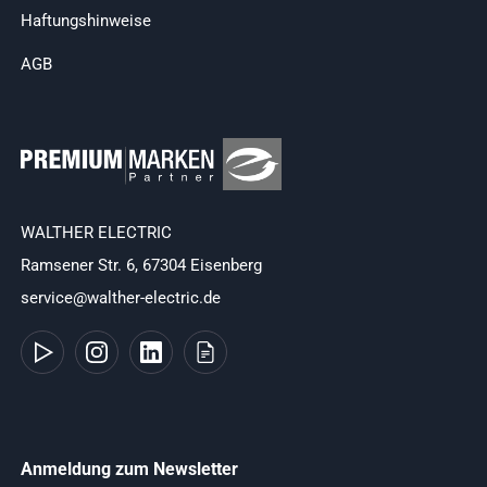
Haftungshinweise
AGB
WALTHER ELECTRIC
Ramsener Str. 6, 67304 Eisenberg
service@walther-electric.de
Anmeldung zum Newsletter