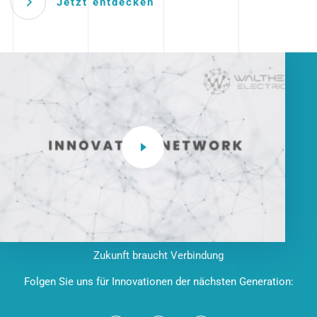
Jetzt entdecken
Zukunft braucht Verbindung
Folgen Sie uns für Innovationen der nächsten Generation: