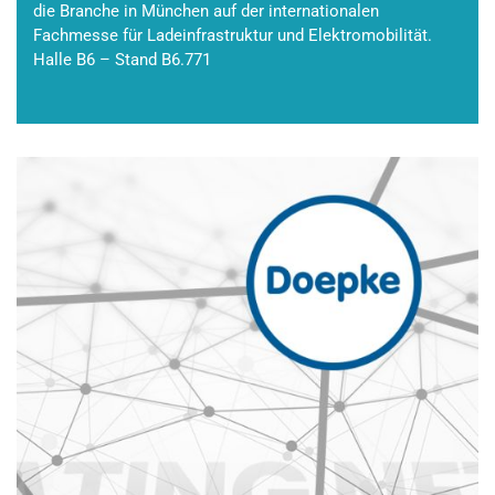
die Branche in München auf der internationalen
Fachmesse für Ladeinfrastruktur und Elektromobilität.
Halle B6 – Stand B6.771