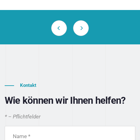
Kontakt
Wie können wir Ihnen helfen?
* – Pflichtfelder
Name *