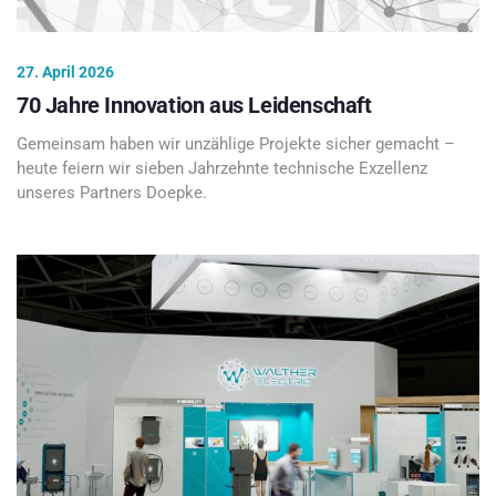
27. April 2026
70 Jahre Innovation aus Leidenschaft
Gemeinsam haben wir unzählige Projekte sicher gemacht –
heute feiern wir sieben Jahrzehnte technische Exzellenz
unseres Partners Doepke.