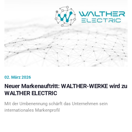
02. März 2026
Neuer Markenauftritt: WALTHER-WERKE wird zu
WALTHER ELECTRIC
Mit der Umbenennung schärft das Unternehmen sein
internationales Markenprofil