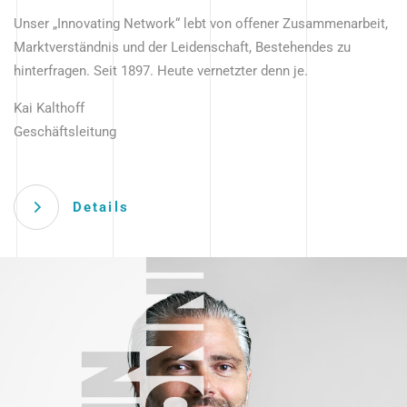
Unser „Innovating Network“ lebt von offener Zusammenarbeit,
Marktverständnis und der Leidenschaft, Bestehendes zu
hinterfragen. Seit 1897. Heute vernetzter denn je.
Kai Kalthoff
Geschäftsleitung
Details