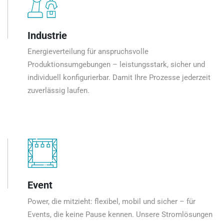
Industrie
Energieverteilung für anspruchsvolle
Produktionsumgebungen – leistungsstark, sicher und
individuell konfigurierbar. Damit Ihre Prozesse jederzeit
zuverlässig laufen.
Event
Power, die mitzieht: flexibel, mobil und sicher – für
Events, die keine Pause kennen. Unsere Stromlösungen