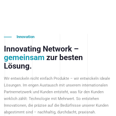
Innovation
Innovating Network –
gemeinsam
zur besten
Lösung.
Wir entwickeln nicht einfach Produkte – wir entwickeln ideale
Lösungen. Im engen Austausch mit unserem internationalen
Partnernetzwerk und Kunden entsteht, was für den Kunden
wirklich zählt: Technologie mit Mehrwert. So entstehen
Innovationen, die präzise auf die Bedürfnisse unserer Kunden
abgestimmt sind – nachhaltig, durchdacht, praxisnah.