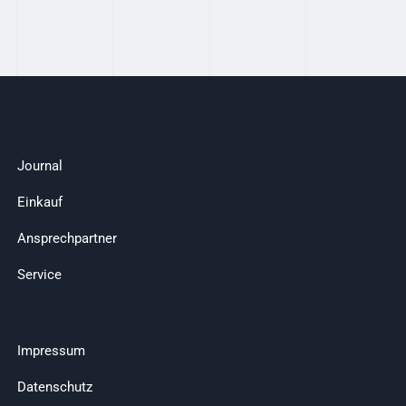
Journal
Einkauf
Ansprechpartner
Service
Impressum
Datenschutz