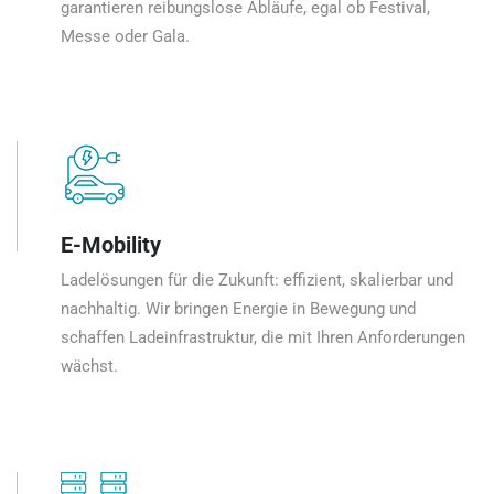
garantieren reibungslose Abläufe, egal ob Festival,
Messe oder Gala.
E-Mobility
Ladelösungen für die Zukunft: effizient, skalierbar und
nachhaltig. Wir bringen Energie in Bewegung und
schaffen Ladeinfrastruktur, die mit Ihren Anforderungen
wächst.