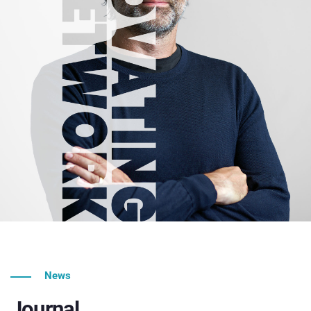
News
Journal