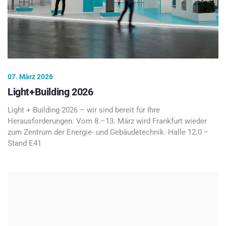
07. März 2026
Light+Building 2026
Light + Building 2026 – wir sind bereit für Ihre
Herausforderungen. Vom 8.–13. März wird Frankfurt wieder
zum Zentrum der Energie- und Gebäudetechnik. Halle 12.0 –
Stand E41