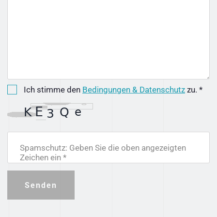
Ich stimme den
Bedingungen & Datenschutz
zu. *
Spamschutz: Geben Sie die oben angezeigten
Zeichen ein *
Senden