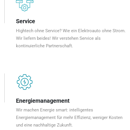
Service
Hightech ohne Service? Wie ein Elektroauto ohne Strom.
Wir liefern beides! Wir verstehen Service als
kontinuierliche Partnerschaft.
Energiemanagement
Wir machen Energie smart: intelligentes
Energiemanagement für mehr Effizienz, weniger Kosten
und eine nachhaltige Zukunft.