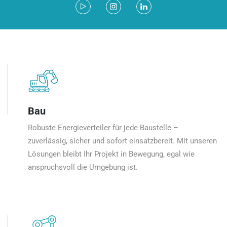
Bau
Robuste Energieverteiler für jede Baustelle –
zuverlässig, sicher und sofort einsatzbereit. Mit unseren
Lösungen bleibt Ihr Projekt in Bewegung, egal wie
anspruchsvoll die Umgebung ist.