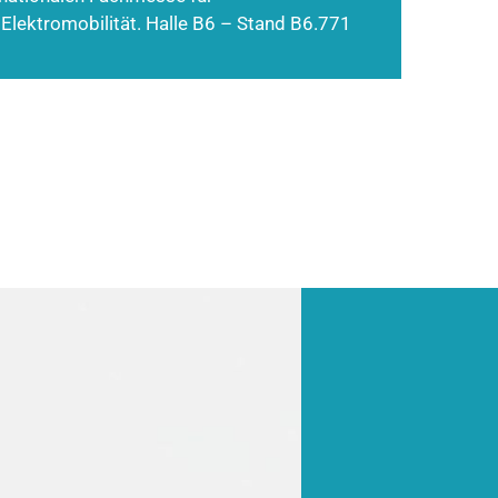
 Elektromobilität. Halle B6 – Stand B6.771