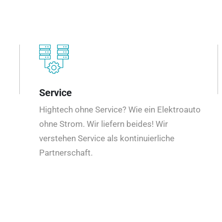
Service
Hightech ohne Service? Wie ein Elektroauto
ohne Strom. Wir liefern beides! Wir
verstehen Service als kontinuierliche
Partnerschaft.