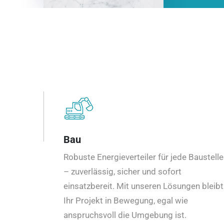
Bau
Robuste Energieverteiler für jede Baustelle
– zuverlässig, sicher und sofort
einsatzbereit. Mit unseren Lösungen bleibt
Ihr Projekt in Bewegung, egal wie
anspruchsvoll die Umgebung ist.