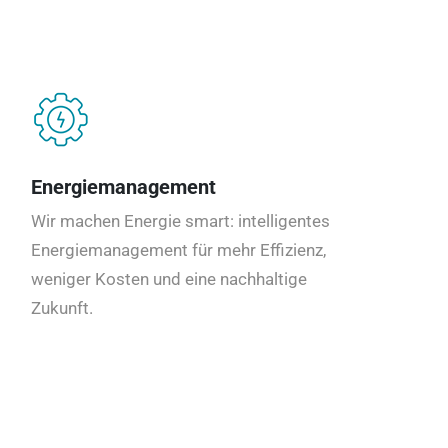
Energiemanagement
Wir machen Energie smart: intelligentes
Energiemanagement für mehr Effizienz,
weniger Kosten und eine nachhaltige
Zukunft.