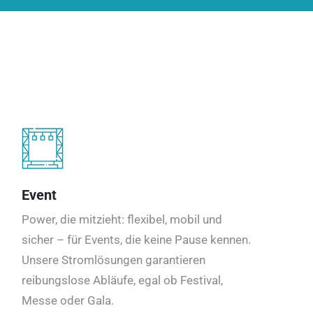
Event
Power, die mitzieht: flexibel, mobil und
sicher – für Events, die keine Pause kennen.
Unsere Stromlösungen garantieren
reibungslose Abläufe, egal ob Festival,
Messe oder Gala.