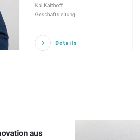
Kai Kalthoff
Geschäftsleitung
Details
novation aus