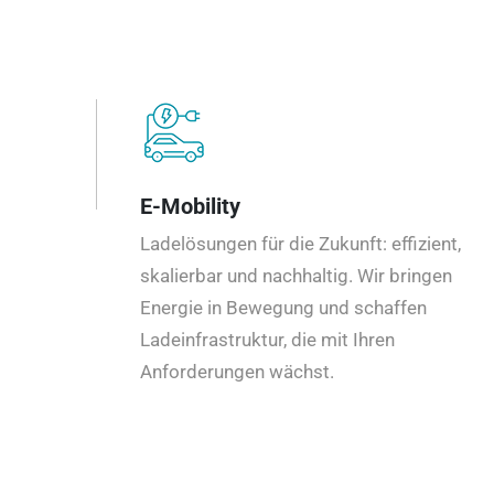
E-Mobility
Ladelösungen für die Zukunft: effizient,
skalierbar und nachhaltig. Wir bringen
Energie in Bewegung und schaffen
Ladeinfrastruktur, die mit Ihren
Anforderungen wächst.