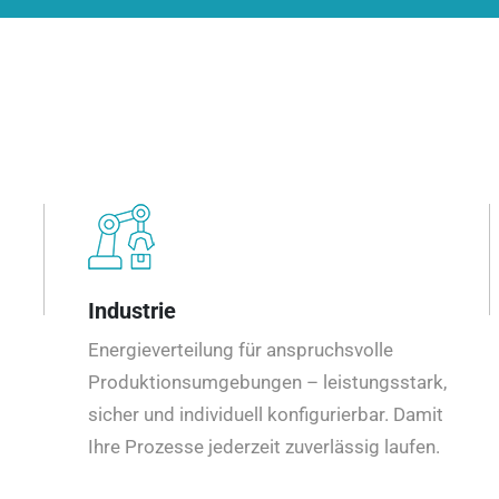
Industrie
Energieverteilung für anspruchsvolle
Produktionsumgebungen – leistungsstark,
sicher und individuell konfigurierbar. Damit
Ihre Prozesse jederzeit zuverlässig laufen.