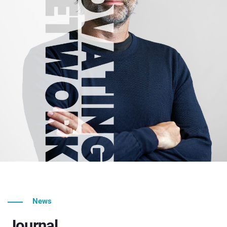
News
Journal