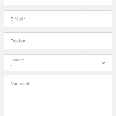
E-Mail *
Telefon
Branche *
-
Nachricht