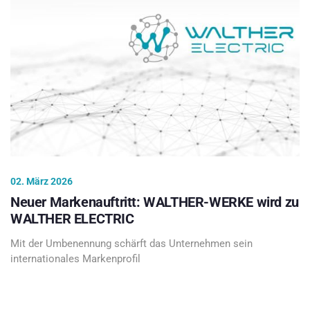
02. März 2026
Neuer Markenauftritt: WALTHER-WERKE wird zu
WALTHER ELECTRIC
Mit der Umbenennung schärft das Unternehmen sein
internationales Markenprofil