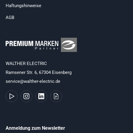
Haftungshinweise
AGB
WALTHER ELECTRIC
Ramsener Str. 6, 67304 Eisenberg
service@walther-electric.de
Anmeldung zum Newsletter