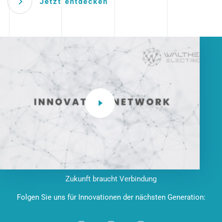
Jetzt entdecken
Zukunft braucht Verbindung
Folgen Sie uns für Innovationen der nächsten Generation: