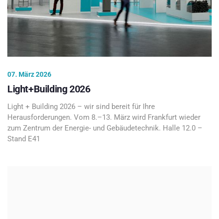
07. März 2026
Light+Building 2026
Light + Building 2026 – wir sind bereit für Ihre
Herausforderungen. Vom 8.–13. März wird Frankfurt wieder
zum Zentrum der Energie- und Gebäudetechnik. Halle 12.0 –
Stand E41