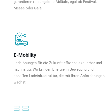
garantieren reibungslose Abläufe, egal ob Festival,
Messe oder Gala.
E-Mobility
Ladelösungen für die Zukunft: effizient, skalierbar und
nachhaltig. Wir bringen Energie in Bewegung und
schaffen Ladeinfrastruktur, die mit Ihren Anforderungen
wächst.