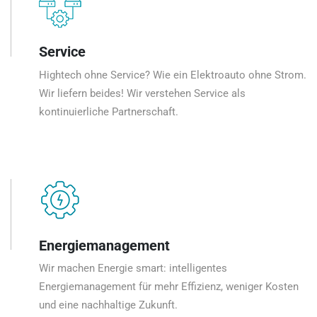
Service
Hightech ohne Service? Wie ein Elektroauto ohne Strom.
Wir liefern beides! Wir verstehen Service als
kontinuierliche Partnerschaft.
Energiemanagement
Wir machen Energie smart: intelligentes
Energiemanagement für mehr Effizienz, weniger Kosten
und eine nachhaltige Zukunft.