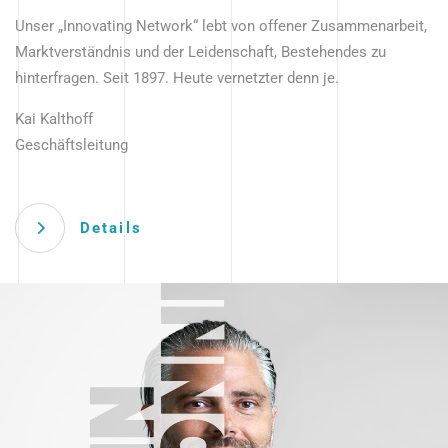
Unser „Innovating Network“ lebt von offener Zusammenarbeit,
Marktverständnis und der Leidenschaft, Bestehendes zu
hinterfragen. Seit 1897. Heute vernetzter denn je.
Kai Kalthoff
Geschäftsleitung
Details