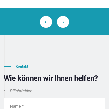
Kontakt
Wie können wir Ihnen helfen?
* – Pflichtfelder
Name *