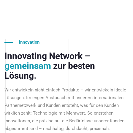
Innovation
Innovating Network –
gemeinsam
zur besten
Lösung.
Wir entwickeln nicht einfach Produkte – wir entwickeln ideale
Lösungen. Im engen Austausch mit unserem internationalen
Partnernetzwerk und Kunden entsteht, was für den Kunden
wirklich zählt: Technologie mit Mehrwert. So entstehen
Innovationen, die präzise auf die Bedürfnisse unserer Kunden
abgestimmt sind – nachhaltig, durchdacht, praxisnah.