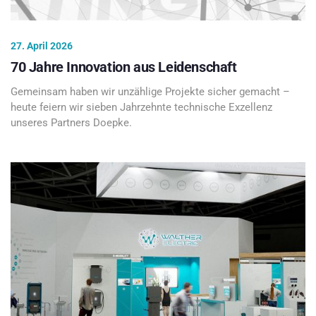
27. April 2026
70 Jahre Innovation aus Leidenschaft
Gemeinsam haben wir unzählige Projekte sicher gemacht –
heute feiern wir sieben Jahrzehnte technische Exzellenz
unseres Partners Doepke.