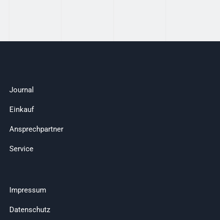
Journal
Einkauf
Ansprechpartner
Service
Impressum
Datenschutz