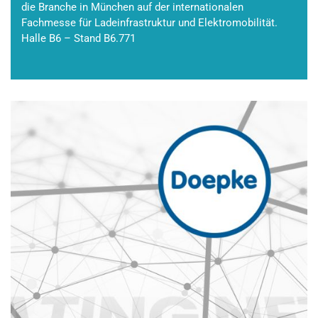
die Branche in München auf der internationalen
Fachmesse für Ladeinfrastruktur und Elektromobilität.
Halle B6 – Stand B6.771