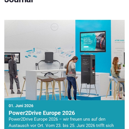
01. Juni 2026
Power2Drive Europe 2026
Power2Drive Europe 2026 – wir freuen uns auf den
Austausch vor Ort. Vom 23. bis 25. Juni 2026 trifft sich