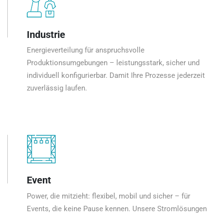
Industrie
Energieverteilung für anspruchsvolle
Produktionsumgebungen – leistungsstark, sicher und
individuell konfigurierbar. Damit Ihre Prozesse jederzeit
zuverlässig laufen.
Event
Power, die mitzieht: flexibel, mobil und sicher – für
Events, die keine Pause kennen. Unsere Stromlösungen