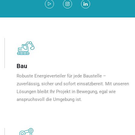
Bau
Robuste Energieverteiler für jede Baustelle –
zuverlässig, sicher und sofort einsatzbereit. Mit unseren
Lösungen bleibt Ihr Projekt in Bewegung, egal wie
anspruchsvoll die Umgebung ist.