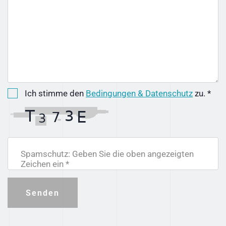
Ich stimme den
Bedingungen & Datenschutz
zu. *
Spamschutz: Geben Sie die oben angezeigten
Zeichen ein *
Senden