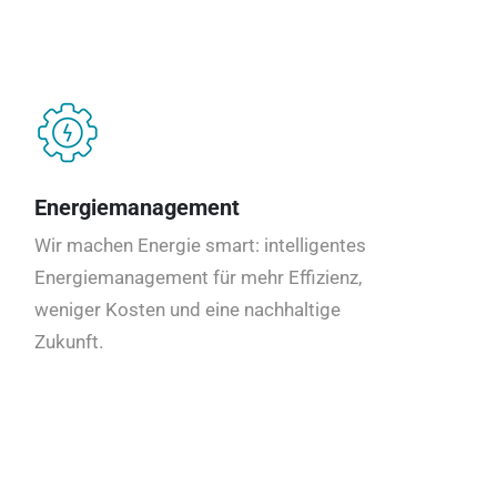
Energiemanagement
Wir machen Energie smart: intelligentes
Energiemanagement für mehr Effizienz,
weniger Kosten und eine nachhaltige
Zukunft.