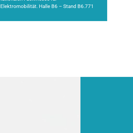
 Elektromobilität. Halle B6 – Stand B6.771