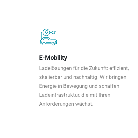
E-Mobility
Ladelösungen für die Zukunft: effizient,
skalierbar und nachhaltig. Wir bringen
Energie in Bewegung und schaffen
Ladeinfrastruktur, die mit Ihren
Anforderungen wächst.