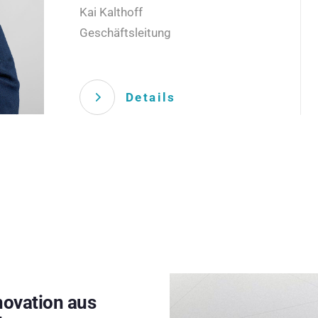
Kai Kalthoff
Geschäftsleitung
Details
novation aus