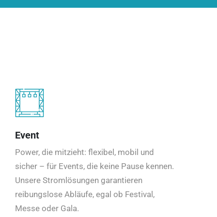
Event
Power, die mitzieht: flexibel, mobil und
sicher – für Events, die keine Pause kennen.
Unsere Stromlösungen garantieren
reibungslose Abläufe, egal ob Festival,
Messe oder Gala.