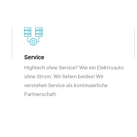
Service
Hightech ohne Service? Wie ein Elektroauto
ohne Strom. Wir liefern beides! Wir
verstehen Service als kontinuierliche
Partnerschaft.