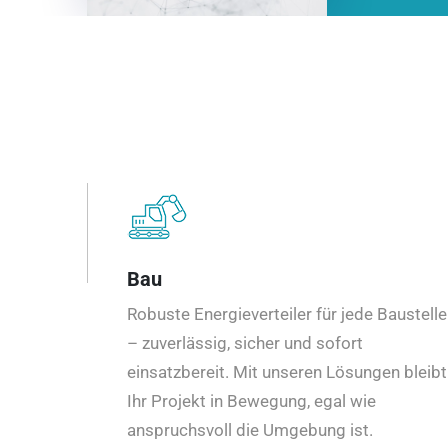
Bau
Robuste Energieverteiler für jede Baustelle
– zuverlässig, sicher und sofort
einsatzbereit. Mit unseren Lösungen bleibt
Ihr Projekt in Bewegung, egal wie
anspruchsvoll die Umgebung ist.