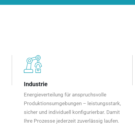
Industrie
Energieverteilung für anspruchsvolle
Produktionsumgebungen – leistungsstark,
sicher und individuell konfigurierbar. Damit
Ihre Prozesse jederzeit zuverlässig laufen.