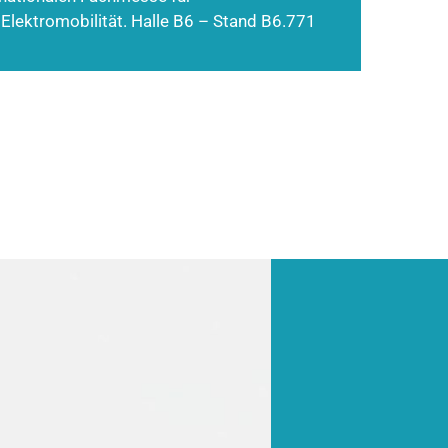
 Elektromobilität. Halle B6 – Stand B6.771