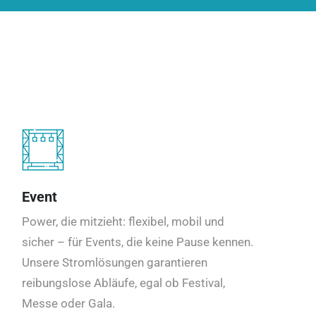
Event
Power, die mitzieht: flexibel, mobil und
sicher – für Events, die keine Pause kennen.
Unsere Stromlösungen garantieren
reibungslose Abläufe, egal ob Festival,
Messe oder Gala.