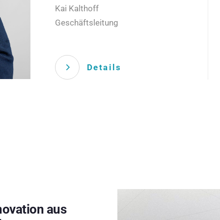
Kai Kalthoff
Geschäftsleitung
Details
novation aus