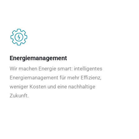
Energiemanagement
Wir machen Energie smart: intelligentes
Energiemanagement für mehr Effizienz,
weniger Kosten und eine nachhaltige
Zukunft.