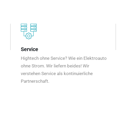
Service
Hightech ohne Service? Wie ein Elektroauto
ohne Strom. Wir liefern beides! Wir
verstehen Service als kontinuierliche
Partnerschaft.