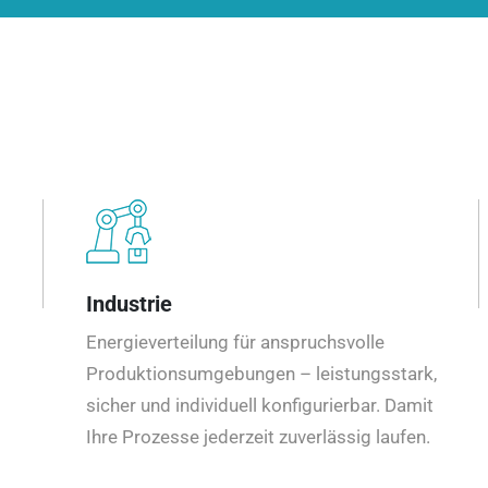
Industrie
Energieverteilung für anspruchsvolle
Produktionsumgebungen – leistungsstark,
sicher und individuell konfigurierbar. Damit
Ihre Prozesse jederzeit zuverlässig laufen.