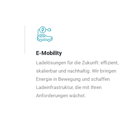
E-Mobility
Ladelösungen für die Zukunft: effizient,
skalierbar und nachhaltig. Wir bringen
Energie in Bewegung und schaffen
Ladeinfrastruktur, die mit Ihren
Anforderungen wächst.