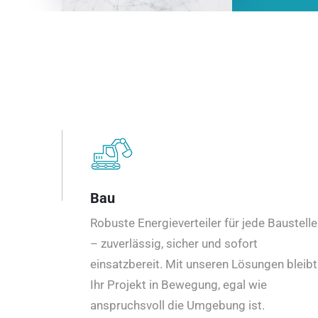
Bau
Robuste Energieverteiler für jede Baustelle
– zuverlässig, sicher und sofort
einsatzbereit. Mit unseren Lösungen bleibt
Ihr Projekt in Bewegung, egal wie
anspruchsvoll die Umgebung ist.