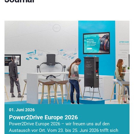
01. Juni 2026
Power2Drive Europe 2026
Power2Drive Europe 2026 – wir freuen uns auf den
Austausch vor Ort. Vom 23. bis 25. Juni 2026 trifft sich