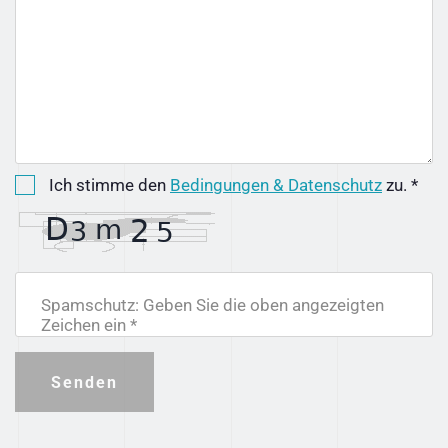
Ich stimme den
Bedingungen & Datenschutz
zu. *
Spamschutz: Geben Sie die oben angezeigten
Zeichen ein *
Senden