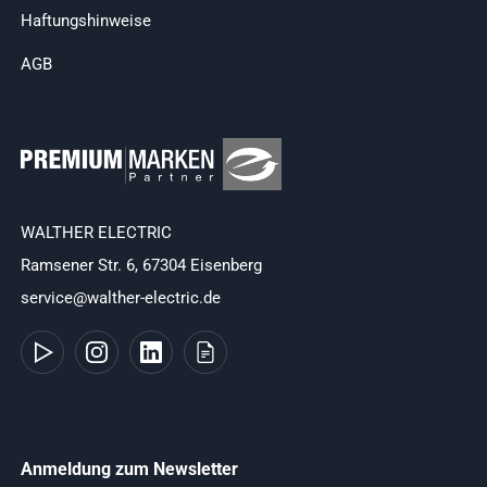
Haftungshinweise
AGB
WALTHER ELECTRIC
Ramsener Str. 6, 67304 Eisenberg
service@walther-electric.de
Anmeldung zum Newsletter