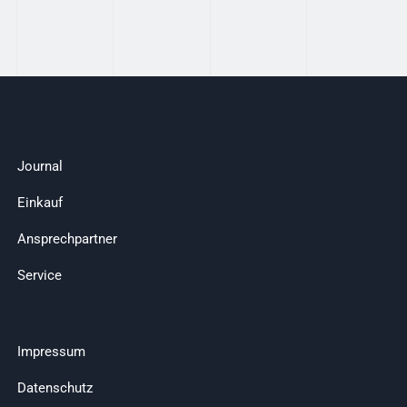
Journal
Einkauf
Ansprechpartner
Service
Impressum
Datenschutz