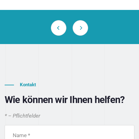
Kontakt
Wie können wir Ihnen helfen?
* – Pflichtfelder
Name *