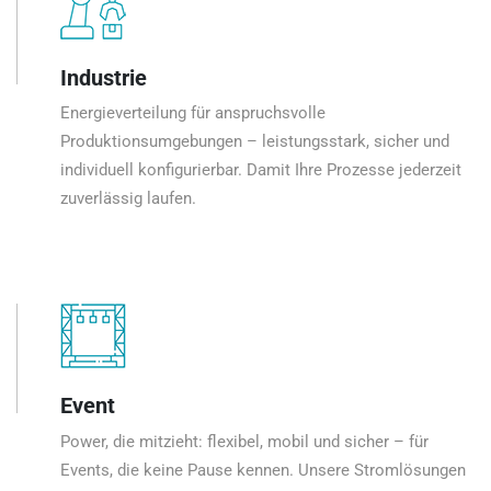
Industrie
Energieverteilung für anspruchsvolle
Produktionsumgebungen – leistungsstark, sicher und
individuell konfigurierbar. Damit Ihre Prozesse jederzeit
zuverlässig laufen.
Event
Power, die mitzieht: flexibel, mobil und sicher – für
Events, die keine Pause kennen. Unsere Stromlösungen