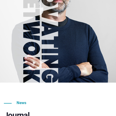
News
Journal