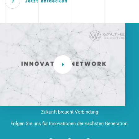
Jetzt entdecken
Zukunft braucht Verbindung
Folgen Sie uns für Innovationen der nächsten Generation: