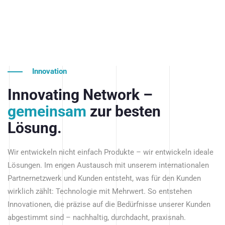
Innovation
Innovating Network –
gemeinsam
zur besten
Lösung.
Wir entwickeln nicht einfach Produkte – wir entwickeln ideale
Lösungen. Im engen Austausch mit unserem internationalen
Partnernetzwerk und Kunden entsteht, was für den Kunden
wirklich zählt: Technologie mit Mehrwert. So entstehen
Innovationen, die präzise auf die Bedürfnisse unserer Kunden
abgestimmt sind – nachhaltig, durchdacht, praxisnah.