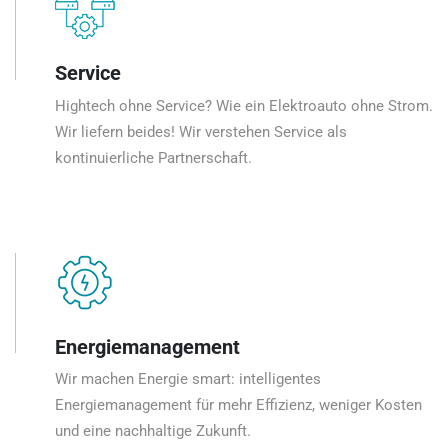
Service
Hightech ohne Service? Wie ein Elektroauto ohne Strom.
Wir liefern beides! Wir verstehen Service als
kontinuierliche Partnerschaft.
Energiemanagement
Wir machen Energie smart: intelligentes
Energiemanagement für mehr Effizienz, weniger Kosten
und eine nachhaltige Zukunft.