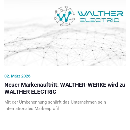
02. März 2026
Neuer Markenauftritt: WALTHER-WERKE wird zu
WALTHER ELECTRIC
Mit der Umbenennung schärft das Unternehmen sein
internationales Markenprofil