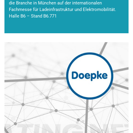
die Branche in München auf der internationalen
Fachmesse für Ladeinfrastruktur und Elektromobilität.
Halle B6 – Stand B6.771