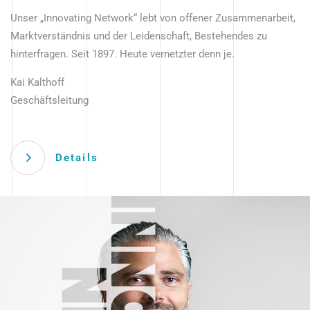
Unser „Innovating Network“ lebt von offener Zusammenarbeit,
Marktverständnis und der Leidenschaft, Bestehendes zu
hinterfragen. Seit 1897. Heute vernetzter denn je.
Kai Kalthoff
Geschäftsleitung
Details