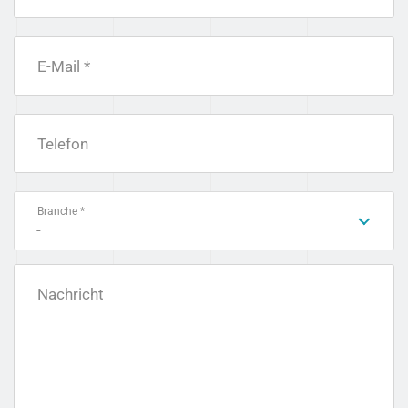
E-Mail *
Telefon
Branche *
-
Nachricht