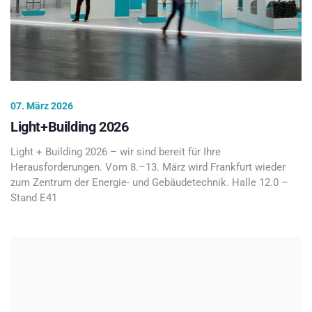
07. März 2026
Light+Building 2026
Light + Building 2026 – wir sind bereit für Ihre
Herausforderungen. Vom 8.–13. März wird Frankfurt wieder
zum Zentrum der Energie- und Gebäudetechnik. Halle 12.0 –
Stand E41