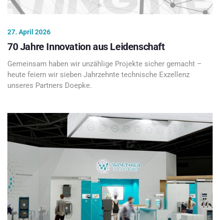
27. April 2026
70 Jahre Innovation aus Leidenschaft
Gemeinsam haben wir unzählige Projekte sicher gemacht –
heute feiern wir sieben Jahrzehnte technische Exzellenz
unseres Partners Doepke.