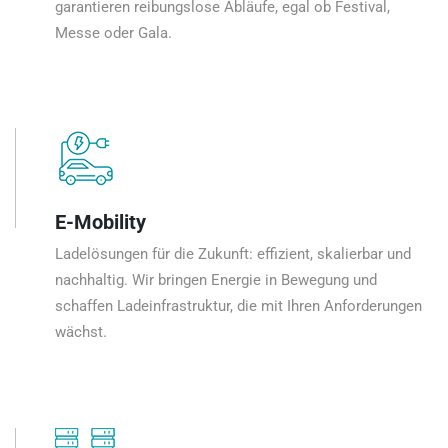
garantieren reibungslose Abläufe, egal ob Festival,
Messe oder Gala.
E-Mobility
Ladelösungen für die Zukunft: effizient, skalierbar und
nachhaltig. Wir bringen Energie in Bewegung und
schaffen Ladeinfrastruktur, die mit Ihren Anforderungen
wächst.