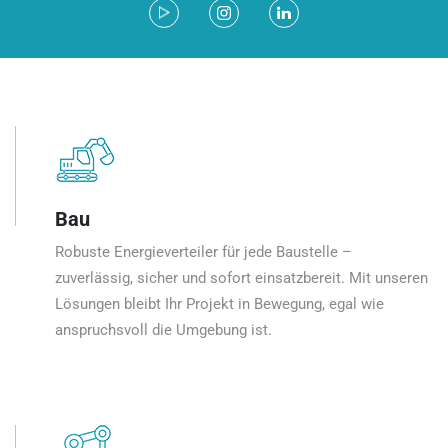
Bau
Robuste Energieverteiler für jede Baustelle –
zuverlässig, sicher und sofort einsatzbereit. Mit unseren
Lösungen bleibt Ihr Projekt in Bewegung, egal wie
anspruchsvoll die Umgebung ist.