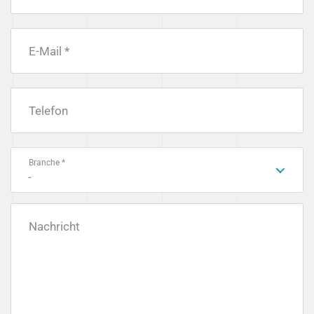
E-Mail *
Telefon
Branche *
-
Nachricht