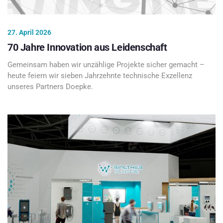
27. April 2026
70 Jahre Innovation aus Leidenschaft
Gemeinsam haben wir unzählige Projekte sicher gemacht –
heute feiern wir sieben Jahrzehnte technische Exzellenz
unseres Partners Doepke.