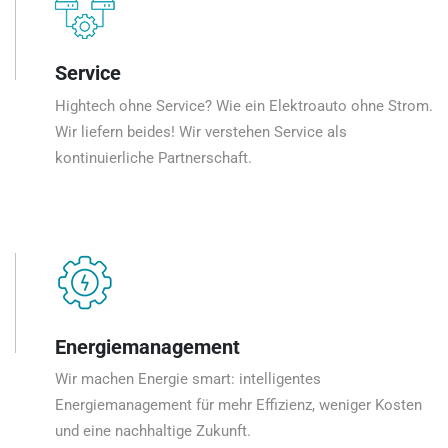
Service
Hightech ohne Service? Wie ein Elektroauto ohne Strom.
Wir liefern beides! Wir verstehen Service als
kontinuierliche Partnerschaft.
Energiemanagement
Wir machen Energie smart: intelligentes
Energiemanagement für mehr Effizienz, weniger Kosten
und eine nachhaltige Zukunft.