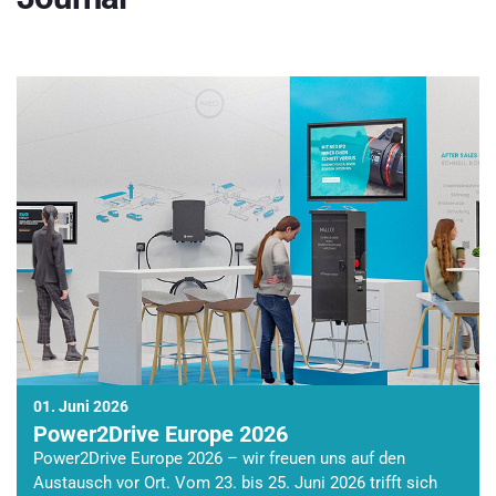
01. Juni 2026
Power2Drive Europe 2026
Power2Drive Europe 2026 – wir freuen uns auf den
Austausch vor Ort. Vom 23. bis 25. Juni 2026 trifft sich