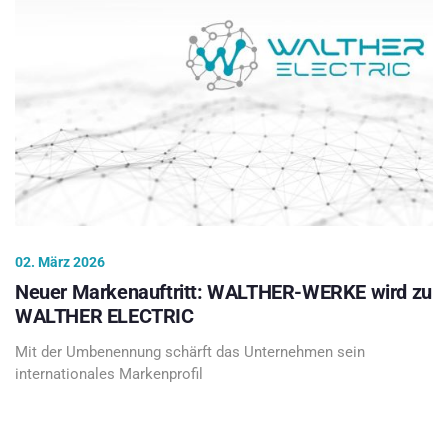
02. März 2026
Neuer Markenauftritt: WALTHER-WERKE wird zu
WALTHER ELECTRIC
Mit der Umbenennung schärft das Unternehmen sein
internationales Markenprofil