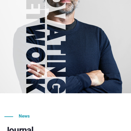
News
Journal