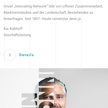
Unser „Innovating Network“ lebt von offener Zusammenarbeit,
Marktverständnis und der Leidenschaft, Bestehendes zu
hinterfragen. Seit 1897. Heute vernetzter denn je.
Kai Kalthoff
Geschäftsleitung
Details