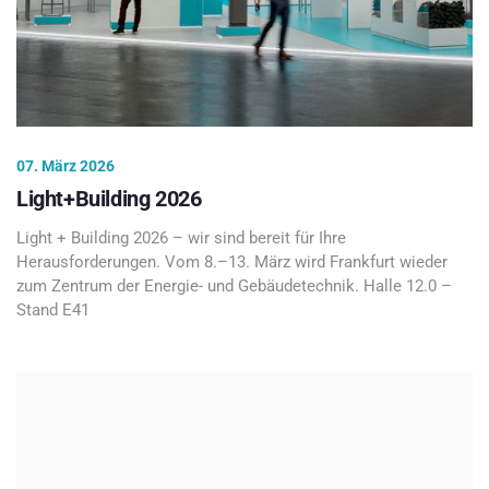
07. März 2026
Light+Building 2026
Light + Building 2026 – wir sind bereit für Ihre
Herausforderungen. Vom 8.–13. März wird Frankfurt wieder
zum Zentrum der Energie- und Gebäudetechnik. Halle 12.0 –
Stand E41