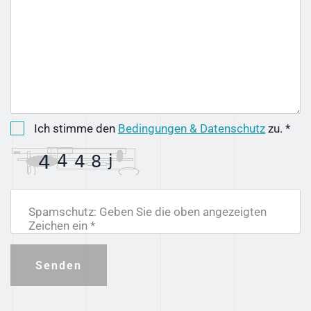
Ich stimme den
Bedingungen & Datenschutz
zu. *
Spamschutz: Geben Sie die oben angezeigten
Zeichen ein *
Senden