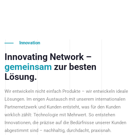
Innovation
Innovating Network –
gemeinsam
zur besten
Lösung.
Wir entwickeln nicht einfach Produkte – wir entwickeln ideale
Lösungen. Im engen Austausch mit unserem internationalen
Partnernetzwerk und Kunden entsteht, was für den Kunden
wirklich zählt: Technologie mit Mehrwert. So entstehen
Innovationen, die präzise auf die Bedürfnisse unserer Kunden
abgestimmt sind – nachhaltig, durchdacht, praxisnah.