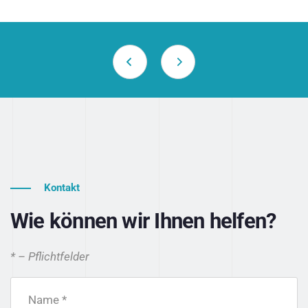
Kontakt
Wie können wir Ihnen helfen?
* – Pflichtfelder
Name *