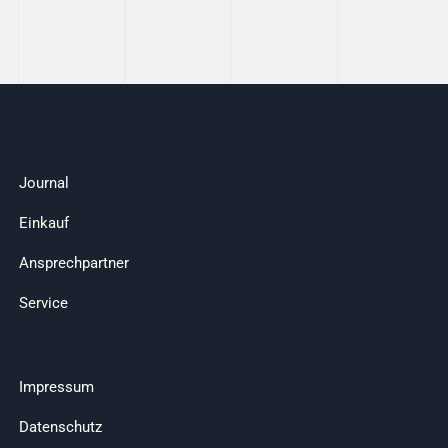
Journal
Einkauf
Ansprechpartner
Service
Impressum
Datenschutz