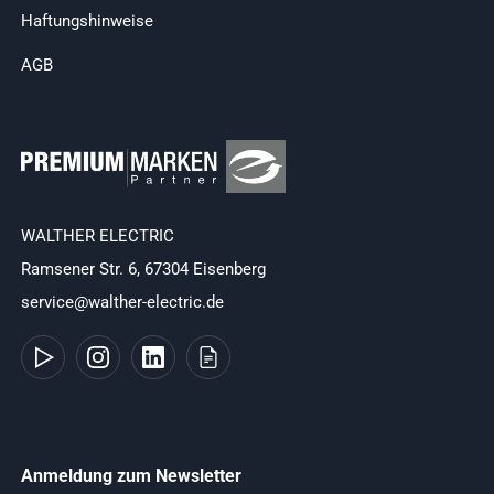
Haftungshinweise
AGB
WALTHER ELECTRIC
Ramsener Str. 6, 67304 Eisenberg
service@walther-electric.de
Anmeldung zum Newsletter