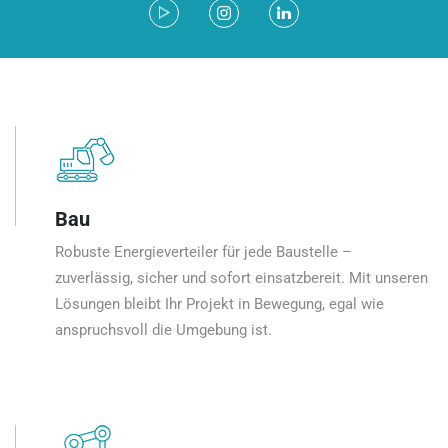
Bau
Robuste Energieverteiler für jede Baustelle –
zuverlässig, sicher und sofort einsatzbereit. Mit unseren
Lösungen bleibt Ihr Projekt in Bewegung, egal wie
anspruchsvoll die Umgebung ist.