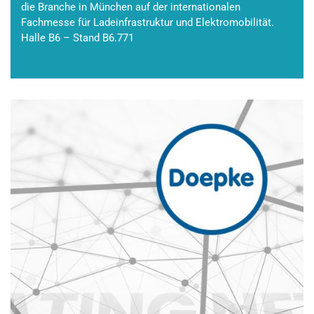
die Branche in München auf der internationalen
Fachmesse für Ladeinfrastruktur und Elektromobilität.
Halle B6 – Stand B6.771