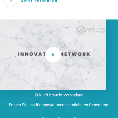
Jetzt entdecken
Zukunft braucht Verbindung
Folgen Sie uns für Innovationen der nächsten Generation: