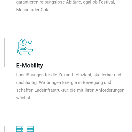
garantieren reibungslose Abläufe, egal ob Festival,
Messe oder Gala.
E-Mobility
Ladelösungen für die Zukunft: effizient, skalierbar und
nachhaltig. Wir bringen Energie in Bewegung und
schaffen Ladeinfrastruktur, die mit Ihren Anforderungen
wächst.