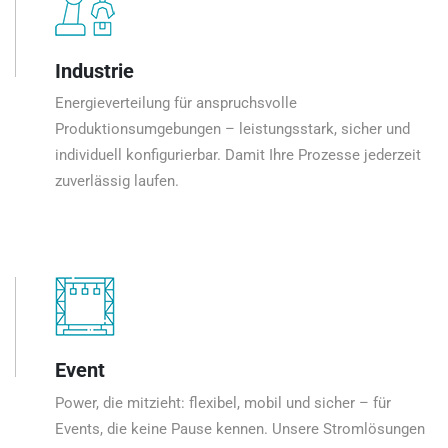
Industrie
Energieverteilung für anspruchsvolle
Produktionsumgebungen – leistungsstark, sicher und
individuell konfigurierbar. Damit Ihre Prozesse jederzeit
zuverlässig laufen.
Event
Power, die mitzieht: flexibel, mobil und sicher – für
Events, die keine Pause kennen. Unsere Stromlösungen