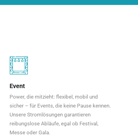
Event
Power, die mitzieht: flexibel, mobil und
sicher – für Events, die keine Pause kennen.
Unsere Stromlösungen garantieren
reibungslose Abläufe, egal ob Festival,
Messe oder Gala.