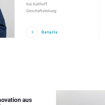
Kai Kalthoff
Geschäftsleitung
Details
novation aus