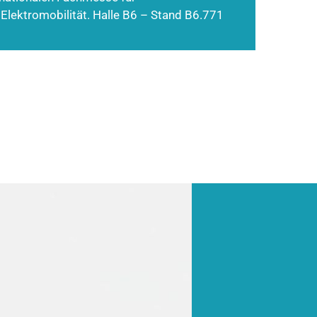
 Elektromobilität. Halle B6 – Stand B6.771