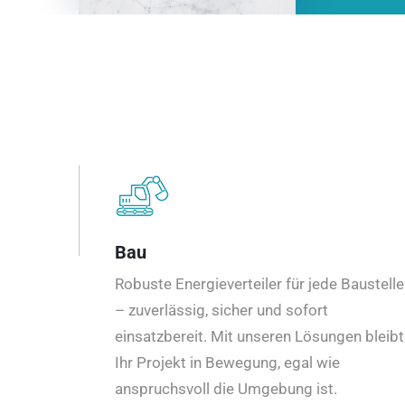
Bau
Robuste Energieverteiler für jede Baustelle
– zuverlässig, sicher und sofort
einsatzbereit. Mit unseren Lösungen bleibt
Ihr Projekt in Bewegung, egal wie
anspruchsvoll die Umgebung ist.