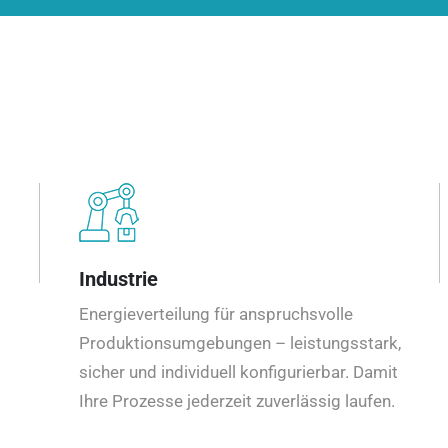
Industrie
Energieverteilung für anspruchsvolle
Produktionsumgebungen – leistungsstark,
sicher und individuell konfigurierbar. Damit
Ihre Prozesse jederzeit zuverlässig laufen.