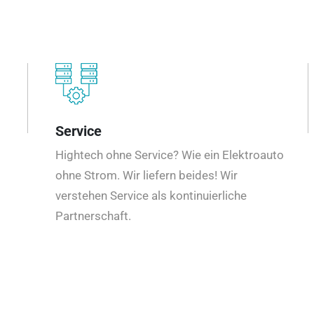
Service
Hightech ohne Service? Wie ein Elektroauto
ohne Strom. Wir liefern beides! Wir
verstehen Service als kontinuierliche
Partnerschaft.