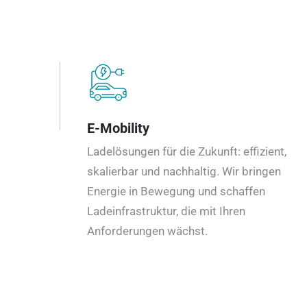
E-Mobility
Ladelösungen für die Zukunft: effizient,
skalierbar und nachhaltig. Wir bringen
Energie in Bewegung und schaffen
Ladeinfrastruktur, die mit Ihren
Anforderungen wächst.