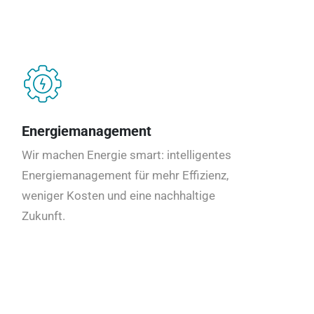
Energiemanagement
Wir machen Energie smart: intelligentes
Energiemanagement für mehr Effizienz,
weniger Kosten und eine nachhaltige
Zukunft.