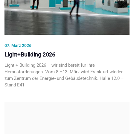
07. März 2026
Light+Building 2026
Light + Building 2026 – wir sind bereit für Ihre
Herausforderungen. Vom 8.–13. März wird Frankfurt wieder
zum Zentrum der Energie- und Gebäudetechnik. Halle 12.0 –
Stand E41