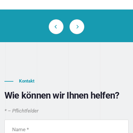
Kontakt
Wie können wir Ihnen helfen?
* – Pflichtfelder
Name *