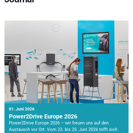
01. Juni 2026
Power2Drive Europe 2026
Power2Drive Europe 2026 – wir freuen uns auf den
Austausch vor Ort. Vom 23. bis 25. Juni 2026 trifft sich