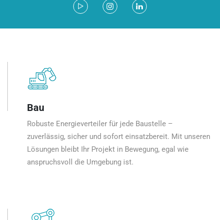
Bau
Robuste Energieverteiler für jede Baustelle –
zuverlässig, sicher und sofort einsatzbereit. Mit unseren
Lösungen bleibt Ihr Projekt in Bewegung, egal wie
anspruchsvoll die Umgebung ist.