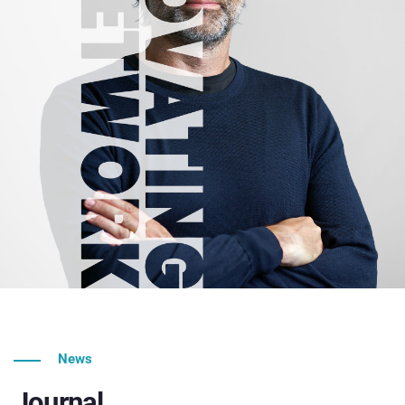
News
Journal