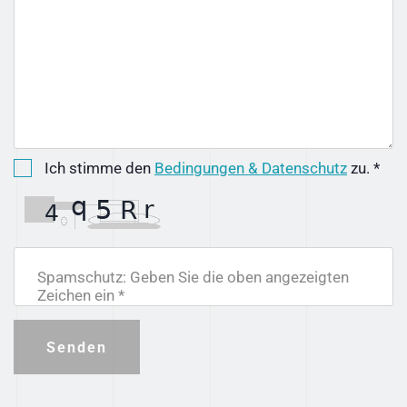
Ich stimme den
Bedingungen & Datenschutz
zu. *
Spamschutz: Geben Sie die oben angezeigten
Zeichen ein *
Senden