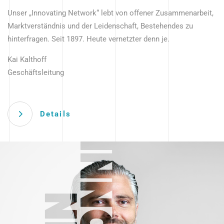
Unser „Innovating Network“ lebt von offener Zusammenarbeit,
Marktverständnis und der Leidenschaft, Bestehendes zu
hinterfragen. Seit 1897. Heute vernetzter denn je.
Kai Kalthoff
Geschäftsleitung
Details