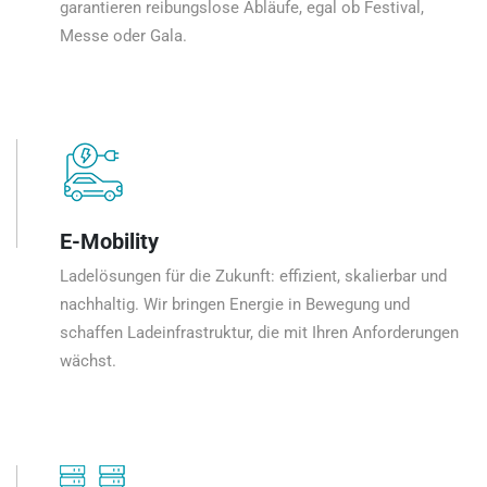
garantieren reibungslose Abläufe, egal ob Festival,
Messe oder Gala.
E-Mobility
Ladelösungen für die Zukunft: effizient, skalierbar und
nachhaltig. Wir bringen Energie in Bewegung und
schaffen Ladeinfrastruktur, die mit Ihren Anforderungen
wächst.