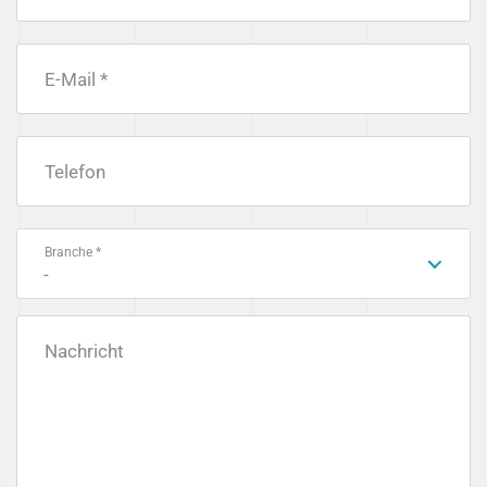
E-Mail *
Telefon
Branche *
-
Nachricht