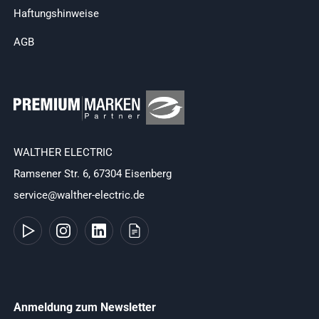
Haftungshinweise
AGB
WALTHER ELECTRIC
Ramsener Str. 6, 67304 Eisenberg
service@walther-electric.de
Anmeldung zum Newsletter