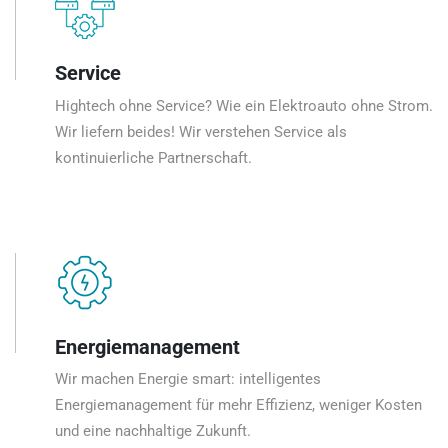
Service
Hightech ohne Service? Wie ein Elektroauto ohne Strom.
Wir liefern beides! Wir verstehen Service als
kontinuierliche Partnerschaft.
Energiemanagement
Wir machen Energie smart: intelligentes
Energiemanagement für mehr Effizienz, weniger Kosten
und eine nachhaltige Zukunft.