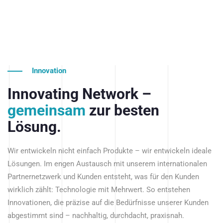
Innovation
Innovating Network –
gemeinsam
zur besten
Lösung.
Wir entwickeln nicht einfach Produkte – wir entwickeln ideale
Lösungen. Im engen Austausch mit unserem internationalen
Partnernetzwerk und Kunden entsteht, was für den Kunden
wirklich zählt: Technologie mit Mehrwert. So entstehen
Innovationen, die präzise auf die Bedürfnisse unserer Kunden
abgestimmt sind – nachhaltig, durchdacht, praxisnah.