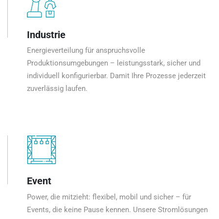
Industrie
Energieverteilung für anspruchsvolle
Produktionsumgebungen – leistungsstark, sicher und
individuell konfigurierbar. Damit Ihre Prozesse jederzeit
zuverlässig laufen.
Event
Power, die mitzieht: flexibel, mobil und sicher – für
Events, die keine Pause kennen. Unsere Stromlösungen