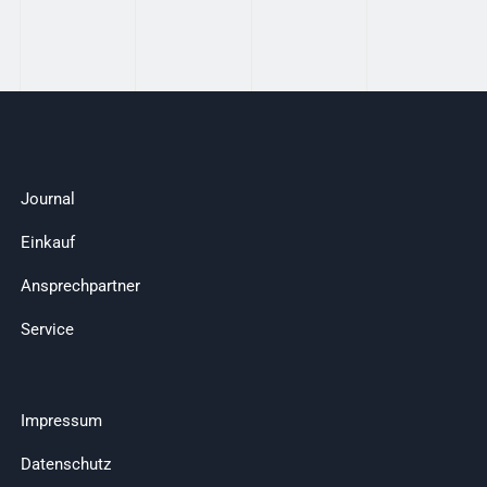
Journal
Einkauf
Ansprechpartner
Service
Impressum
Datenschutz