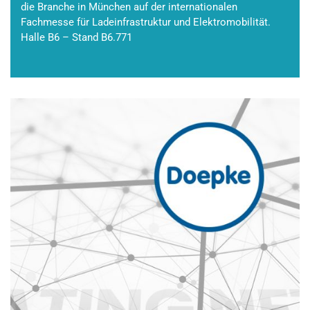
die Branche in München auf der internationalen
Fachmesse für Ladeinfrastruktur und Elektromobilität.
Halle B6 – Stand B6.771