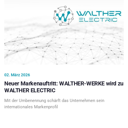
02. März 2026
Neuer Markenauftritt: WALTHER-WERKE wird zu
WALTHER ELECTRIC
Mit der Umbenennung schärft das Unternehmen sein
internationales Markenprofil