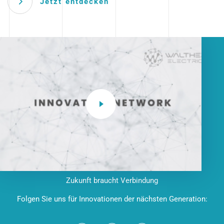
Jetzt entdecken
Zukunft braucht Verbindung
Folgen Sie uns für Innovationen der nächsten Generation: