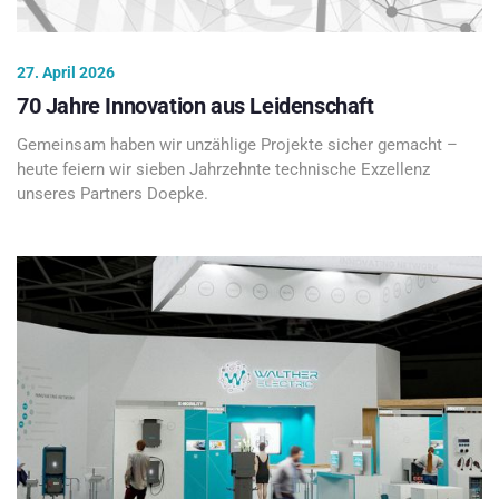
27. April 2026
70 Jahre Innovation aus Leidenschaft
Gemeinsam haben wir unzählige Projekte sicher gemacht –
heute feiern wir sieben Jahrzehnte technische Exzellenz
unseres Partners Doepke.