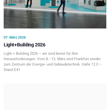
07. März 2026
Light+Building 2026
Light + Building 2026 – wir sind bereit für Ihre
Herausforderungen. Vom 8.–13. März wird Frankfurt wieder
zum Zentrum der Energie- und Gebäudetechnik. Halle 12.0 –
Stand E41