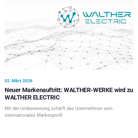
02. März 2026
Neuer Markenauftritt: WALTHER-WERKE wird zu
WALTHER ELECTRIC
Mit der Umbenennung schärft das Unternehmen sein
internationales Markenprofil