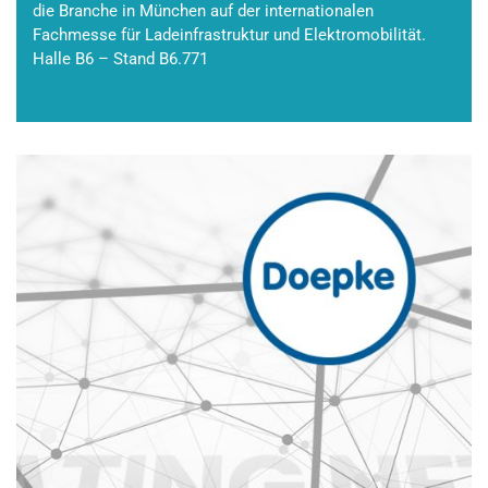
die Branche in München auf der internationalen
Fachmesse für Ladeinfrastruktur und Elektromobilität.
Halle B6 – Stand B6.771