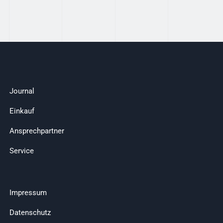
Journal
Einkauf
Ansprechpartner
Service
Impressum
Datenschutz