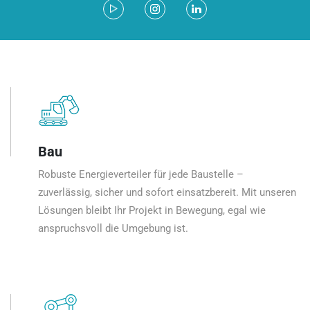
Bau
Robuste Energieverteiler für jede Baustelle –
zuverlässig, sicher und sofort einsatzbereit. Mit unseren
Lösungen bleibt Ihr Projekt in Bewegung, egal wie
anspruchsvoll die Umgebung ist.