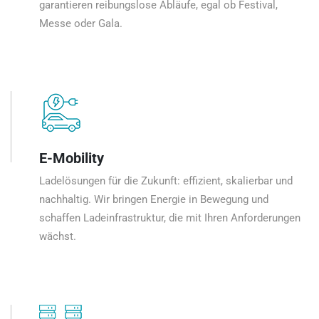
garantieren reibungslose Abläufe, egal ob Festival,
Messe oder Gala.
E-Mobility
Ladelösungen für die Zukunft: effizient, skalierbar und
nachhaltig. Wir bringen Energie in Bewegung und
schaffen Ladeinfrastruktur, die mit Ihren Anforderungen
wächst.