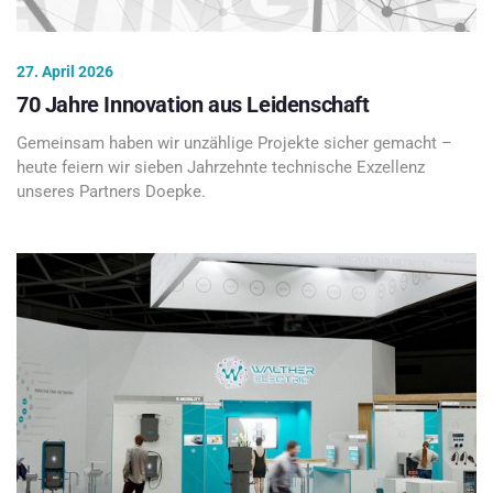
27. April 2026
70 Jahre Innovation aus Leidenschaft
Gemeinsam haben wir unzählige Projekte sicher gemacht –
heute feiern wir sieben Jahrzehnte technische Exzellenz
unseres Partners Doepke.