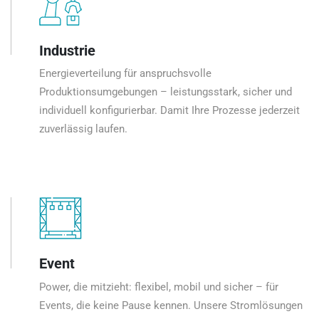
Industrie
Energieverteilung für anspruchsvolle
Produktionsumgebungen – leistungsstark, sicher und
individuell konfigurierbar. Damit Ihre Prozesse jederzeit
zuverlässig laufen.
Event
Power, die mitzieht: flexibel, mobil und sicher – für
Events, die keine Pause kennen. Unsere Stromlösungen