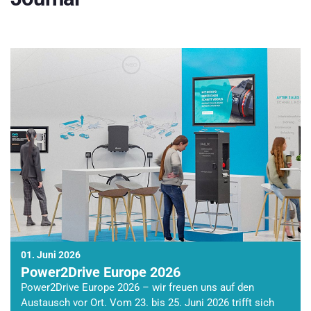
01. Juni 2026
Power2Drive Europe 2026
Power2Drive Europe 2026 – wir freuen uns auf den
Austausch vor Ort. Vom 23. bis 25. Juni 2026 trifft sich