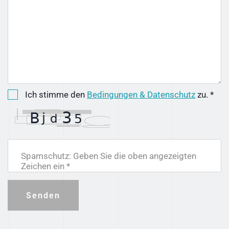
Ich stimme den
Bedingungen & Datenschutz
zu. *
Spamschutz: Geben Sie die oben angezeigten
Zeichen ein *
Senden