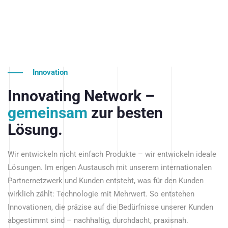
Innovation
Innovating Network –
gemeinsam
zur besten
Lösung.
Wir entwickeln nicht einfach Produkte – wir entwickeln ideale
Lösungen. Im engen Austausch mit unserem internationalen
Partnernetzwerk und Kunden entsteht, was für den Kunden
wirklich zählt: Technologie mit Mehrwert. So entstehen
Innovationen, die präzise auf die Bedürfnisse unserer Kunden
abgestimmt sind – nachhaltig, durchdacht, praxisnah.