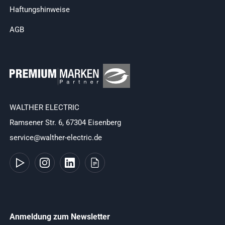
Haftungshinweise
AGB
WALTHER ELECTRIC
Ramsener Str. 6, 67304 Eisenberg
service@walther-electric.de
Anmeldung zum Newsletter