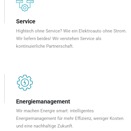
Service
Hightech ohne Service? Wie ein Elektroauto ohne Strom.
Wir liefern beides! Wir verstehen Service als
kontinuierliche Partnerschaft.
Energiemanagement
Wir machen Energie smart: intelligentes
Energiemanagement für mehr Effizienz, weniger Kosten
und eine nachhaltige Zukunft.