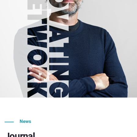
News
Journal