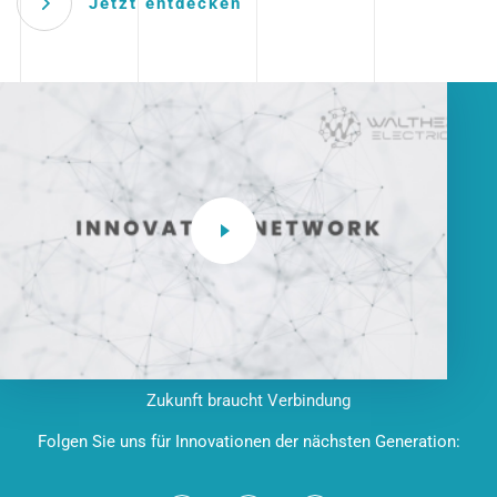
Jetzt entdecken
Zukunft braucht Verbindung
Folgen Sie uns für Innovationen der nächsten Generation: