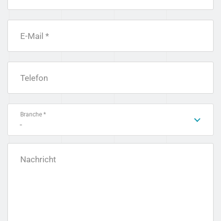
E-Mail *
Telefon
Branche *
-
Nachricht