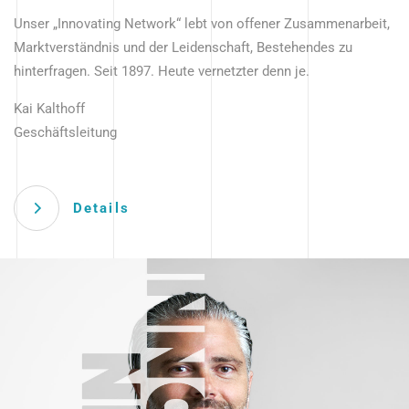
Unser „Innovating Network“ lebt von offener Zusammenarbeit,
Marktverständnis und der Leidenschaft, Bestehendes zu
hinterfragen. Seit 1897. Heute vernetzter denn je.
Kai Kalthoff
Geschäftsleitung
Details