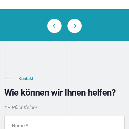
Kontakt
Wie können wir Ihnen helfen?
* – Pflichtfelder
Name *