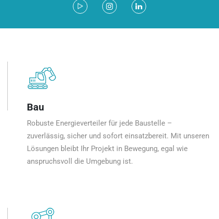
Bau
Robuste Energieverteiler für jede Baustelle –
zuverlässig, sicher und sofort einsatzbereit. Mit unseren
Lösungen bleibt Ihr Projekt in Bewegung, egal wie
anspruchsvoll die Umgebung ist.