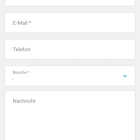
E-Mail *
Telefon
Branche *
-
Nachricht