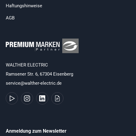
Haftungshinweise
AGB
WALTHER ELECTRIC
Ramsener Str. 6, 67304 Eisenberg
service@walther-electric.de
Anmeldung zum Newsletter