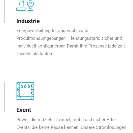
Industrie
Energieverteilung für anspruchsvolle
Produktionsumgebungen – leistungsstark, sicher und
individuell konfigurierbar. Damit Ihre Prozesse jederzeit
zuverlässig laufen.
Event
Power, die mitzieht: flexibel, mobil und sicher – für
Events, die keine Pause kennen. Unsere Stromlösungen