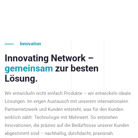
Innovation
Innovating Network –
gemeinsam
zur besten
Lösung.
Wir entwickeln nicht einfach Produkte – wir entwickeln ideale
Lösungen. Im engen Austausch mit unserem internationalen
Partnernetzwerk und Kunden entsteht, was für den Kunden
wirklich zählt: Technologie mit Mehrwert. So entstehen
Innovationen, die präzise auf die Bedürfnisse unserer Kunden
abgestimmt sind – nachhaltig, durchdacht, praxisnah.