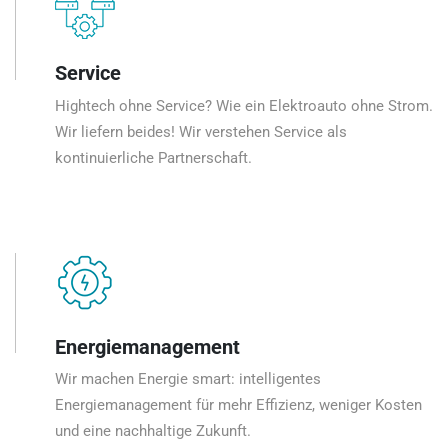
Service
Hightech ohne Service? Wie ein Elektroauto ohne Strom.
Wir liefern beides! Wir verstehen Service als
kontinuierliche Partnerschaft.
Energiemanagement
Wir machen Energie smart: intelligentes
Energiemanagement für mehr Effizienz, weniger Kosten
und eine nachhaltige Zukunft.