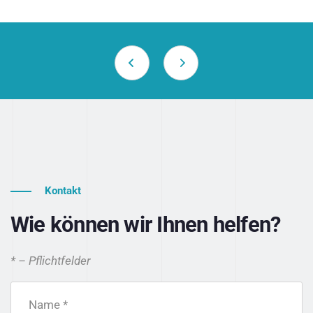
Kontakt
Wie können wir Ihnen helfen?
* – Pflichtfelder
Name *