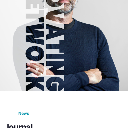
News
Journal