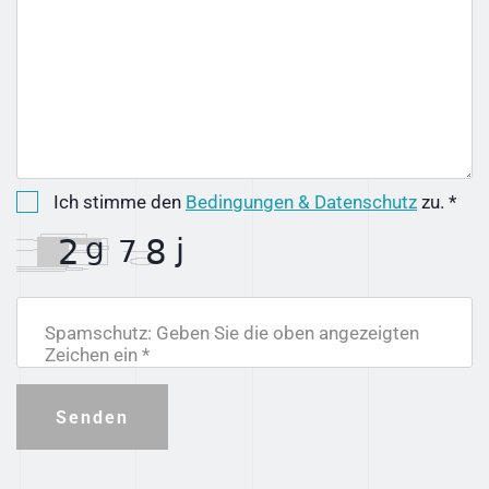
Ich stimme den
Bedingungen & Datenschutz
zu. *
Spamschutz: Geben Sie die oben angezeigten
Zeichen ein *
Senden