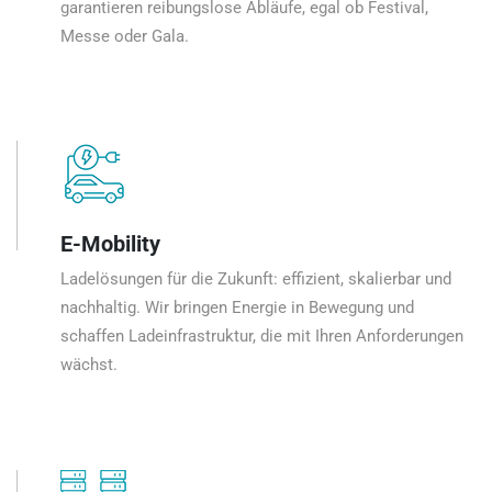
garantieren reibungslose Abläufe, egal ob Festival,
Messe oder Gala.
E-Mobility
Ladelösungen für die Zukunft: effizient, skalierbar und
nachhaltig. Wir bringen Energie in Bewegung und
schaffen Ladeinfrastruktur, die mit Ihren Anforderungen
wächst.