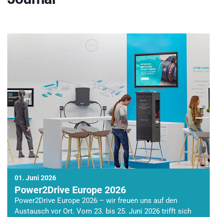
01. Juni 2026
Power2Drive Europe 2026
Power2Drive Europe 2026 – wir freuen uns auf den
Austausch vor Ort. Vom 23. bis 25. Juni 2026 trifft sich