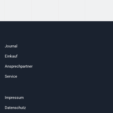
Journal
Einkauf
Ansprechpartner
Service
Impressum
Datenschutz