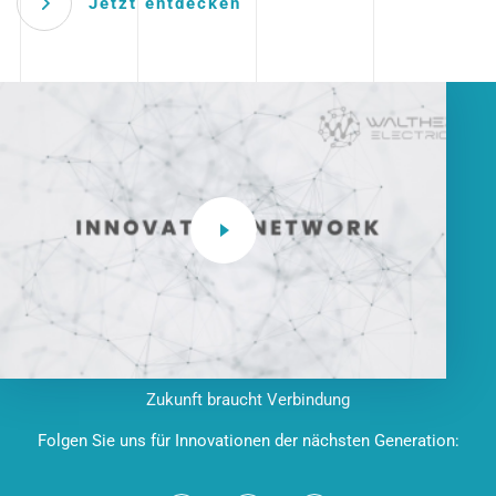
Jetzt entdecken
Zukunft braucht Verbindung
Folgen Sie uns für Innovationen der nächsten Generation: