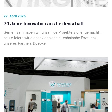
27. April 2026
70 Jahre Innovation aus Leidenschaft
Gemeinsam haben wir unzählige Projekte sicher gemacht –
heute feiern wir sieben Jahrzehnte technische Exzellenz
unseres Partners Doepke.