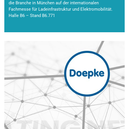
die Branche in München auf der internationalen
Fachmesse für Ladeinfrastruktur und Elektromobilität.
Halle B6 – Stand B6.771