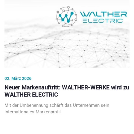
02. März 2026
Neuer Markenauftritt: WALTHER-WERKE wird zu
WALTHER ELECTRIC
Mit der Umbenennung schärft das Unternehmen sein
internationales Markenprofil