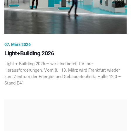
07. März 2026
Light+Building 2026
Light + Building 2026 – wir sind bereit für Ihre
Herausforderungen. Vom 8.–13. März wird Frankfurt wieder
zum Zentrum der Energie- und Gebäudetechnik. Halle 12.0 –
Stand E41