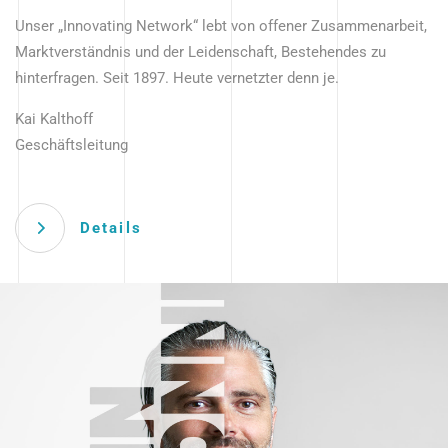
Unser „Innovating Network“ lebt von offener Zusammenarbeit,
Marktverständnis und der Leidenschaft, Bestehendes zu
hinterfragen. Seit 1897. Heute vernetzter denn je.
Kai Kalthoff
Geschäftsleitung
Details