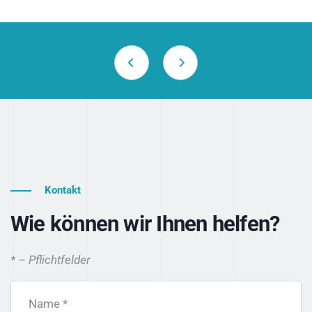
Kontakt
Wie können wir Ihnen helfen?
* – Pflichtfelder
Name *