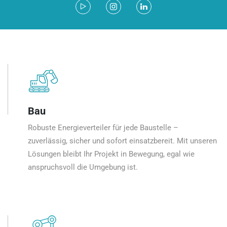
Bau
Robuste Energieverteiler für jede Baustelle –
zuverlässig, sicher und sofort einsatzbereit. Mit unseren
Lösungen bleibt Ihr Projekt in Bewegung, egal wie
anspruchsvoll die Umgebung ist.