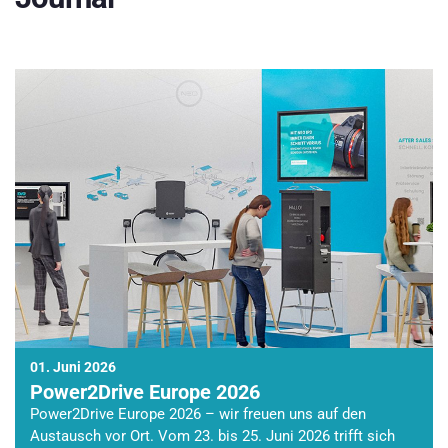
01. Juni 2026
Power2Drive Europe 2026
Power2Drive Europe 2026 – wir freuen uns auf den
Austausch vor Ort. Vom 23. bis 25. Juni 2026 trifft sich