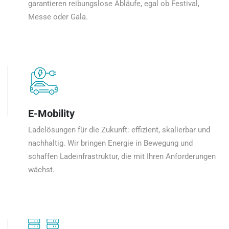
garantieren reibungslose Abläufe, egal ob Festival,
Messe oder Gala.
E-Mobility
Ladelösungen für die Zukunft: effizient, skalierbar und
nachhaltig. Wir bringen Energie in Bewegung und
schaffen Ladeinfrastruktur, die mit Ihren Anforderungen
wächst.