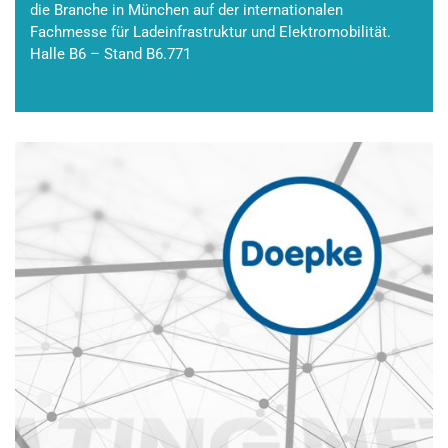
die Branche in München auf der internationalen
Fachmesse für Ladeinfrastruktur und Elektromobilität.
Halle B6 – Stand B6.771