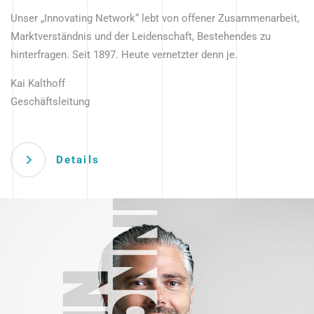
Unser „Innovating Network“ lebt von offener Zusammenarbeit,
Marktverständnis und der Leidenschaft, Bestehendes zu
hinterfragen. Seit 1897. Heute vernetzter denn je.
Kai Kalthoff
Geschäftsleitung
Details