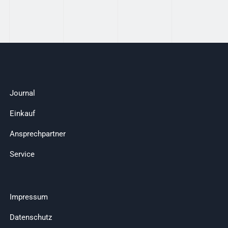
Journal
Einkauf
Ansprechpartner
Service
Impressum
Datenschutz