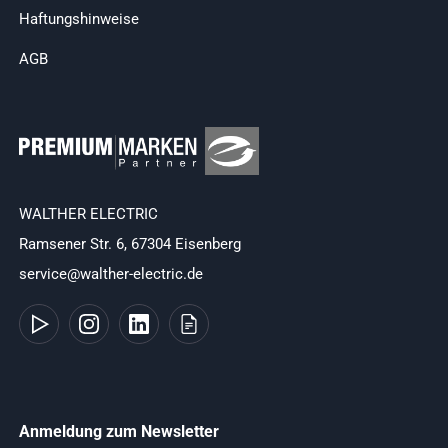
Haftungshinweise
AGB
WALTHER ELECTRIC
Ramsener Str. 6, 67304 Eisenberg
service@walther-electric.de
Anmeldung zum Newsletter