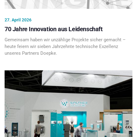
27. April 2026
70 Jahre Innovation aus Leidenschaft
Gemeinsam haben wir unzählige Projekte sicher gemacht –
heute feiern wir sieben Jahrzehnte technische Exzellenz
unseres Partners Doepke.