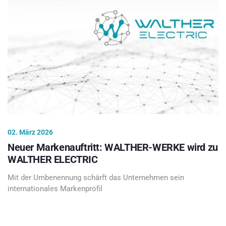
02. März 2026
Neuer Markenauftritt: WALTHER-WERKE wird zu
WALTHER ELECTRIC
Mit der Umbenennung schärft das Unternehmen sein
internationales Markenprofil