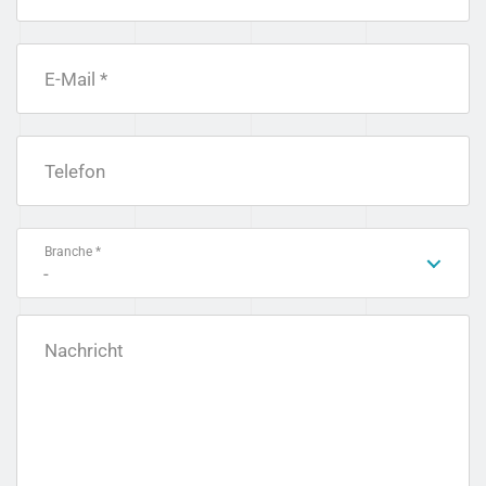
E-Mail *
Telefon
Branche *
-
Nachricht