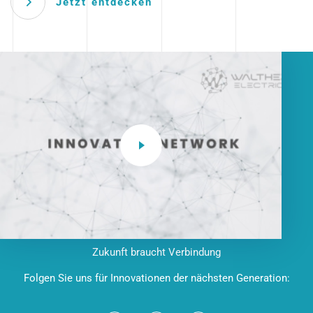
Jetzt entdecken
Zukunft braucht Verbindung
Folgen Sie uns für Innovationen der nächsten Generation: