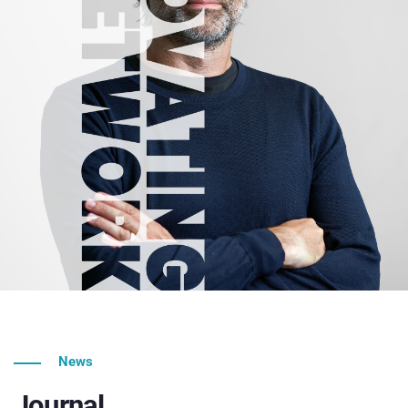
News
Journal