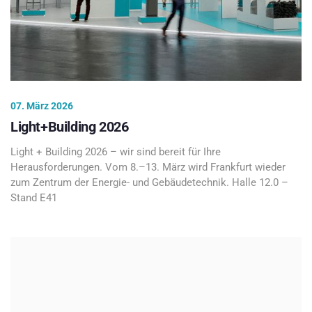
07. März 2026
Light+Building 2026
Light + Building 2026 – wir sind bereit für Ihre
Herausforderungen. Vom 8.–13. März wird Frankfurt wieder
zum Zentrum der Energie- und Gebäudetechnik. Halle 12.0 –
Stand E41