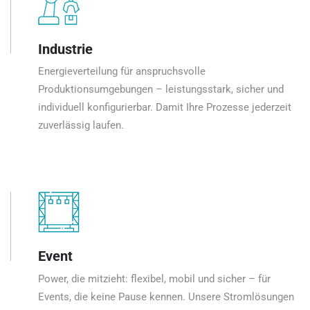
Industrie
Energieverteilung für anspruchsvolle
Produktionsumgebungen – leistungsstark, sicher und
individuell konfigurierbar. Damit Ihre Prozesse jederzeit
zuverlässig laufen.
Event
Power, die mitzieht: flexibel, mobil und sicher – für
Events, die keine Pause kennen. Unsere Stromlösungen