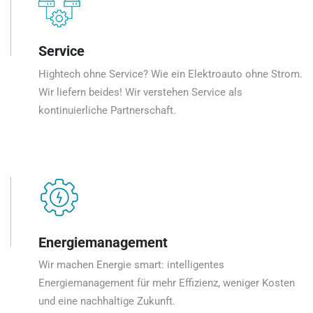
Service
Hightech ohne Service? Wie ein Elektroauto ohne Strom.
Wir liefern beides! Wir verstehen Service als
kontinuierliche Partnerschaft.
Energiemanagement
Wir machen Energie smart: intelligentes
Energiemanagement für mehr Effizienz, weniger Kosten
und eine nachhaltige Zukunft.