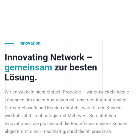
Innovation
Innovating Network –
gemeinsam
zur besten
Lösung.
Wir entwickeln nicht einfach Produkte – wir entwickeln ideale
Lösungen. Im engen Austausch mit unserem internationalen
Partnernetzwerk und Kunden entsteht, was für den Kunden
wirklich zählt: Technologie mit Mehrwert. So entstehen
Innovationen, die präzise auf die Bedürfnisse unserer Kunden
abgestimmt sind – nachhaltig, durchdacht, praxisnah.