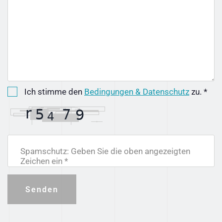
Ich stimme den
Bedingungen & Datenschutz
zu. *
Spamschutz: Geben Sie die oben angezeigten
Zeichen ein *
Senden