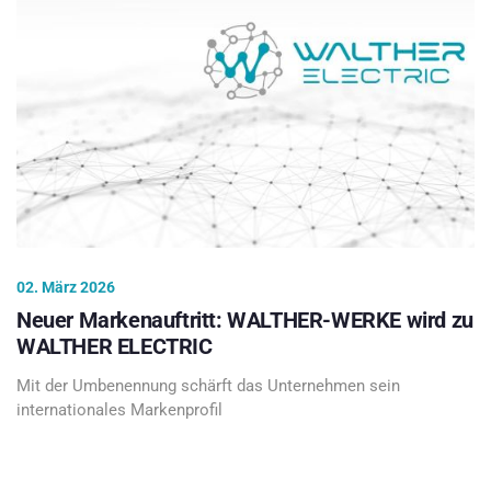
02. März 2026
Neuer Markenauftritt: WALTHER-WERKE wird zu
WALTHER ELECTRIC
Mit der Umbenennung schärft das Unternehmen sein
internationales Markenprofil