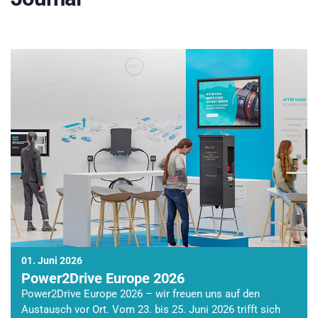
01. Juni 2026
Power2Drive Europe 2026
Power2Drive Europe 2026 – wir freuen uns auf den
Austausch vor Ort. Vom 23. bis 25. Juni 2026 trifft sich