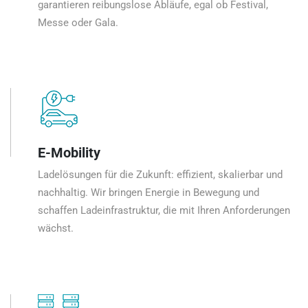
garantieren reibungslose Abläufe, egal ob Festival,
Messe oder Gala.
E-Mobility
Ladelösungen für die Zukunft: effizient, skalierbar und
nachhaltig. Wir bringen Energie in Bewegung und
schaffen Ladeinfrastruktur, die mit Ihren Anforderungen
wächst.