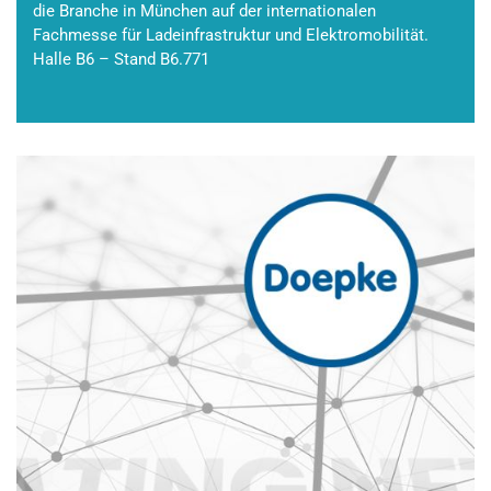
die Branche in München auf der internationalen
Fachmesse für Ladeinfrastruktur und Elektromobilität.
Halle B6 – Stand B6.771