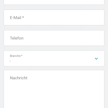
E-Mail *
Telefon
Branche *
-
Nachricht