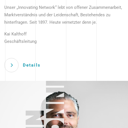
Unser „Innovating Network“ lebt von offener Zusammenarbeit,
Marktverständnis und der Leidenschaft, Bestehendes zu
hinterfragen. Seit 1897. Heute vernetzter denn je.
Kai Kalthoff
Geschäftsleitung
Details