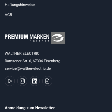
Haftungshinweise
AGB
WALTHER ELECTRIC
Ramsener Str. 6, 67304 Eisenberg
service@walther-electric.de
Anmeldung zum Newsletter