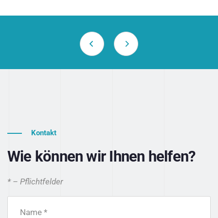
Kontakt
Wie können wir Ihnen helfen?
* – Pflichtfelder
Name *