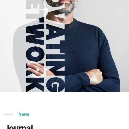
News
Journal