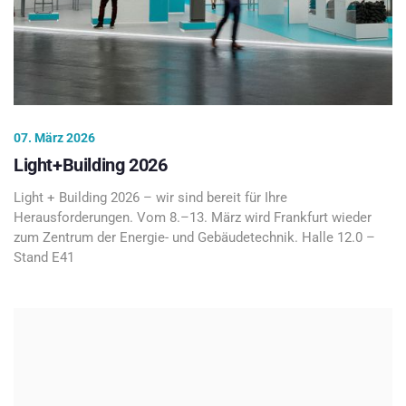
07. März 2026
Light+Building 2026
Light + Building 2026 – wir sind bereit für Ihre
Herausforderungen. Vom 8.–13. März wird Frankfurt wieder
zum Zentrum der Energie- und Gebäudetechnik. Halle 12.0 –
Stand E41