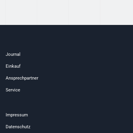
Journal
Einkauf
Ansprechpartner
Service
Impressum
Datenschutz