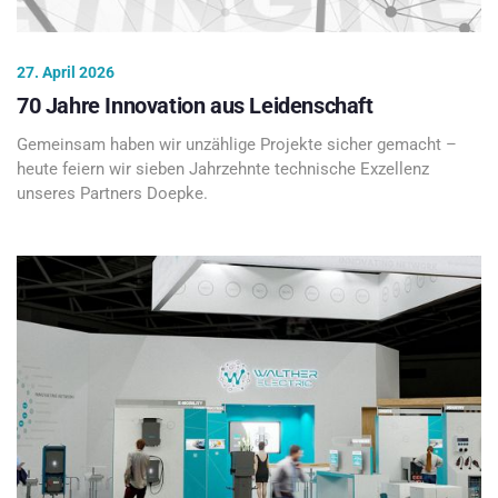
27. April 2026
70 Jahre Innovation aus Leidenschaft
Gemeinsam haben wir unzählige Projekte sicher gemacht –
heute feiern wir sieben Jahrzehnte technische Exzellenz
unseres Partners Doepke.