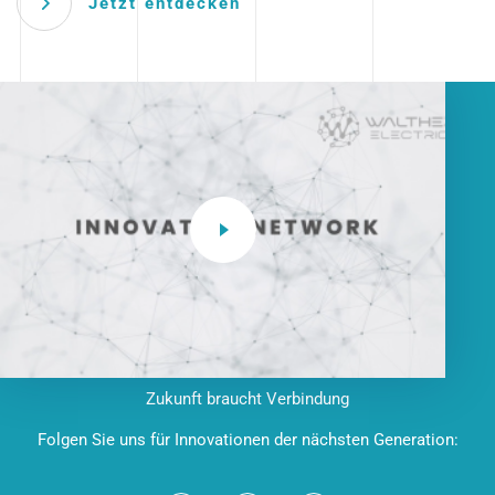
Jetzt entdecken
Zukunft braucht Verbindung
Folgen Sie uns für Innovationen der nächsten Generation: