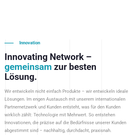
Innovation
Innovating Network –
gemeinsam
zur besten
Lösung.
Wir entwickeln nicht einfach Produkte – wir entwickeln ideale
Lösungen. Im engen Austausch mit unserem internationalen
Partnernetzwerk und Kunden entsteht, was für den Kunden
wirklich zählt: Technologie mit Mehrwert. So entstehen
Innovationen, die präzise auf die Bedürfnisse unserer Kunden
abgestimmt sind – nachhaltig, durchdacht, praxisnah.