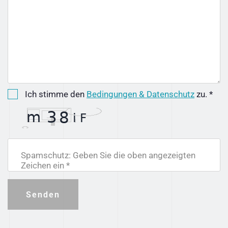
Ich stimme den
Bedingungen & Datenschutz
zu. *
Spamschutz: Geben Sie die oben angezeigten
Zeichen ein *
Senden