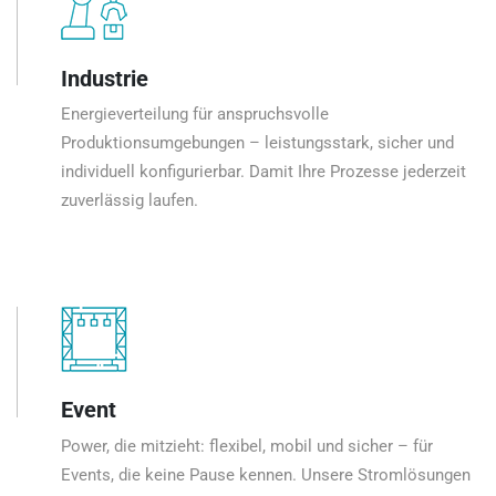
Industrie
Energieverteilung für anspruchsvolle
Produktionsumgebungen – leistungsstark, sicher und
individuell konfigurierbar. Damit Ihre Prozesse jederzeit
zuverlässig laufen.
Event
Power, die mitzieht: flexibel, mobil und sicher – für
Events, die keine Pause kennen. Unsere Stromlösungen