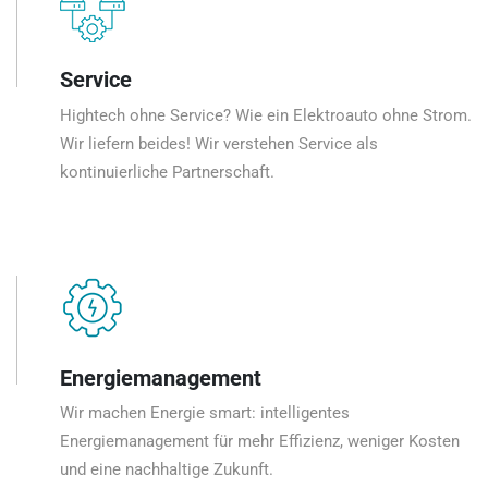
Service
Hightech ohne Service? Wie ein Elektroauto ohne Strom.
Wir liefern beides! Wir verstehen Service als
kontinuierliche Partnerschaft.
Energiemanagement
Wir machen Energie smart: intelligentes
Energiemanagement für mehr Effizienz, weniger Kosten
und eine nachhaltige Zukunft.