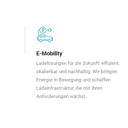
E-Mobility
Ladelösungen für die Zukunft: effizient,
skalierbar und nachhaltig. Wir bringen
Energie in Bewegung und schaffen
Ladeinfrastruktur, die mit Ihren
Anforderungen wächst.