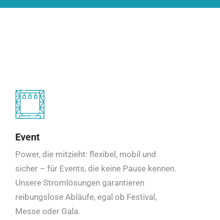
Event
Power, die mitzieht: flexibel, mobil und
sicher – für Events, die keine Pause kennen.
Unsere Stromlösungen garantieren
reibungslose Abläufe, egal ob Festival,
Messe oder Gala.