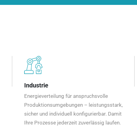
Industrie
Energieverteilung für anspruchsvolle
Produktionsumgebungen – leistungsstark,
sicher und individuell konfigurierbar. Damit
Ihre Prozesse jederzeit zuverlässig laufen.