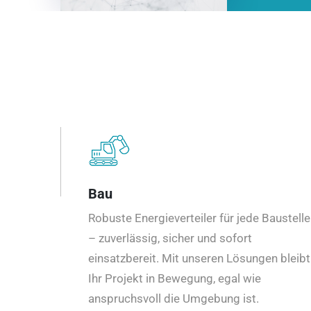
Bau
Robuste Energieverteiler für jede Baustelle
– zuverlässig, sicher und sofort
einsatzbereit. Mit unseren Lösungen bleibt
Ihr Projekt in Bewegung, egal wie
anspruchsvoll die Umgebung ist.