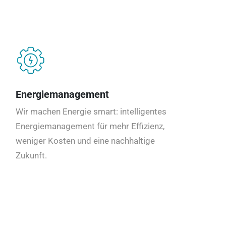
Energiemanagement
Wir machen Energie smart: intelligentes
Energiemanagement für mehr Effizienz,
weniger Kosten und eine nachhaltige
Zukunft.