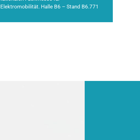
 Elektromobilität. Halle B6 – Stand B6.771