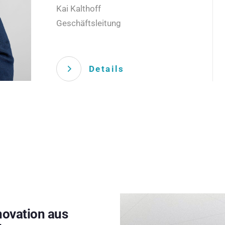
Kai Kalthoff
Geschäftsleitung
Details
novation aus