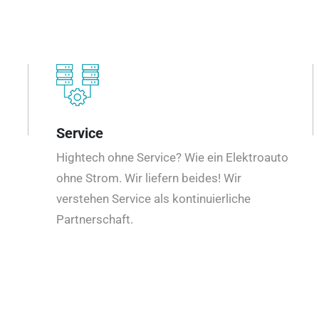
Service
Hightech ohne Service? Wie ein Elektroauto
ohne Strom. Wir liefern beides! Wir
verstehen Service als kontinuierliche
Partnerschaft.