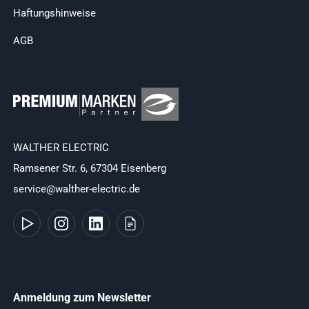
Haftungshinweise
AGB
WALTHER ELECTRIC
Ramsener Str. 6, 67304 Eisenberg
service@walther-electric.de
Anmeldung zum Newsletter