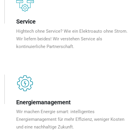
Service
Hightech ohne Service? Wie ein Elektroauto ohne Strom.
Wir liefern beides! Wir verstehen Service als
kontinuierliche Partnerschaft.
Energiemanagement
Wir machen Energie smart: intelligentes
Energiemanagement für mehr Effizienz, weniger Kosten
und eine nachhaltige Zukunft.