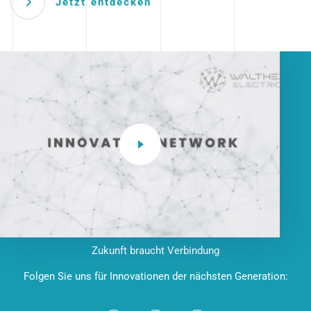
Jetzt entdecken
Zukunft braucht Verbindung
Folgen Sie uns für Innovationen der nächsten Generation: