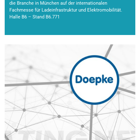
die Branche in München auf der internationalen
Fachmesse für Ladeinfrastruktur und Elektromobilität.
Halle B6 – Stand B6.771