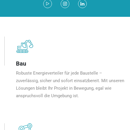
Bau
Robuste Energieverteiler für jede Baustelle –
zuverlässig, sicher und sofort einsatzbereit. Mit unseren
Lösungen bleibt Ihr Projekt in Bewegung, egal wie
anspruchsvoll die Umgebung ist.