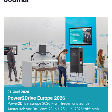
01. Juni 2026
Power2Drive Europe 2026
Power2Drive Europe 2026 – wir freuen uns auf den
Austausch vor Ort. Vom 23. bis 25. Juni 2026 trifft sich