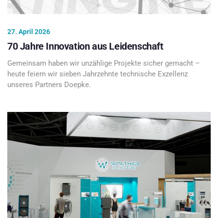
27. April 2026
70 Jahre Innovation aus Leidenschaft
Gemeinsam haben wir unzählige Projekte sicher gemacht –
heute feiern wir sieben Jahrzehnte technische Exzellenz
unseres Partners Doepke.