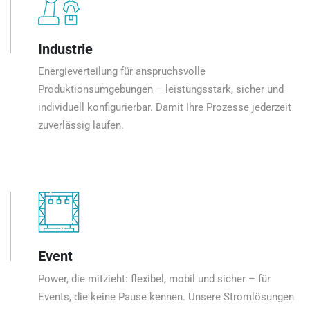
Industrie
Energieverteilung für anspruchsvolle
Produktionsumgebungen – leistungsstark, sicher und
individuell konfigurierbar. Damit Ihre Prozesse jederzeit
zuverlässig laufen.
Event
Power, die mitzieht: flexibel, mobil und sicher – für
Events, die keine Pause kennen. Unsere Stromlösungen