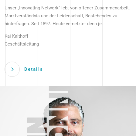
Unser „Innovating Network“ lebt von offener Zusammenarbeit,
Marktverständnis und der Leidenschaft, Bestehendes zu
hinterfragen. Seit 1897. Heute vernetzter denn je.
Kai Kalthoff
Geschäftsleitung
Details