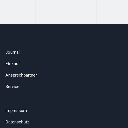
Journal
Einkauf
Ansprechpartner
Service
Impressum
Datenschutz