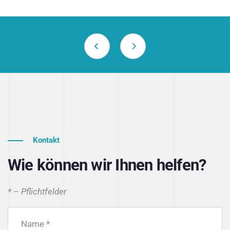
Kontakt
Wie können wir Ihnen helfen?
* – Pflichtfelder
Name *