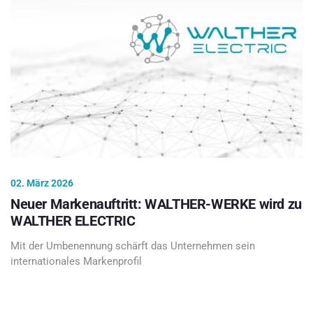
02. März 2026
Neuer Markenauftritt: WALTHER-WERKE wird zu
WALTHER ELECTRIC
Mit der Umbenennung schärft das Unternehmen sein
internationales Markenprofil