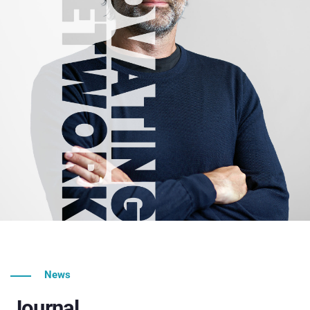
News
Journal