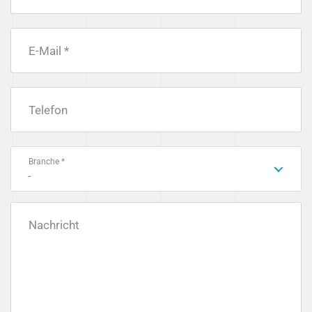
E-Mail *
Telefon
Branche *
-
Nachricht