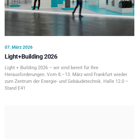
07. März 2026
Light+Building 2026
Light + Building 2026 – wir sind bereit für Ihre
Herausforderungen. Vom 8.–13. März wird Frankfurt wieder
zum Zentrum der Energie- und Gebäudetechnik. Halle 12.0 –
Stand E41