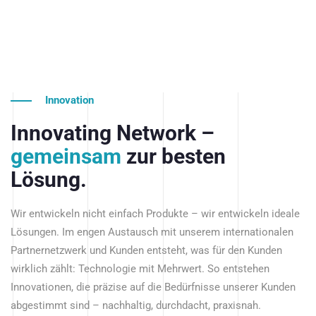
Innovation
Innovating Network –
gemeinsam
zur besten
Lösung.
Wir entwickeln nicht einfach Produkte – wir entwickeln ideale
Lösungen. Im engen Austausch mit unserem internationalen
Partnernetzwerk und Kunden entsteht, was für den Kunden
wirklich zählt: Technologie mit Mehrwert. So entstehen
Innovationen, die präzise auf die Bedürfnisse unserer Kunden
abgestimmt sind – nachhaltig, durchdacht, praxisnah.