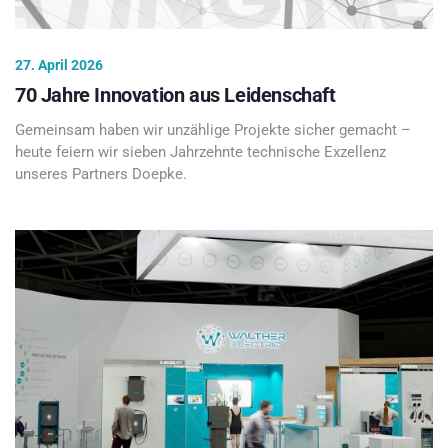
27. April 2026
70 Jahre Innovation aus Leidenschaft
Gemeinsam haben wir unzählige Projekte sicher gemacht –
heute feiern wir sieben Jahrzehnte technische Exzellenz
unseres Partners Doepke.