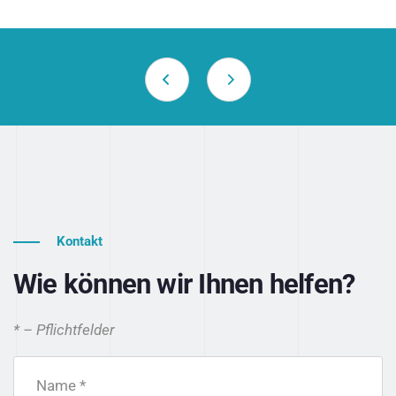
Kontakt
Wie können wir Ihnen helfen?
* – Pflichtfelder
Name *