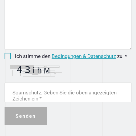
Ich stimme den
Bedingungen & Datenschutz
zu. *
Spamschutz: Geben Sie die oben angezeigten
Zeichen ein *
Senden