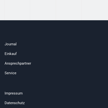
Journal
Einkauf
Ansprechpartner
Service
Impressum
Datenschutz