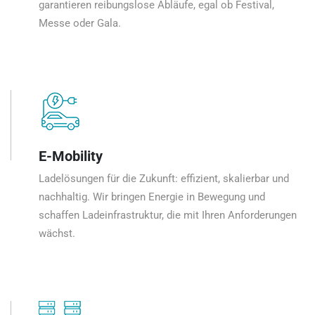
garantieren reibungslose Abläufe, egal ob Festival,
Messe oder Gala.
E-Mobility
Ladelösungen für die Zukunft: effizient, skalierbar und
nachhaltig. Wir bringen Energie in Bewegung und
schaffen Ladeinfrastruktur, die mit Ihren Anforderungen
wächst.