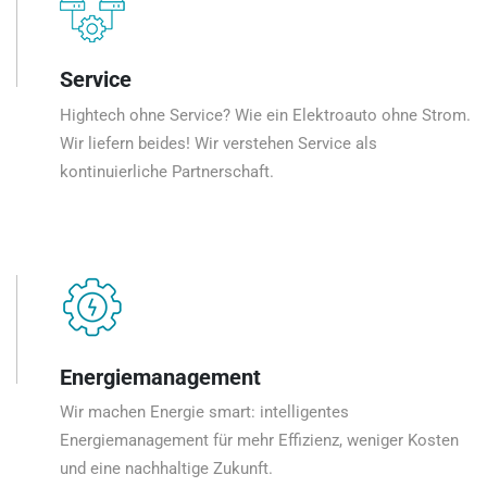
Service
Hightech ohne Service? Wie ein Elektroauto ohne Strom.
Wir liefern beides! Wir verstehen Service als
kontinuierliche Partnerschaft.
Energiemanagement
Wir machen Energie smart: intelligentes
Energiemanagement für mehr Effizienz, weniger Kosten
und eine nachhaltige Zukunft.