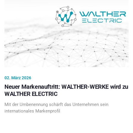
02. März 2026
Neuer Markenauftritt: WALTHER-WERKE wird zu
WALTHER ELECTRIC
Mit der Umbenennung schärft das Unternehmen sein
internationales Markenprofil