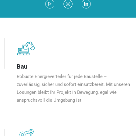
Bau
Robuste Energieverteiler für jede Baustelle –
zuverlässig, sicher und sofort einsatzbereit. Mit unseren
Lösungen bleibt Ihr Projekt in Bewegung, egal wie
anspruchsvoll die Umgebung ist.