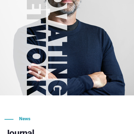
News
Journal