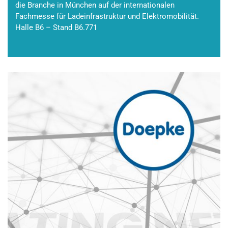
die Branche in München auf der internationalen
Fachmesse für Ladeinfrastruktur und Elektromobilität.
Halle B6 – Stand B6.771