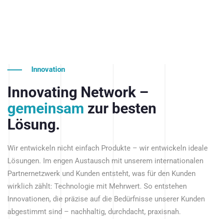
Innovation
Innovating Network –
gemeinsam
zur besten
Lösung.
Wir entwickeln nicht einfach Produkte – wir entwickeln ideale
Lösungen. Im engen Austausch mit unserem internationalen
Partnernetzwerk und Kunden entsteht, was für den Kunden
wirklich zählt: Technologie mit Mehrwert. So entstehen
Innovationen, die präzise auf die Bedürfnisse unserer Kunden
abgestimmt sind – nachhaltig, durchdacht, praxisnah.