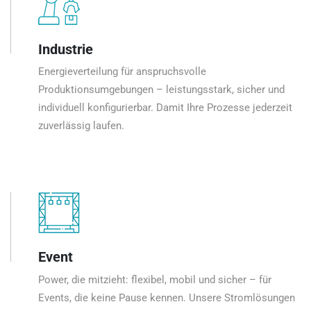
Industrie
Energieverteilung für anspruchsvolle
Produktionsumgebungen – leistungsstark, sicher und
individuell konfigurierbar. Damit Ihre Prozesse jederzeit
zuverlässig laufen.
Event
Power, die mitzieht: flexibel, mobil und sicher – für
Events, die keine Pause kennen. Unsere Stromlösungen