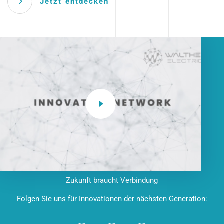
Jetzt entdecken
Zukunft braucht Verbindung
Folgen Sie uns für Innovationen der nächsten Generation: