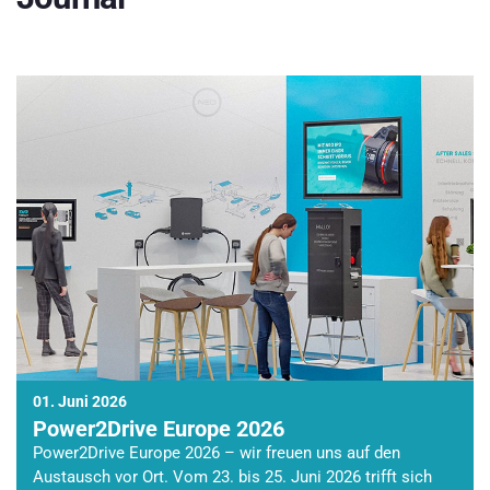
01. Juni 2026
Power2Drive Europe 2026
Power2Drive Europe 2026 – wir freuen uns auf den
Austausch vor Ort. Vom 23. bis 25. Juni 2026 trifft sich