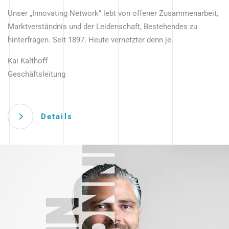
Unser „Innovating Network“ lebt von offener Zusammenarbeit,
Marktverständnis und der Leidenschaft, Bestehendes zu
hinterfragen. Seit 1897. Heute vernetzter denn je.
Kai Kalthoff
Geschäftsleitung
Details