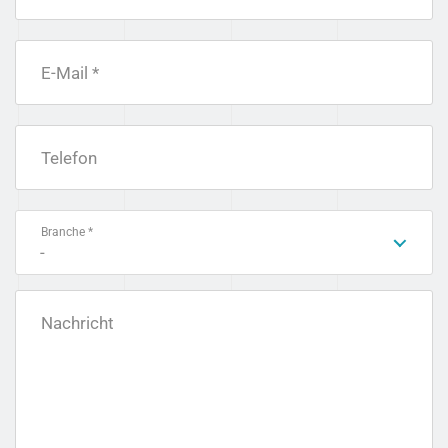
E-Mail *
Telefon
Branche *
-
Nachricht