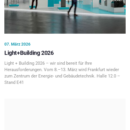
07. März 2026
Light+Building 2026
Light + Building 2026 – wir sind bereit für Ihre
Herausforderungen. Vom 8.–13. März wird Frankfurt wieder
zum Zentrum der Energie- und Gebäudetechnik. Halle 12.0 –
Stand E41