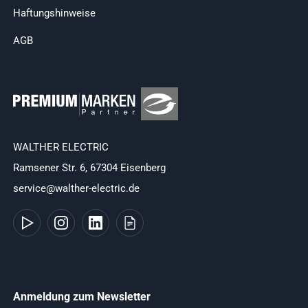
Haftungshinweise
AGB
WALTHER ELECTRIC
Ramsener Str. 6, 67304 Eisenberg
service@walther-electric.de
Anmeldung zum Newsletter