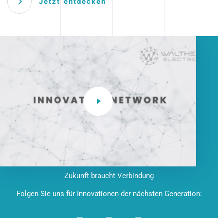
Jetzt entdecken
Zukunft braucht Verbindung
Folgen Sie uns für Innovationen der nächsten Generation: