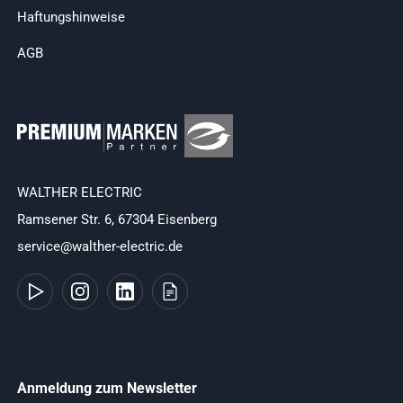
Haftungshinweise
AGB
WALTHER ELECTRIC
Ramsener Str. 6, 67304 Eisenberg
service@walther-electric.de
Anmeldung zum Newsletter