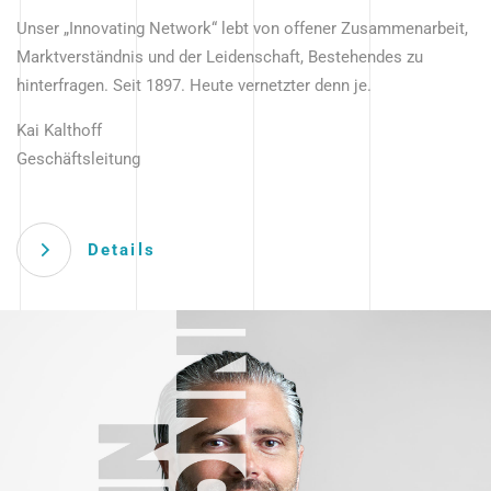
Unser „Innovating Network“ lebt von offener Zusammenarbeit,
Marktverständnis und der Leidenschaft, Bestehendes zu
hinterfragen. Seit 1897. Heute vernetzter denn je.
Kai Kalthoff
Geschäftsleitung
Details