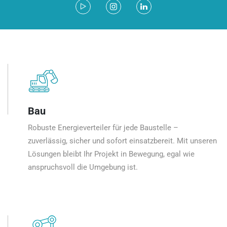
Bau
Robuste Energieverteiler für jede Baustelle –
zuverlässig, sicher und sofort einsatzbereit. Mit unseren
Lösungen bleibt Ihr Projekt in Bewegung, egal wie
anspruchsvoll die Umgebung ist.