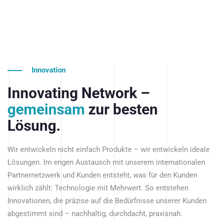
Innovation
Innovating Network –
gemeinsam
zur besten
Lösung.
Wir entwickeln nicht einfach Produkte – wir entwickeln ideale
Lösungen. Im engen Austausch mit unserem internationalen
Partnernetzwerk und Kunden entsteht, was für den Kunden
wirklich zählt: Technologie mit Mehrwert. So entstehen
Innovationen, die präzise auf die Bedürfnisse unserer Kunden
abgestimmt sind – nachhaltig, durchdacht, praxisnah.