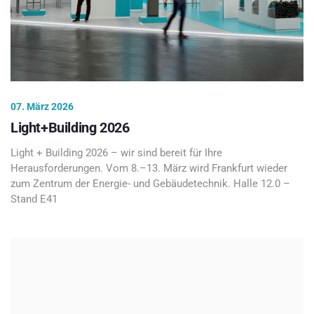
07. März 2026
Light+Building 2026
Light + Building 2026 – wir sind bereit für Ihre
Herausforderungen. Vom 8.–13. März wird Frankfurt wieder
zum Zentrum der Energie- und Gebäudetechnik. Halle 12.0 –
Stand E41