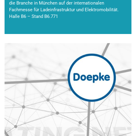
die Branche in München auf der internationalen
Fachmesse für Ladeinfrastruktur und Elektromobilität.
Halle B6 – Stand B6.771