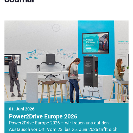
01. Juni 2026
Power2Drive Europe 2026
Power2Drive Europe 2026 – wir freuen uns auf den
Austausch vor Ort. Vom 23. bis 25. Juni 2026 trifft sich