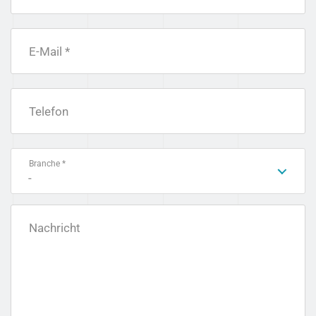
E-Mail *
Telefon
Branche *
-
Nachricht