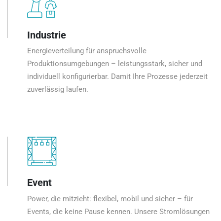
Industrie
Energieverteilung für anspruchsvolle
Produktionsumgebungen – leistungsstark, sicher und
individuell konfigurierbar. Damit Ihre Prozesse jederzeit
zuverlässig laufen.
Event
Power, die mitzieht: flexibel, mobil und sicher – für
Events, die keine Pause kennen. Unsere Stromlösungen