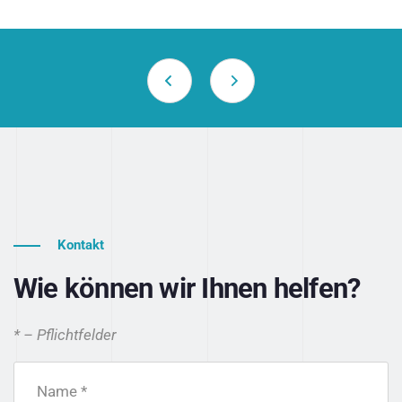
Kontakt
Wie können wir Ihnen helfen?
* – Pflichtfelder
Name *