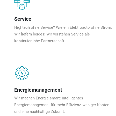
Service
Hightech ohne Service? Wie ein Elektroauto ohne Strom.
Wir liefern beides! Wir verstehen Service als
kontinuierliche Partnerschaft.
Energiemanagement
Wir machen Energie smart: intelligentes
Energiemanagement für mehr Effizienz, weniger Kosten
und eine nachhaltige Zukunft.