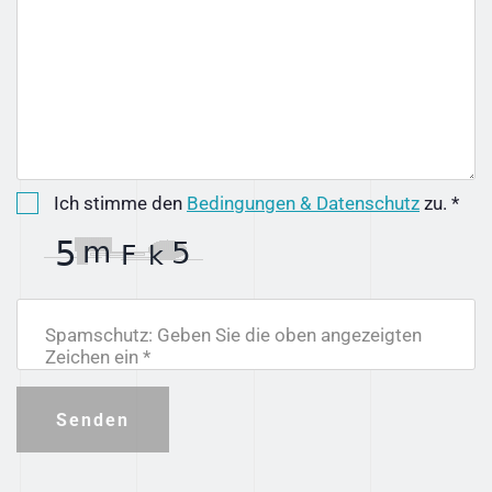
Ich stimme den
Bedingungen & Datenschutz
zu. *
Spamschutz: Geben Sie die oben angezeigten
Zeichen ein *
Senden