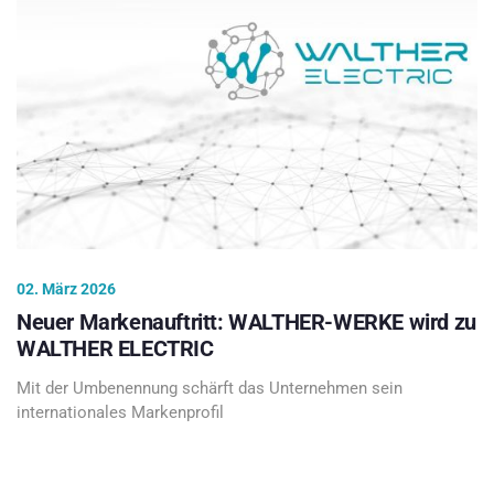
02. März 2026
Neuer Markenauftritt: WALTHER-WERKE wird zu
WALTHER ELECTRIC
Mit der Umbenennung schärft das Unternehmen sein
internationales Markenprofil