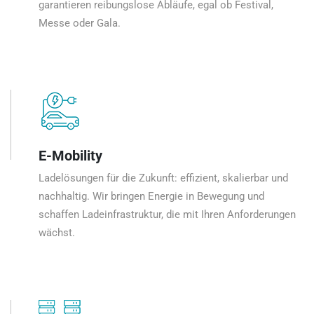
garantieren reibungslose Abläufe, egal ob Festival,
Messe oder Gala.
E-Mobility
Ladelösungen für die Zukunft: effizient, skalierbar und
nachhaltig. Wir bringen Energie in Bewegung und
schaffen Ladeinfrastruktur, die mit Ihren Anforderungen
wächst.