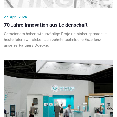
27. April 2026
70 Jahre Innovation aus Leidenschaft
Gemeinsam haben wir unzählige Projekte sicher gemacht –
heute feiern wir sieben Jahrzehnte technische Exzellenz
unseres Partners Doepke.