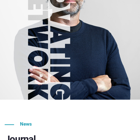
News
Journal