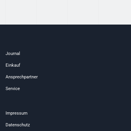
Journal
Einkauf
Ansprechpartner
Service
Impressum
Datenschutz