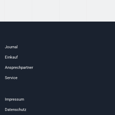
Journal
Einkauf
Ansprechpartner
Service
Impressum
Datenschutz