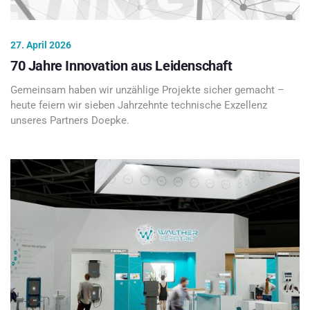
27. April 2026
70 Jahre Innovation aus Leidenschaft
Gemeinsam haben wir unzählige Projekte sicher gemacht –
heute feiern wir sieben Jahrzehnte technische Exzellenz
unseres Partners Doepke.