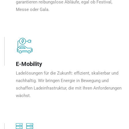
garantieren reibungslose Abläufe, egal ob Festival,
Messe oder Gala.
E-Mobility
Ladelösungen für die Zukunft: effizient, skalierbar und
nachhaltig. Wir bringen Energie in Bewegung und
schaffen Ladeinfrastruktur, die mit Ihren Anforderungen
wächst.