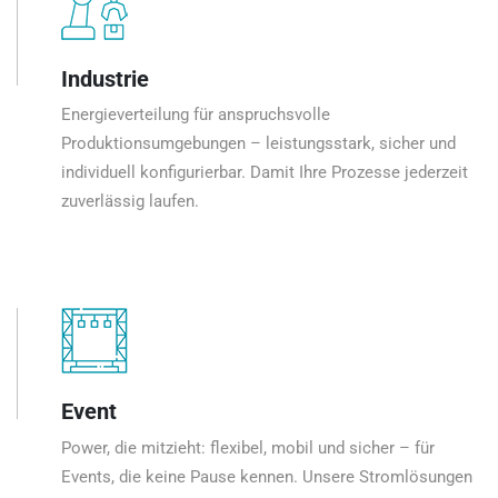
Industrie
Energieverteilung für anspruchsvolle
Produktionsumgebungen – leistungsstark, sicher und
individuell konfigurierbar. Damit Ihre Prozesse jederzeit
zuverlässig laufen.
Event
Power, die mitzieht: flexibel, mobil und sicher – für
Events, die keine Pause kennen. Unsere Stromlösungen