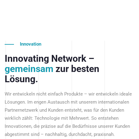
Innovation
Innovating Network –
gemeinsam
zur besten
Lösung.
Wir entwickeln nicht einfach Produkte – wir entwickeln ideale
Lösungen. Im engen Austausch mit unserem internationalen
Partnernetzwerk und Kunden entsteht, was für den Kunden
wirklich zählt: Technologie mit Mehrwert. So entstehen
Innovationen, die präzise auf die Bedürfnisse unserer Kunden
abgestimmt sind – nachhaltig, durchdacht, praxisnah.