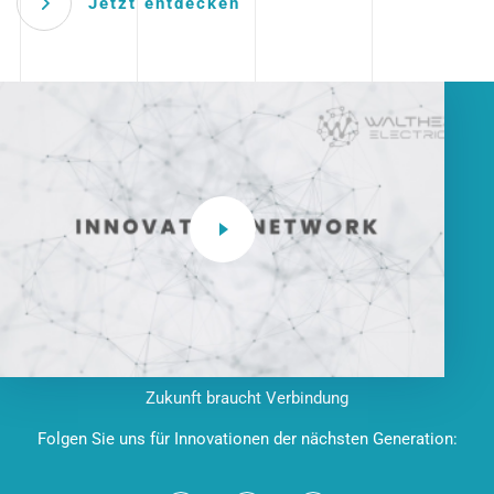
Jetzt entdecken
Zukunft braucht Verbindung
Folgen Sie uns für Innovationen der nächsten Generation: