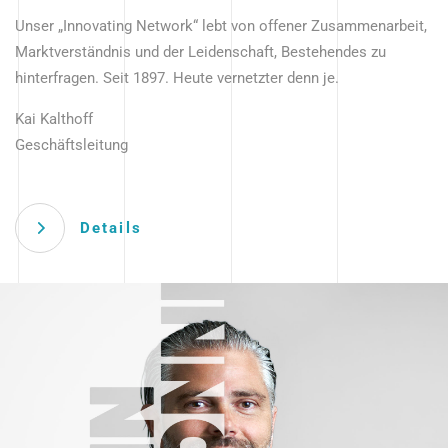
Unser „Innovating Network“ lebt von offener Zusammenarbeit,
Marktverständnis und der Leidenschaft, Bestehendes zu
hinterfragen. Seit 1897. Heute vernetzter denn je.
Kai Kalthoff
Geschäftsleitung
Details