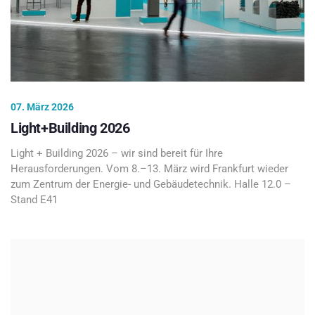
07. März 2026
Light+Building 2026
Light + Building 2026 – wir sind bereit für Ihre
Herausforderungen. Vom 8.–13. März wird Frankfurt wieder
zum Zentrum der Energie- und Gebäudetechnik. Halle 12.0 –
Stand E41