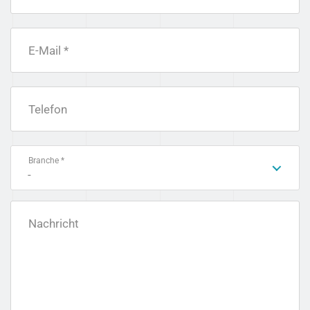
E-Mail *
Telefon
Branche *
-
Nachricht