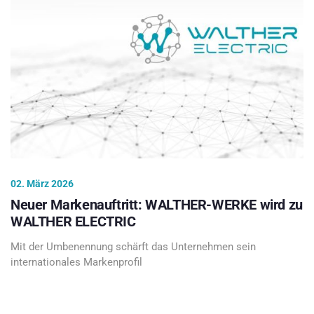
02. März 2026
Neuer Markenauftritt: WALTHER-WERKE wird zu
WALTHER ELECTRIC
Mit der Umbenennung schärft das Unternehmen sein
internationales Markenprofil