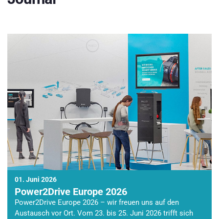
01. Juni 2026
Power2Drive Europe 2026
Power2Drive Europe 2026 – wir freuen uns auf den
Austausch vor Ort. Vom 23. bis 25. Juni 2026 trifft sich