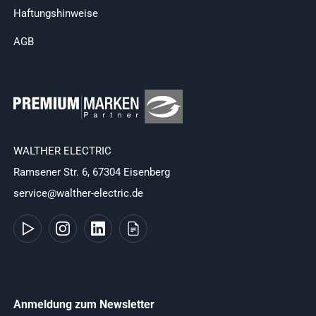
Haftungshinweise
AGB
WALTHER ELECTRIC
Ramsener Str. 6, 67304 Eisenberg
service@walther-electric.de
Anmeldung zum Newsletter