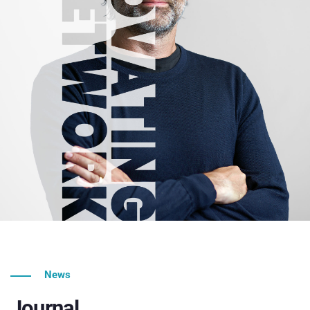
News
Journal