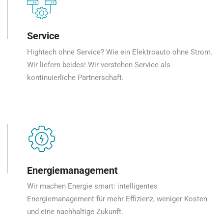
Service
Hightech ohne Service? Wie ein Elektroauto ohne Strom.
Wir liefern beides! Wir verstehen Service als
kontinuierliche Partnerschaft.
Energiemanagement
Wir machen Energie smart: intelligentes
Energiemanagement für mehr Effizienz, weniger Kosten
und eine nachhaltige Zukunft.