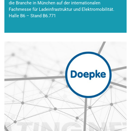
die Branche in München auf der internationalen
Fachmesse für Ladeinfrastruktur und Elektromobilität.
Halle B6 – Stand B6.771