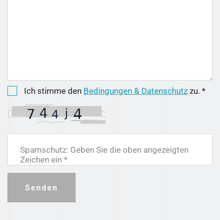
Ich stimme den
Bedingungen & Datenschutz
zu. *
Spamschutz: Geben Sie die oben angezeigten
Zeichen ein *
Senden