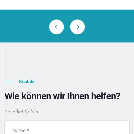
Kontakt
Wie können wir Ihnen helfen?
* – Pflichtfelder
Name *