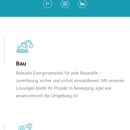
Bau
Robuste Energieverteiler für jede Baustelle –
zuverlässig, sicher und sofort einsatzbereit. Mit unseren
Lösungen bleibt Ihr Projekt in Bewegung, egal wie
anspruchsvoll die Umgebung ist.