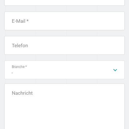
E-Mail *
Telefon
Branche *
-
Nachricht