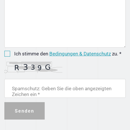
Ich stimme den
Bedingungen & Datenschutz
zu. *
Spamschutz: Geben Sie die oben angezeigten
Zeichen ein *
Senden