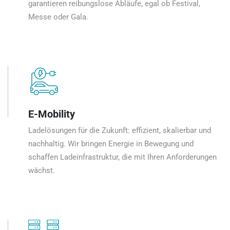
garantieren reibungslose Abläufe, egal ob Festival,
Messe oder Gala.
E-Mobility
Ladelösungen für die Zukunft: effizient, skalierbar und
nachhaltig. Wir bringen Energie in Bewegung und
schaffen Ladeinfrastruktur, die mit Ihren Anforderungen
wächst.