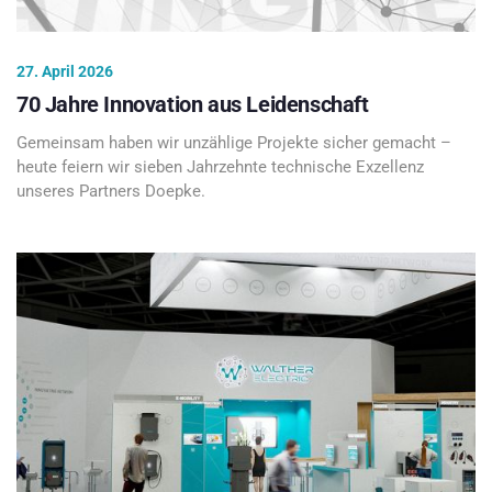
27. April 2026
70 Jahre Innovation aus Leidenschaft
Gemeinsam haben wir unzählige Projekte sicher gemacht –
heute feiern wir sieben Jahrzehnte technische Exzellenz
unseres Partners Doepke.