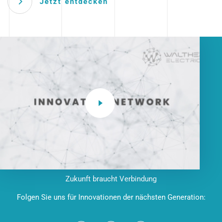
Jetzt entdecken
Zukunft braucht Verbindung
Folgen Sie uns für Innovationen der nächsten Generation: