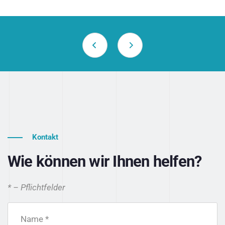
Kontakt
Wie können wir Ihnen helfen?
* – Pflichtfelder
Name *