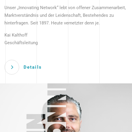
Unser „Innovating Network“ lebt von offener Zusammenarbeit,
Marktverständnis und der Leidenschaft, Bestehendes zu
hinterfragen. Seit 1897. Heute vernetzter denn je.
Kai Kalthoff
Geschäftsleitung
Details