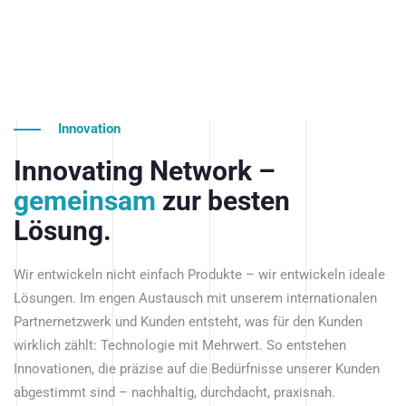
Innovation
Innovating Network –
gemeinsam
zur besten
Lösung.
Wir entwickeln nicht einfach Produkte – wir entwickeln ideale
Lösungen. Im engen Austausch mit unserem internationalen
Partnernetzwerk und Kunden entsteht, was für den Kunden
wirklich zählt: Technologie mit Mehrwert. So entstehen
Innovationen, die präzise auf die Bedürfnisse unserer Kunden
abgestimmt sind – nachhaltig, durchdacht, praxisnah.