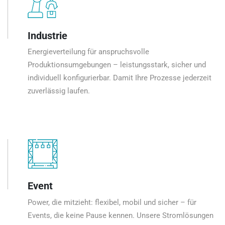
Industrie
Energieverteilung für anspruchsvolle
Produktionsumgebungen – leistungsstark, sicher und
individuell konfigurierbar. Damit Ihre Prozesse jederzeit
zuverlässig laufen.
Event
Power, die mitzieht: flexibel, mobil und sicher – für
Events, die keine Pause kennen. Unsere Stromlösungen