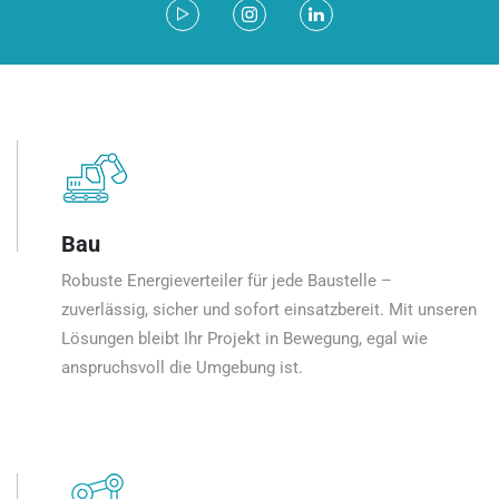
Bau
Robuste Energieverteiler für jede Baustelle –
zuverlässig, sicher und sofort einsatzbereit. Mit unseren
Lösungen bleibt Ihr Projekt in Bewegung, egal wie
anspruchsvoll die Umgebung ist.