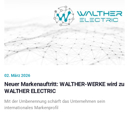
02. März 2026
Neuer Markenauftritt: WALTHER-WERKE wird zu
WALTHER ELECTRIC
Mit der Umbenennung schärft das Unternehmen sein
internationales Markenprofil