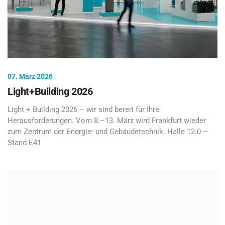
07. März 2026
Light+Building 2026
Light + Building 2026 – wir sind bereit für Ihre
Herausforderungen. Vom 8.–13. März wird Frankfurt wieder
zum Zentrum der Energie- und Gebäudetechnik. Halle 12.0 –
Stand E41