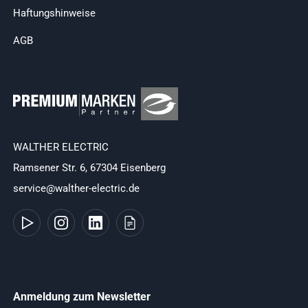
Haftungshinweise
AGB
WALTHER ELECTRIC
Ramsener Str. 6, 67304 Eisenberg
service@walther-electric.de
Anmeldung zum Newsletter