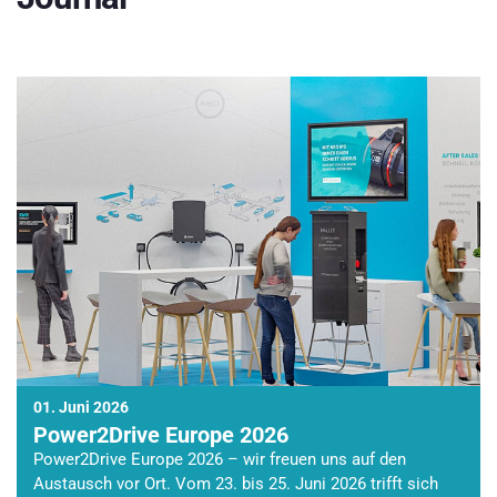
01. Juni 2026
Power2Drive Europe 2026
Power2Drive Europe 2026 – wir freuen uns auf den
Austausch vor Ort. Vom 23. bis 25. Juni 2026 trifft sich