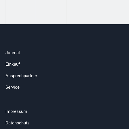
Journal
Einkauf
Ansprechpartner
Service
Impressum
Datenschutz