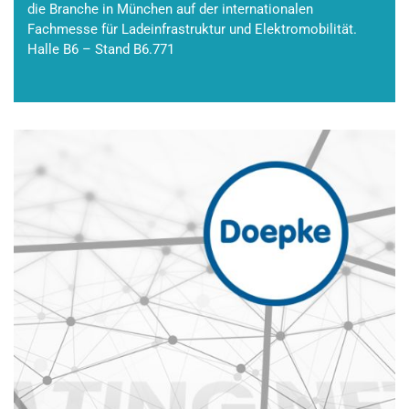
die Branche in München auf der internationalen
Fachmesse für Ladeinfrastruktur und Elektromobilität.
Halle B6 – Stand B6.771