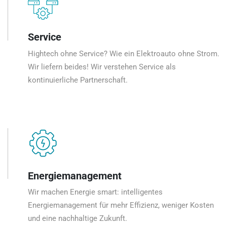
Service
Hightech ohne Service? Wie ein Elektroauto ohne Strom.
Wir liefern beides! Wir verstehen Service als
kontinuierliche Partnerschaft.
Energiemanagement
Wir machen Energie smart: intelligentes
Energiemanagement für mehr Effizienz, weniger Kosten
und eine nachhaltige Zukunft.