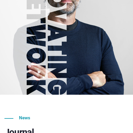
News
Journal