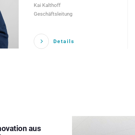
Kai Kalthoff
Geschäftsleitung
Details
novation aus