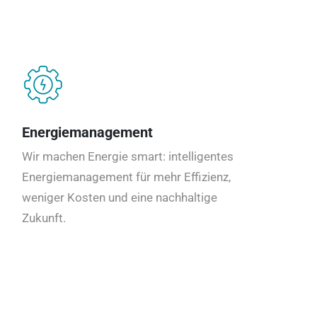
Energiemanagement
Wir machen Energie smart: intelligentes
Energiemanagement für mehr Effizienz,
weniger Kosten und eine nachhaltige
Zukunft.