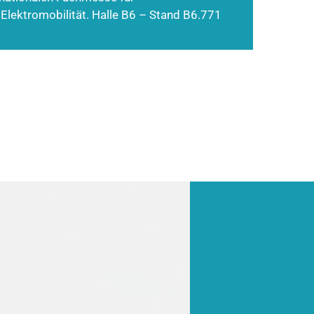
 Elektromobilität. Halle B6 – Stand B6.771