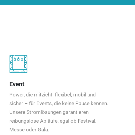
Event
Power, die mitzieht: flexibel, mobil und
sicher – für Events, die keine Pause kennen.
Unsere Stromlösungen garantieren
reibungslose Abläufe, egal ob Festival,
Messe oder Gala.