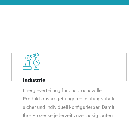
Industrie
Energieverteilung für anspruchsvolle
Produktionsumgebungen – leistungsstark,
sicher und individuell konfigurierbar. Damit
Ihre Prozesse jederzeit zuverlässig laufen.