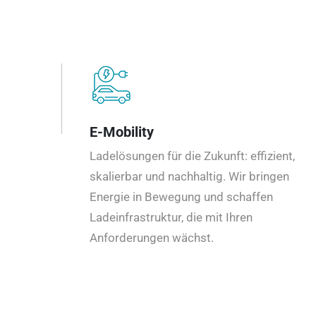
E-Mobility
Ladelösungen für die Zukunft: effizient,
skalierbar und nachhaltig. Wir bringen
Energie in Bewegung und schaffen
Ladeinfrastruktur, die mit Ihren
Anforderungen wächst.