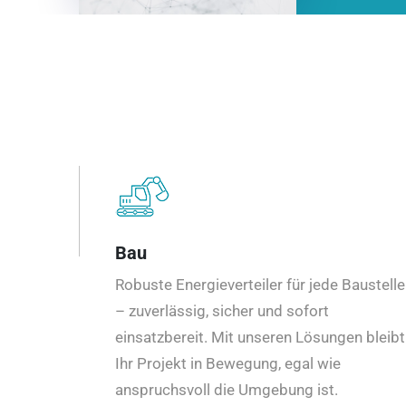
Bau
Robuste Energieverteiler für jede Baustelle
– zuverlässig, sicher und sofort
einsatzbereit. Mit unseren Lösungen bleibt
Ihr Projekt in Bewegung, egal wie
anspruchsvoll die Umgebung ist.