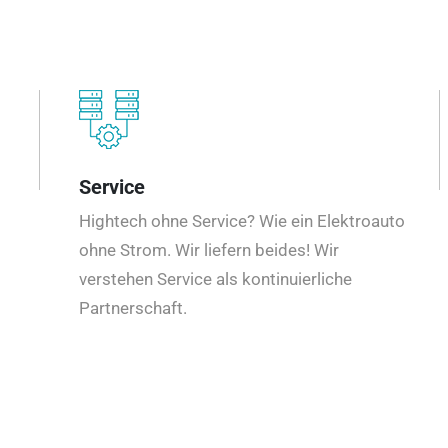
Service
Hightech ohne Service? Wie ein Elektroauto
ohne Strom. Wir liefern beides! Wir
verstehen Service als kontinuierliche
Partnerschaft.