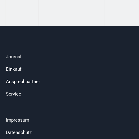
Journal
Einkauf
Ansprechpartner
Service
Impressum
Datenschutz