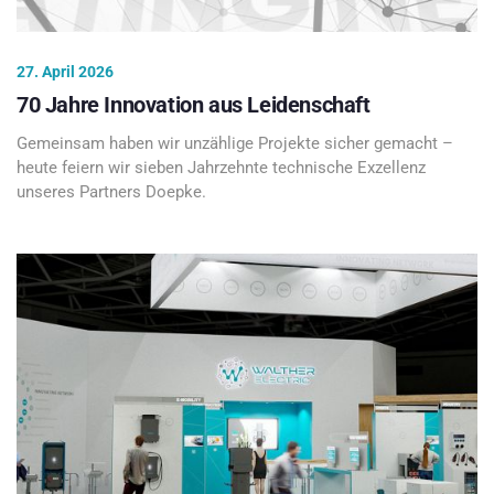
27. April 2026
70 Jahre Innovation aus Leidenschaft
Gemeinsam haben wir unzählige Projekte sicher gemacht –
heute feiern wir sieben Jahrzehnte technische Exzellenz
unseres Partners Doepke.