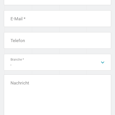
E-Mail *
Telefon
Branche *
-
Nachricht