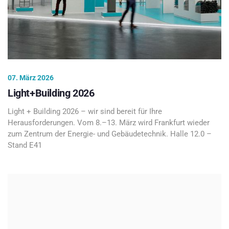
07. März 2026
Light+Building 2026
Light + Building 2026 – wir sind bereit für Ihre
Herausforderungen. Vom 8.–13. März wird Frankfurt wieder
zum Zentrum der Energie- und Gebäudetechnik. Halle 12.0 –
Stand E41