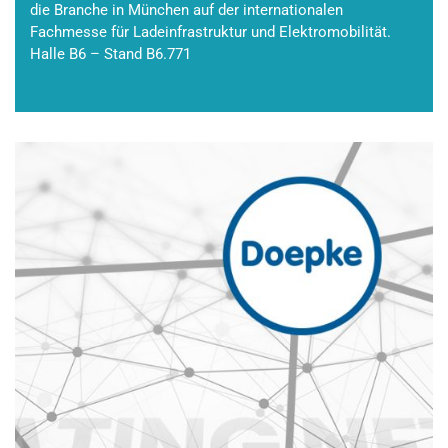
die Branche in München auf der internationalen
Fachmesse für Ladeinfrastruktur und Elektromobilität.
Halle B6 – Stand B6.771