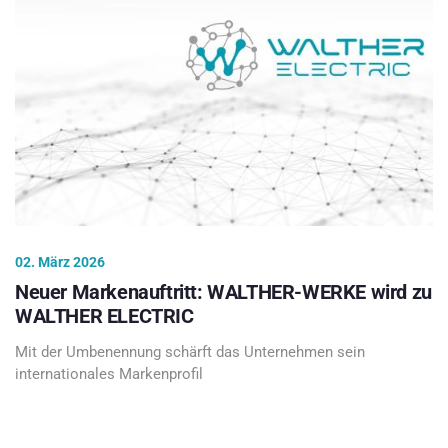
02. März 2026
Neuer Markenauftritt: WALTHER-WERKE wird zu
WALTHER ELECTRIC
Mit der Umbenennung schärft das Unternehmen sein
internationales Markenprofil