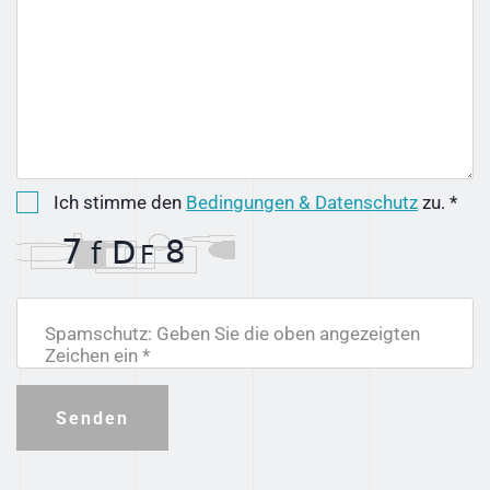
Ich stimme den
Bedingungen & Datenschutz
zu. *
Spamschutz: Geben Sie die oben angezeigten
Zeichen ein *
Senden