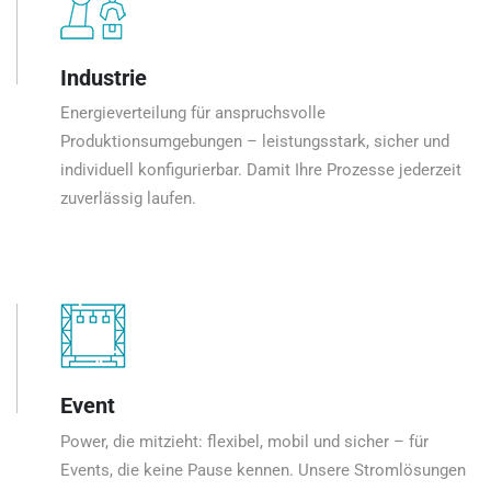
Industrie
Energieverteilung für anspruchsvolle
Produktionsumgebungen – leistungsstark, sicher und
individuell konfigurierbar. Damit Ihre Prozesse jederzeit
zuverlässig laufen.
Event
Power, die mitzieht: flexibel, mobil und sicher – für
Events, die keine Pause kennen. Unsere Stromlösungen