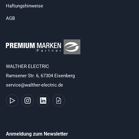
Haftungshinweise
AGB
WALTHER ELECTRIC
Ramsener Str. 6, 67304 Eisenberg
service@walther-electric.de
Anmeldung zum Newsletter