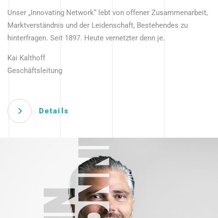
Unser „Innovating Network“ lebt von offener Zusammenarbeit,
Marktverständnis und der Leidenschaft, Bestehendes zu
hinterfragen. Seit 1897. Heute vernetzter denn je.
Kai Kalthoff
Geschäftsleitung
Details