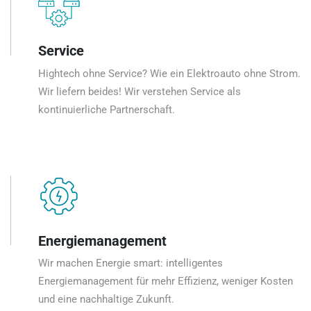
Service
Hightech ohne Service? Wie ein Elektroauto ohne Strom.
Wir liefern beides! Wir verstehen Service als
kontinuierliche Partnerschaft.
Energiemanagement
Wir machen Energie smart: intelligentes
Energiemanagement für mehr Effizienz, weniger Kosten
und eine nachhaltige Zukunft.