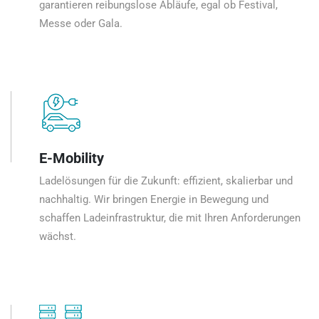
garantieren reibungslose Abläufe, egal ob Festival,
Messe oder Gala.
E-Mobility
Ladelösungen für die Zukunft: effizient, skalierbar und
nachhaltig. Wir bringen Energie in Bewegung und
schaffen Ladeinfrastruktur, die mit Ihren Anforderungen
wächst.