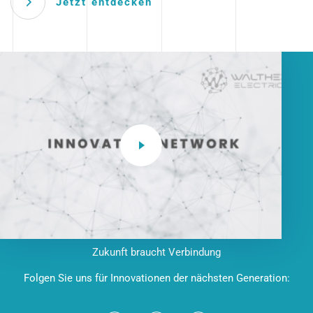
Jetzt entdecken
Zukunft braucht Verbindung
Folgen Sie uns für Innovationen der nächsten Generation: