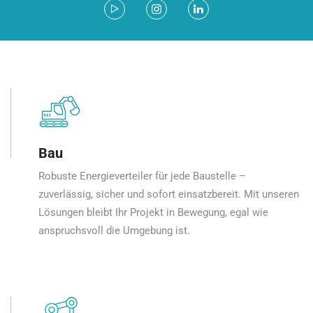
Bau
Robuste Energieverteiler für jede Baustelle –
zuverlässig, sicher und sofort einsatzbereit. Mit unseren
Lösungen bleibt Ihr Projekt in Bewegung, egal wie
anspruchsvoll die Umgebung ist.