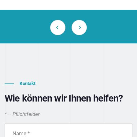
Kontakt
Wie können wir Ihnen helfen?
* – Pflichtfelder
Name *