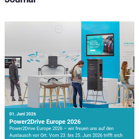
01. Juni 2026
Power2Drive Europe 2026
Power2Drive Europe 2026 – wir freuen uns auf den
Austausch vor Ort. Vom 23. bis 25. Juni 2026 trifft sich