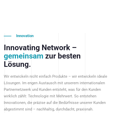
Innovation
Innovating Network –
gemeinsam
zur besten
Lösung.
Wir entwickeln nicht einfach Produkte – wir entwickeln ideale
Lösungen. Im engen Austausch mit unserem internationalen
Partnernetzwerk und Kunden entsteht, was für den Kunden
wirklich zählt: Technologie mit Mehrwert. So entstehen
Innovationen, die präzise auf die Bedürfnisse unserer Kunden
abgestimmt sind – nachhaltig, durchdacht, praxisnah.