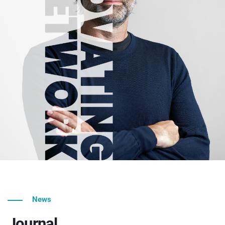
News
Journal