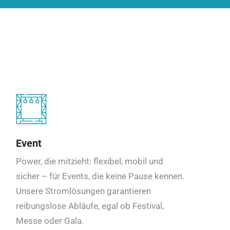
Event
Power, die mitzieht: flexibel, mobil und
sicher – für Events, die keine Pause kennen.
Unsere Stromlösungen garantieren
reibungslose Abläufe, egal ob Festival,
Messe oder Gala.