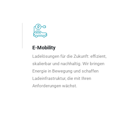
E-Mobility
Ladelösungen für die Zukunft: effizient,
skalierbar und nachhaltig. Wir bringen
Energie in Bewegung und schaffen
Ladeinfrastruktur, die mit Ihren
Anforderungen wächst.