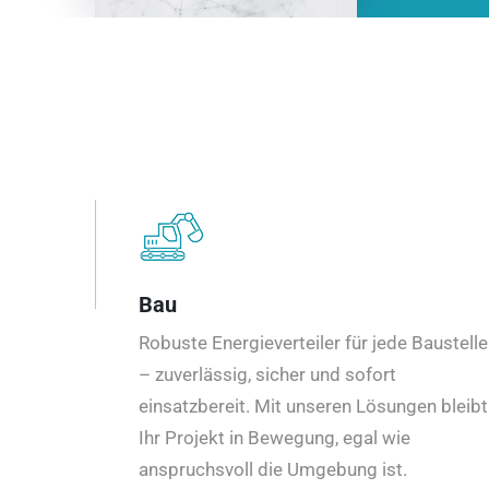
Bau
Robuste Energieverteiler für jede Baustelle
– zuverlässig, sicher und sofort
einsatzbereit. Mit unseren Lösungen bleibt
Ihr Projekt in Bewegung, egal wie
anspruchsvoll die Umgebung ist.