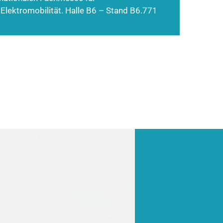
 Elektromobilität. Halle B6 – Stand B6.771