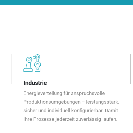
Industrie
Energieverteilung für anspruchsvolle
Produktionsumgebungen – leistungsstark,
sicher und individuell konfigurierbar. Damit
Ihre Prozesse jederzeit zuverlässig laufen.