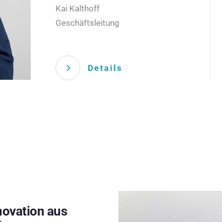
Kai Kalthoff
Geschäftsleitung
Details
novation aus