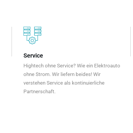
Service
Hightech ohne Service? Wie ein Elektroauto
ohne Strom. Wir liefern beides! Wir
verstehen Service als kontinuierliche
Partnerschaft.