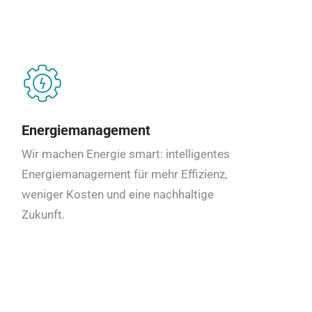
Energiemanagement
Wir machen Energie smart: intelligentes
Energiemanagement für mehr Effizienz,
weniger Kosten und eine nachhaltige
Zukunft.