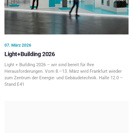
07. März 2026
Light+Building 2026
Light + Building 2026 – wir sind bereit für Ihre
Herausforderungen. Vom 8.–13. März wird Frankfurt wieder
zum Zentrum der Energie- und Gebäudetechnik. Halle 12.0 –
Stand E41