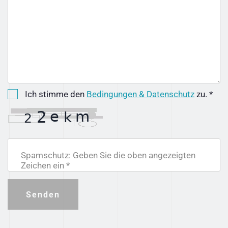
Ich stimme den
Bedingungen & Datenschutz
zu. *
Spamschutz: Geben Sie die oben angezeigten
Zeichen ein *
Senden