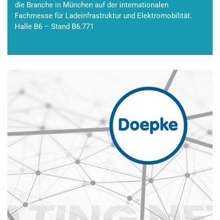
die Branche in München auf der internationalen
Fachmesse für Ladeinfrastruktur und Elektromobilität.
Halle B6 – Stand B6.771