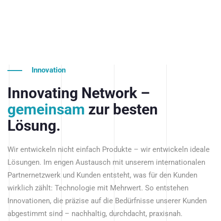
Innovation
Innovating Network –
gemeinsam
zur besten
Lösung.
Wir entwickeln nicht einfach Produkte – wir entwickeln ideale
Lösungen. Im engen Austausch mit unserem internationalen
Partnernetzwerk und Kunden entsteht, was für den Kunden
wirklich zählt: Technologie mit Mehrwert. So entstehen
Innovationen, die präzise auf die Bedürfnisse unserer Kunden
abgestimmt sind – nachhaltig, durchdacht, praxisnah.