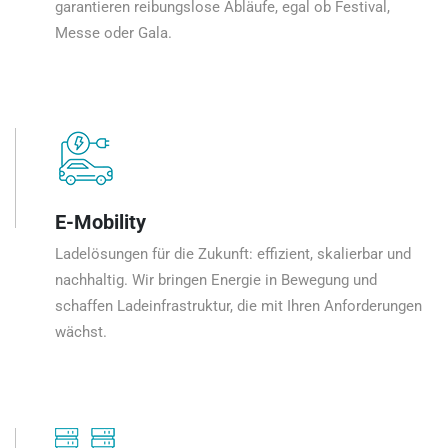
garantieren reibungslose Abläufe, egal ob Festival,
Messe oder Gala.
E-Mobility
Ladelösungen für die Zukunft: effizient, skalierbar und
nachhaltig. Wir bringen Energie in Bewegung und
schaffen Ladeinfrastruktur, die mit Ihren Anforderungen
wächst.