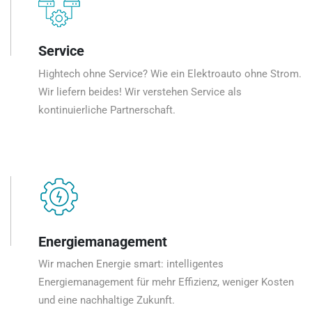
Service
Hightech ohne Service? Wie ein Elektroauto ohne Strom.
Wir liefern beides! Wir verstehen Service als
kontinuierliche Partnerschaft.
Energiemanagement
Wir machen Energie smart: intelligentes
Energiemanagement für mehr Effizienz, weniger Kosten
und eine nachhaltige Zukunft.