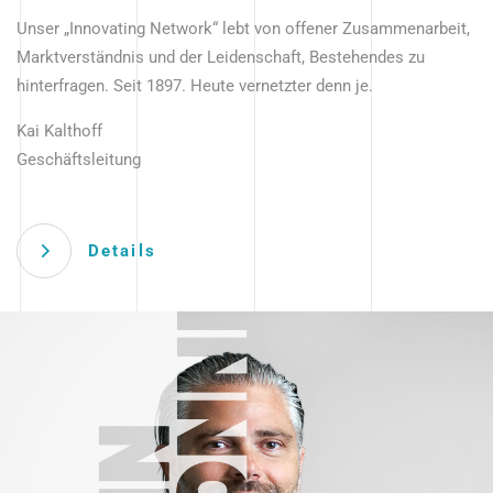
Unser „Innovating Network“ lebt von offener Zusammenarbeit,
Marktverständnis und der Leidenschaft, Bestehendes zu
hinterfragen. Seit 1897. Heute vernetzter denn je.
Kai Kalthoff
Geschäftsleitung
Details