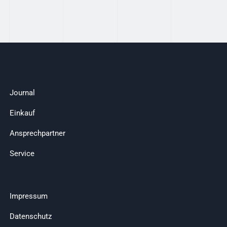
Journal
Einkauf
Ansprechpartner
Service
Impressum
Datenschutz