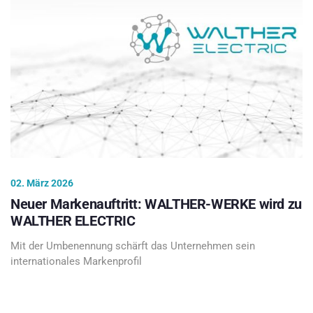
02. März 2026
Neuer Markenauftritt: WALTHER-WERKE wird zu
WALTHER ELECTRIC
Mit der Umbenennung schärft das Unternehmen sein
internationales Markenprofil