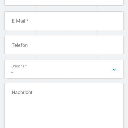
E-Mail *
Telefon
Branche *
-
Nachricht