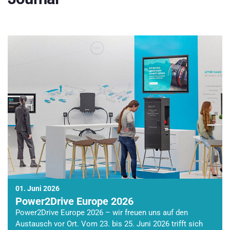
01. Juni 2026
Power2Drive Europe 2026
Power2Drive Europe 2026 – wir freuen uns auf den
Austausch vor Ort. Vom 23. bis 25. Juni 2026 trifft sich