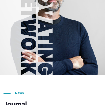
News
Journal