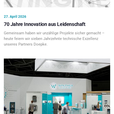
27. April 2026
70 Jahre Innovation aus Leidenschaft
Gemeinsam haben wir unzählige Projekte sicher gemacht –
heute feiern wir sieben Jahrzehnte technische Exzellenz
unseres Partners Doepke.