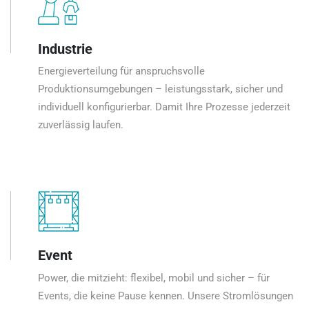
Industrie
Energieverteilung für anspruchsvolle
Produktionsumgebungen – leistungsstark, sicher und
individuell konfigurierbar. Damit Ihre Prozesse jederzeit
zuverlässig laufen.
Event
Power, die mitzieht: flexibel, mobil und sicher – für
Events, die keine Pause kennen. Unsere Stromlösungen