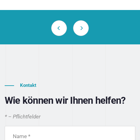
Kontakt
Wie können wir Ihnen helfen?
* – Pflichtfelder
Name *