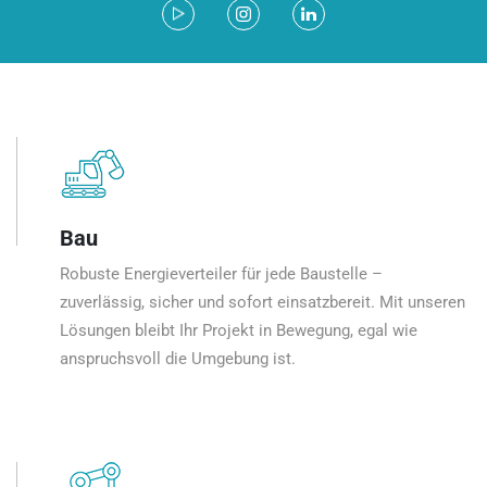
Bau
Robuste Energieverteiler für jede Baustelle –
zuverlässig, sicher und sofort einsatzbereit. Mit unseren
Lösungen bleibt Ihr Projekt in Bewegung, egal wie
anspruchsvoll die Umgebung ist.