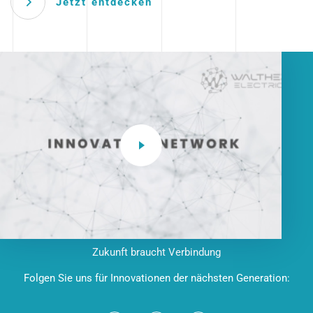
Jetzt entdecken
Zukunft braucht Verbindung
Folgen Sie uns für Innovationen der nächsten Generation: