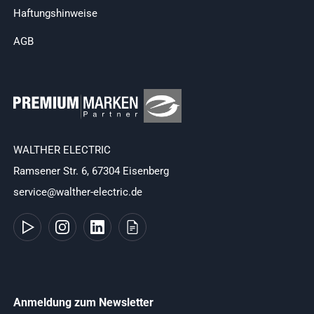
Haftungshinweise
AGB
WALTHER ELECTRIC
Ramsener Str. 6, 67304 Eisenberg
service@walther-electric.de
Anmeldung zum Newsletter