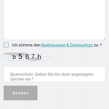
Ich stimme den
Bedingungen & Datenschutz
zu. *
Spamschutz: Geben Sie die oben angezeigten
Zeichen ein *
Senden