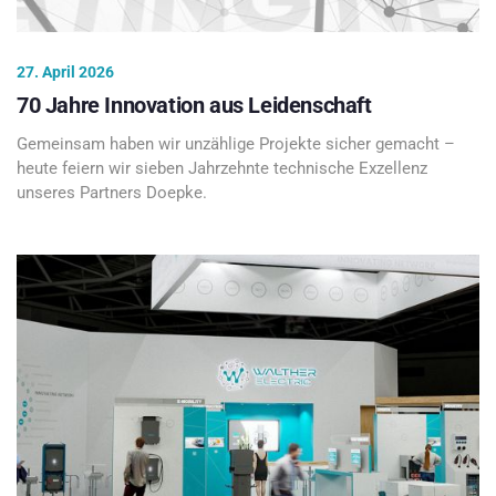
27. April 2026
70 Jahre Innovation aus Leidenschaft
Gemeinsam haben wir unzählige Projekte sicher gemacht –
heute feiern wir sieben Jahrzehnte technische Exzellenz
unseres Partners Doepke.