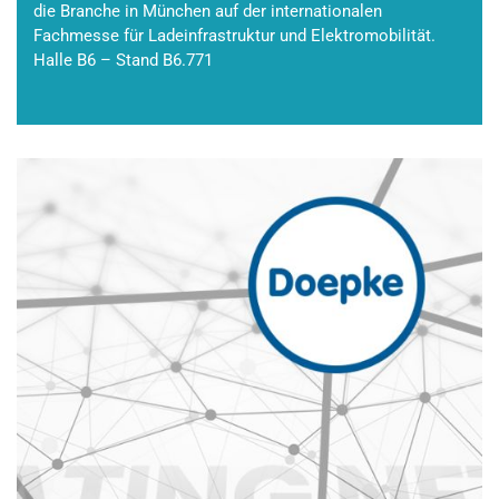
die Branche in München auf der internationalen
Fachmesse für Ladeinfrastruktur und Elektromobilität.
Halle B6 – Stand B6.771