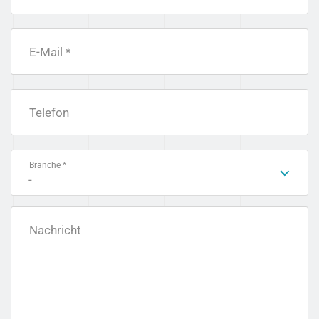
E-Mail *
Telefon
Branche *
-
Nachricht