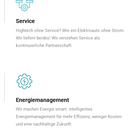
Service
Hightech ohne Service? Wie ein Elektroauto ohne Strom.
Wir liefern beides! Wir verstehen Service als
kontinuierliche Partnerschaft.
Energiemanagement
Wir machen Energie smart: intelligentes
Energiemanagement für mehr Effizienz, weniger Kosten
und eine nachhaltige Zukunft.