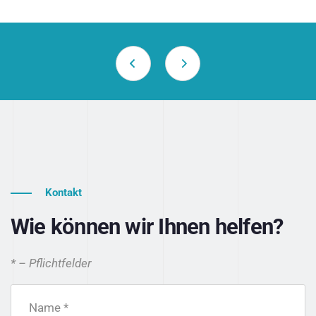
Kontakt
Wie können wir Ihnen helfen?
* – Pflichtfelder
Name *