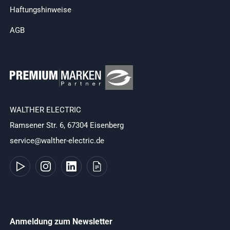
Haftungshinweise
AGB
WALTHER ELECTRIC
Ramsener Str. 6, 67304 Eisenberg
service@walther-electric.de
Anmeldung zum Newsletter