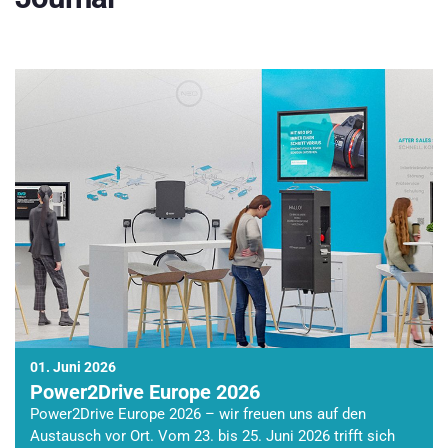
01. Juni 2026
Power2Drive Europe 2026
Power2Drive Europe 2026 – wir freuen uns auf den
Austausch vor Ort. Vom 23. bis 25. Juni 2026 trifft sich