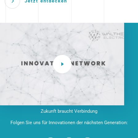
Jetzt entdecken
Zukunft braucht Verbindung
Folgen Sie uns für Innovationen der nächsten Generation: