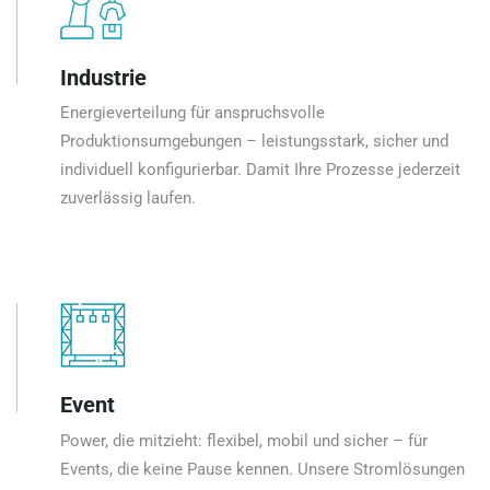
Industrie
Energieverteilung für anspruchsvolle
Produktionsumgebungen – leistungsstark, sicher und
individuell konfigurierbar. Damit Ihre Prozesse jederzeit
zuverlässig laufen.
Event
Power, die mitzieht: flexibel, mobil und sicher – für
Events, die keine Pause kennen. Unsere Stromlösungen