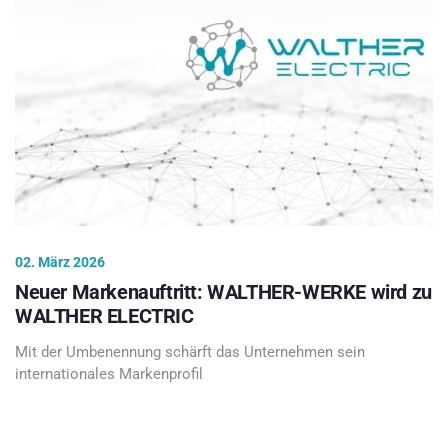
02. März 2026
Neuer Markenauftritt: WALTHER-WERKE wird zu
WALTHER ELECTRIC
Mit der Umbenennung schärft das Unternehmen sein
internationales Markenprofil