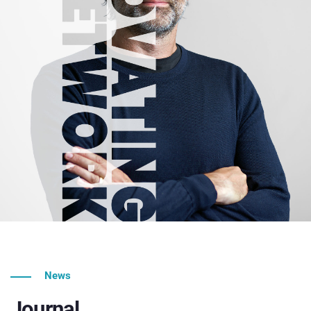
News
Journal