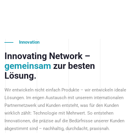
Innovation
Innovating Network –
gemeinsam
zur besten
Lösung.
Wir entwickeln nicht einfach Produkte – wir entwickeln ideale
Lösungen. Im engen Austausch mit unserem internationalen
Partnernetzwerk und Kunden entsteht, was für den Kunden
wirklich zählt: Technologie mit Mehrwert. So entstehen
Innovationen, die präzise auf die Bedürfnisse unserer Kunden
abgestimmt sind – nachhaltig, durchdacht, praxisnah.