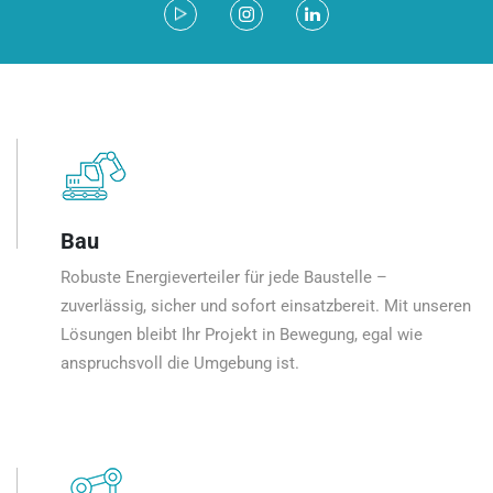
Bau
Robuste Energieverteiler für jede Baustelle –
zuverlässig, sicher und sofort einsatzbereit. Mit unseren
Lösungen bleibt Ihr Projekt in Bewegung, egal wie
anspruchsvoll die Umgebung ist.