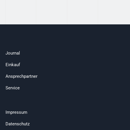
Journal
Einkauf
Ansprechpartner
Service
Impressum
Datenschutz