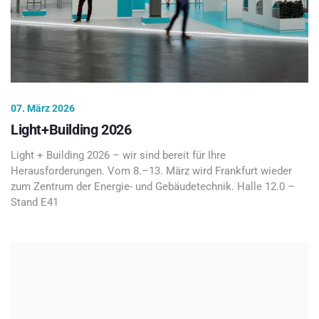
07. März 2026
Light+Building 2026
Light + Building 2026 – wir sind bereit für Ihre
Herausforderungen. Vom 8.–13. März wird Frankfurt wieder
zum Zentrum der Energie- und Gebäudetechnik. Halle 12.0 –
Stand E41