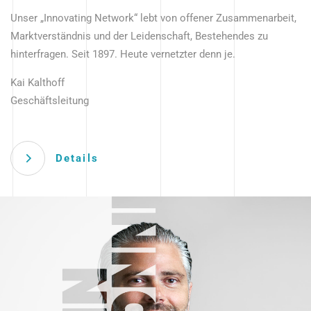
Unser „Innovating Network“ lebt von offener Zusammenarbeit,
Marktverständnis und der Leidenschaft, Bestehendes zu
hinterfragen. Seit 1897. Heute vernetzter denn je.
Kai Kalthoff
Geschäftsleitung
Details