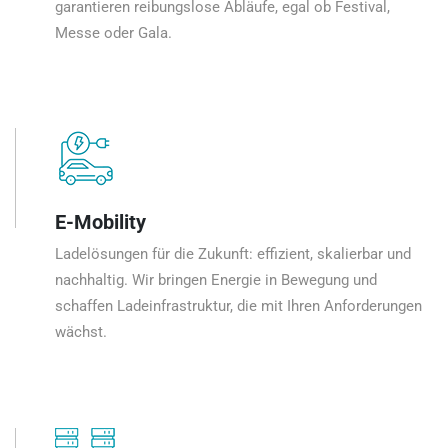
garantieren reibungslose Abläufe, egal ob Festival,
Messe oder Gala.
E-Mobility
Ladelösungen für die Zukunft: effizient, skalierbar und
nachhaltig. Wir bringen Energie in Bewegung und
schaffen Ladeinfrastruktur, die mit Ihren Anforderungen
wächst.