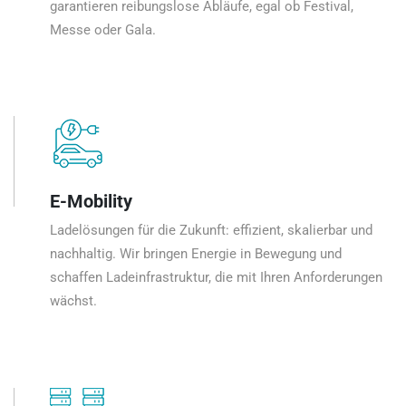
garantieren reibungslose Abläufe, egal ob Festival,
Messe oder Gala.
E-Mobility
Ladelösungen für die Zukunft: effizient, skalierbar und
nachhaltig. Wir bringen Energie in Bewegung und
schaffen Ladeinfrastruktur, die mit Ihren Anforderungen
wächst.