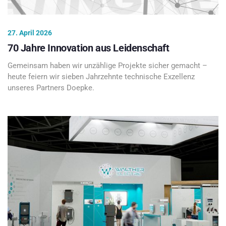
27. April 2026
70 Jahre Innovation aus Leidenschaft
Gemeinsam haben wir unzählige Projekte sicher gemacht –
heute feiern wir sieben Jahrzehnte technische Exzellenz
unseres Partners Doepke.