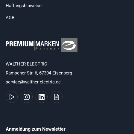
Haftungshinweise
AGB
WALTHER ELECTRIC
Ramsener Str. 6, 67304 Eisenberg
service@walther-electric.de
Anmeldung zum Newsletter