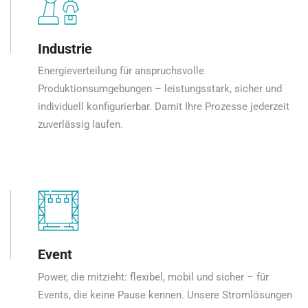
Industrie
Energieverteilung für anspruchsvolle
Produktionsumgebungen – leistungsstark, sicher und
individuell konfigurierbar. Damit Ihre Prozesse jederzeit
zuverlässig laufen.
Event
Power, die mitzieht: flexibel, mobil und sicher – für
Events, die keine Pause kennen. Unsere Stromlösungen