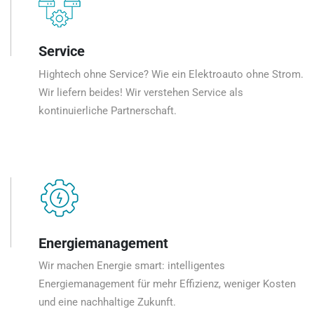
Service
Hightech ohne Service? Wie ein Elektroauto ohne Strom.
Wir liefern beides! Wir verstehen Service als
kontinuierliche Partnerschaft.
Energiemanagement
Wir machen Energie smart: intelligentes
Energiemanagement für mehr Effizienz, weniger Kosten
und eine nachhaltige Zukunft.