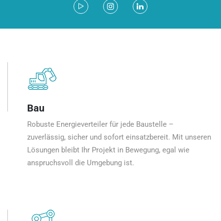
Bau
Robuste Energieverteiler für jede Baustelle –
zuverlässig, sicher und sofort einsatzbereit. Mit unseren
Lösungen bleibt Ihr Projekt in Bewegung, egal wie
anspruchsvoll die Umgebung ist.