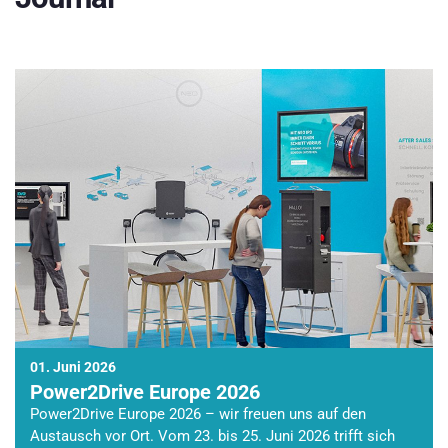
01. Juni 2026
Power2Drive Europe 2026
Power2Drive Europe 2026 – wir freuen uns auf den
Austausch vor Ort. Vom 23. bis 25. Juni 2026 trifft sich