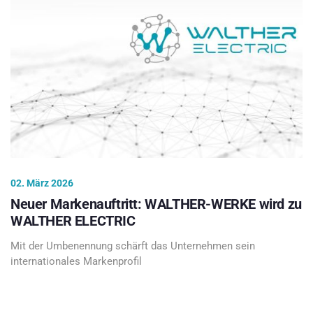
02. März 2026
Neuer Markenauftritt: WALTHER-WERKE wird zu
WALTHER ELECTRIC
Mit der Umbenennung schärft das Unternehmen sein
internationales Markenprofil