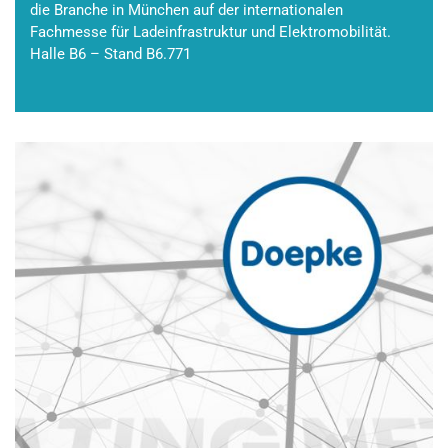
die Branche in München auf der internationalen
Fachmesse für Ladeinfrastruktur und Elektromobilität.
Halle B6 – Stand B6.771