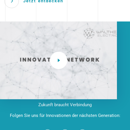
Jetzt entdecken
Zukunft braucht Verbindung
Folgen Sie uns für Innovationen der nächsten Generation: