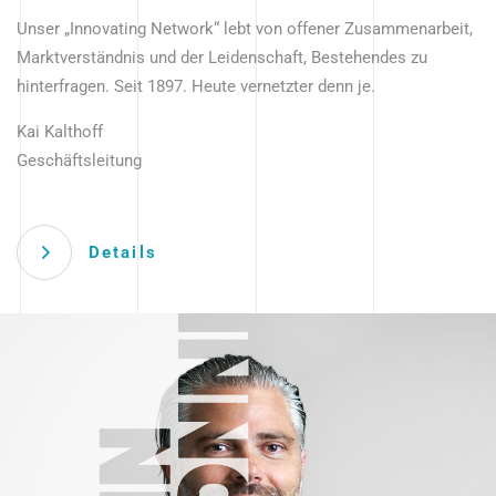
Unser „Innovating Network“ lebt von offener Zusammenarbeit,
Marktverständnis und der Leidenschaft, Bestehendes zu
hinterfragen. Seit 1897. Heute vernetzter denn je.
Kai Kalthoff
Geschäftsleitung
Details