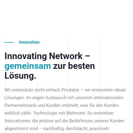
Innovation
Innovating Network –
gemeinsam
zur besten
Lösung.
Wir entwickeln nicht einfach Produkte – wir entwickeln ideale
Lösungen. Im engen Austausch mit unserem internationalen
Partnernetzwerk und Kunden entsteht, was für den Kunden
wirklich zählt: Technologie mit Mehrwert. So entstehen
Innovationen, die präzise auf die Bedürfnisse unserer Kunden
abgestimmt sind – nachhaltig, durchdacht, praxisnah.