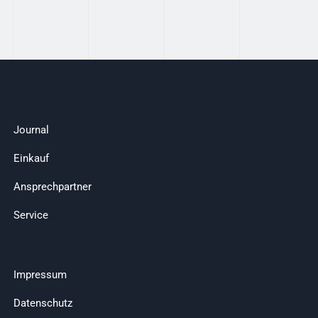
Journal
Einkauf
Ansprechpartner
Service
Impressum
Datenschutz