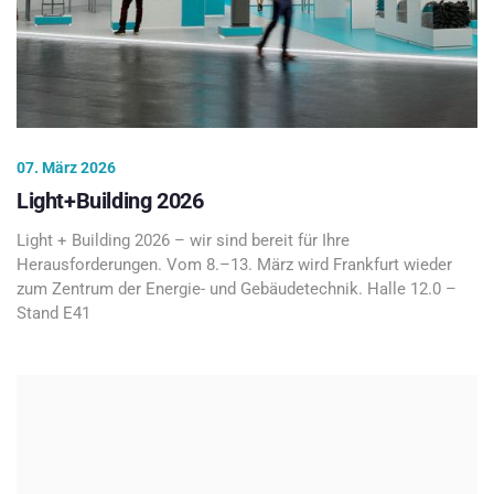
07. März 2026
Light+Building 2026
Light + Building 2026 – wir sind bereit für Ihre
Herausforderungen. Vom 8.–13. März wird Frankfurt wieder
zum Zentrum der Energie- und Gebäudetechnik. Halle 12.0 –
Stand E41