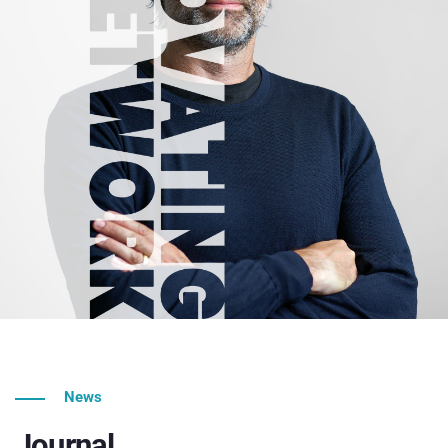
News
Journal