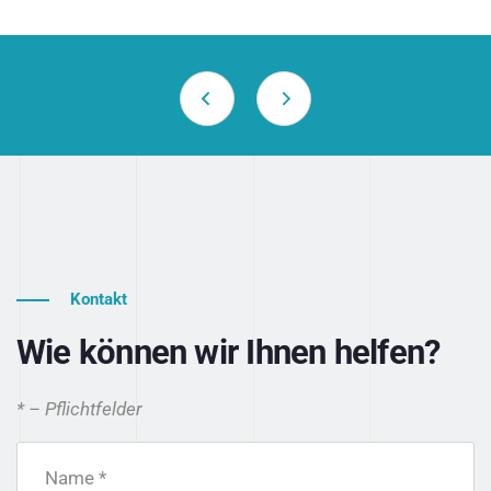
Kontakt
Wie können wir Ihnen helfen?
* – Pflichtfelder
Name *