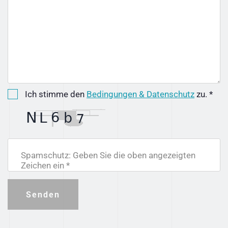
Ich stimme den
Bedingungen & Datenschutz
zu. *
Spamschutz: Geben Sie die oben angezeigten
Zeichen ein *
Senden