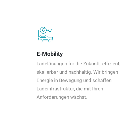
E-Mobility
Ladelösungen für die Zukunft: effizient,
skalierbar und nachhaltig. Wir bringen
Energie in Bewegung und schaffen
Ladeinfrastruktur, die mit Ihren
Anforderungen wächst.