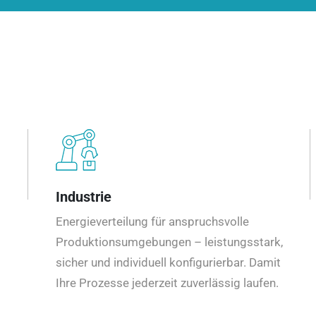
Industrie
Energieverteilung für anspruchsvolle
Produktionsumgebungen – leistungsstark,
sicher und individuell konfigurierbar. Damit
Ihre Prozesse jederzeit zuverlässig laufen.