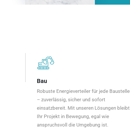
Bau
Robuste Energieverteiler für jede Baustelle
– zuverlässig, sicher und sofort
einsatzbereit. Mit unseren Lösungen bleibt
Ihr Projekt in Bewegung, egal wie
anspruchsvoll die Umgebung ist.