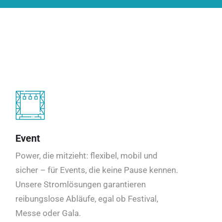
Event
Power, die mitzieht: flexibel, mobil und
sicher – für Events, die keine Pause kennen.
Unsere Stromlösungen garantieren
reibungslose Abläufe, egal ob Festival,
Messe oder Gala.