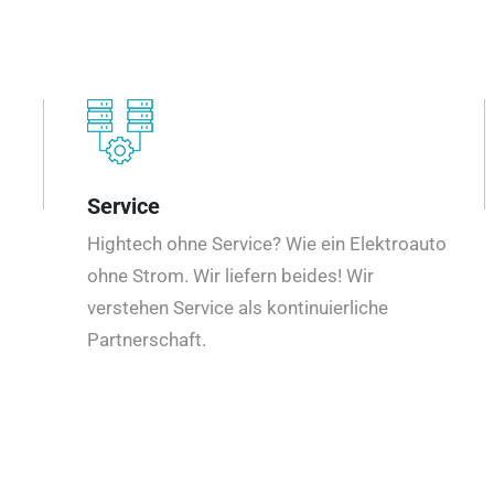
Service
Hightech ohne Service? Wie ein Elektroauto
ohne Strom. Wir liefern beides! Wir
verstehen Service als kontinuierliche
Partnerschaft.