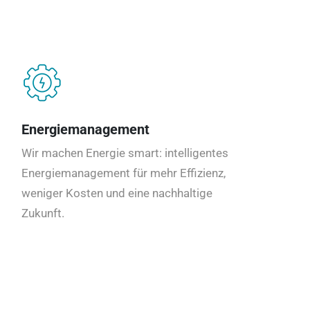
Energiemanagement
Wir machen Energie smart: intelligentes
Energiemanagement für mehr Effizienz,
weniger Kosten und eine nachhaltige
Zukunft.