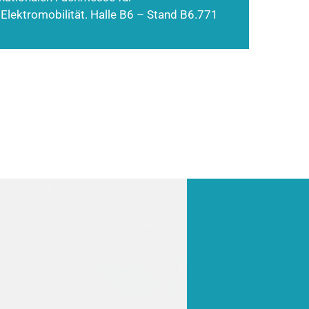
 Elektromobilität. Halle B6 – Stand B6.771