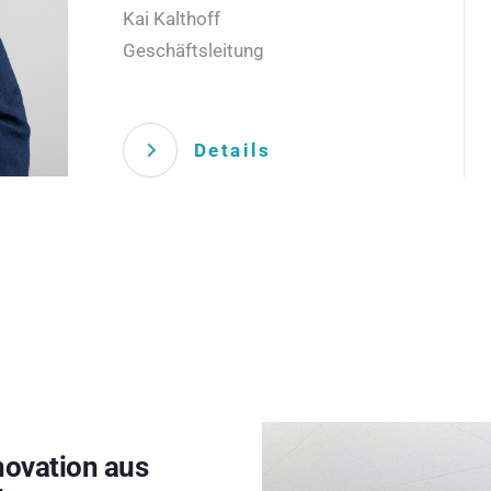
Kai Kalthoff
Geschäftsleitung
Details
novation aus