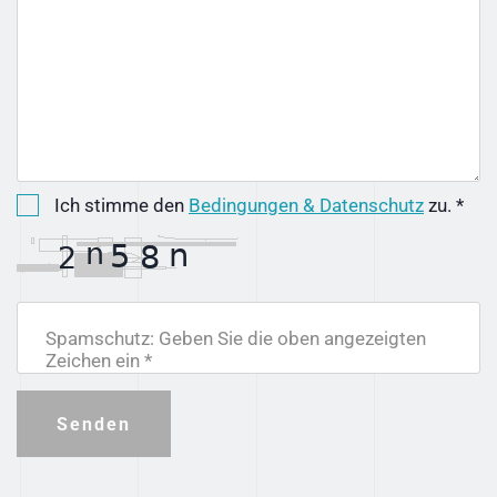
Ich stimme den
Bedingungen & Datenschutz
zu. *
Spamschutz: Geben Sie die oben angezeigten
Zeichen ein *
Senden