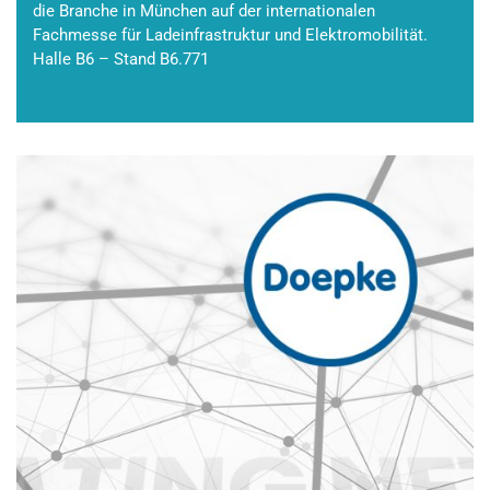
die Branche in München auf der internationalen
Fachmesse für Ladeinfrastruktur und Elektromobilität.
Halle B6 – Stand B6.771