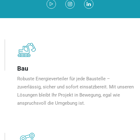
Bau
Robuste Energieverteiler für jede Baustelle –
zuverlässig, sicher und sofort einsatzbereit. Mit unseren
Lösungen bleibt Ihr Projekt in Bewegung, egal wie
anspruchsvoll die Umgebung ist.