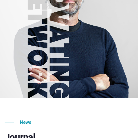
News
Journal