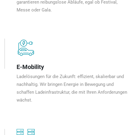
garantieren reibungslose Abläufe, egal ob Festival,
Messe oder Gala.
E-Mobility
Ladelösungen für die Zukunft: effizient, skalierbar und
nachhaltig. Wir bringen Energie in Bewegung und
schaffen Ladeinfrastruktur, die mit Ihren Anforderungen
wächst.