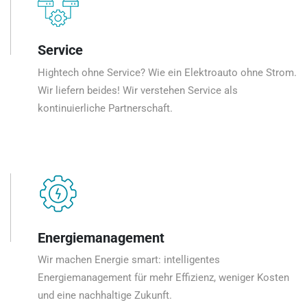
Service
Hightech ohne Service? Wie ein Elektroauto ohne Strom.
Wir liefern beides! Wir verstehen Service als
kontinuierliche Partnerschaft.
Energiemanagement
Wir machen Energie smart: intelligentes
Energiemanagement für mehr Effizienz, weniger Kosten
und eine nachhaltige Zukunft.