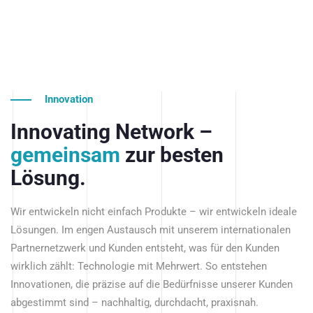
Innovation
Innovating Network –
gemeinsam
zur besten
Lösung.
Wir entwickeln nicht einfach Produkte – wir entwickeln ideale
Lösungen. Im engen Austausch mit unserem internationalen
Partnernetzwerk und Kunden entsteht, was für den Kunden
wirklich zählt: Technologie mit Mehrwert. So entstehen
Innovationen, die präzise auf die Bedürfnisse unserer Kunden
abgestimmt sind – nachhaltig, durchdacht, praxisnah.