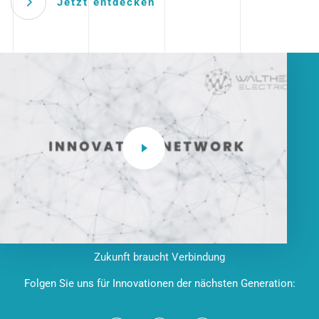
Jetzt entdecken
Zukunft braucht Verbindung
Folgen Sie uns für Innovationen der nächsten Generation: