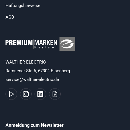
Haftungshinweise
AGB
WALTHER ELECTRIC
Ramsener Str. 6, 67304 Eisenberg
service@walther-electric.de
Anmeldung zum Newsletter