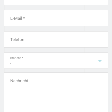
E-Mail *
Telefon
Branche *
-
Nachricht