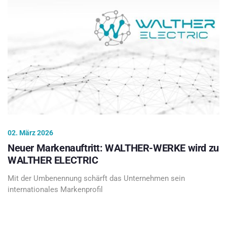
02. März 2026
Neuer Markenauftritt: WALTHER-WERKE wird zu
WALTHER ELECTRIC
Mit der Umbenennung schärft das Unternehmen sein
internationales Markenprofil