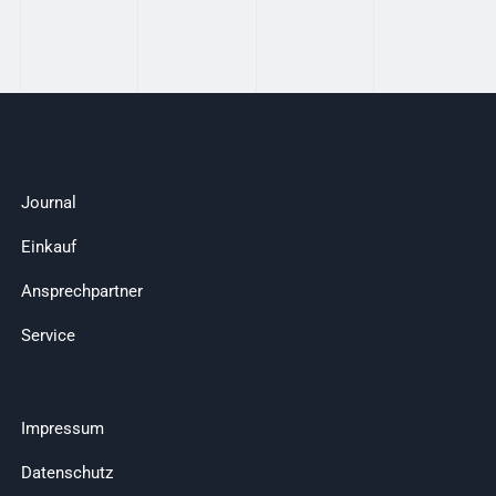
Journal
Einkauf
Ansprechpartner
Service
Impressum
Datenschutz