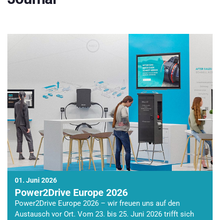
01. Juni 2026
Power2Drive Europe 2026
Power2Drive Europe 2026 – wir freuen uns auf den
Austausch vor Ort. Vom 23. bis 25. Juni 2026 trifft sich