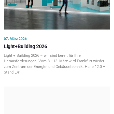
07. März 2026
Light+Building 2026
Light + Building 2026 – wir sind bereit für Ihre
Herausforderungen. Vom 8.–13. März wird Frankfurt wieder
zum Zentrum der Energie- und Gebäudetechnik. Halle 12.0 –
Stand E41