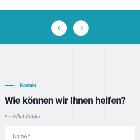
Kontakt
Wie können wir Ihnen helfen?
* – Pflichtfelder
Name *