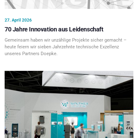
27. April 2026
70 Jahre Innovation aus Leidenschaft
Gemeinsam haben wir unzählige Projekte sicher gemacht –
heute feiern wir sieben Jahrzehnte technische Exzellenz
unseres Partners Doepke.