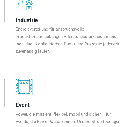
Industrie
Energieverteilung für anspruchsvolle
Produktionsumgebungen – leistungsstark, sicher und
individuell konfigurierbar. Damit Ihre Prozesse jederzeit
zuverlässig laufen.
Event
Power, die mitzieht: flexibel, mobil und sicher – für
Events, die keine Pause kennen. Unsere Stromlösungen