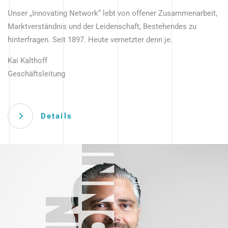
Unser „Innovating Network“ lebt von offener Zusammenarbeit,
Marktverständnis und der Leidenschaft, Bestehendes zu
hinterfragen. Seit 1897. Heute vernetzter denn je.
Kai Kalthoff
Geschäftsleitung
Details