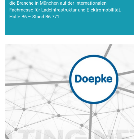
die Branche in München auf der internationalen
Fachmesse für Ladeinfrastruktur und Elektromobilität.
Halle B6 – Stand B6.771