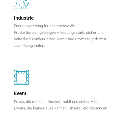
Industrie
Energieverteilung für anspruchsvolle
Produktionsumgebungen – leistungsstark, sicher und
individuell konfigurierbar. Damit Ihre Prozesse jederzeit
zuverlässig laufen.
Event
Power, die mitzieht: flexibel, mobil und sicher – für
Events, die keine Pause kennen. Unsere Stromlösungen