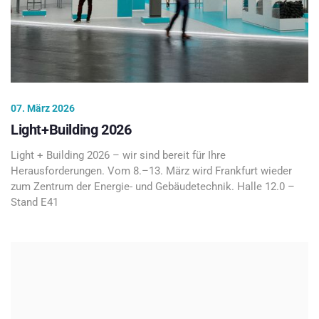
07. März 2026
Light+Building 2026
Light + Building 2026 – wir sind bereit für Ihre
Herausforderungen. Vom 8.–13. März wird Frankfurt wieder
zum Zentrum der Energie- und Gebäudetechnik. Halle 12.0 –
Stand E41