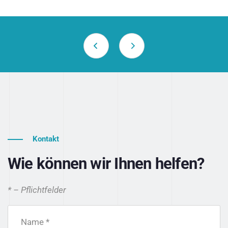
Kontakt
Wie können wir Ihnen helfen?
* – Pflichtfelder
Name *