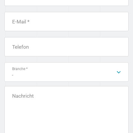
E-Mail *
Telefon
Branche *
-
Nachricht