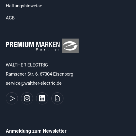
Haftungshinweise
AGB
WALTHER ELECTRIC
Ramsener Str. 6, 67304 Eisenberg
service@walther-electric.de
Anmeldung zum Newsletter