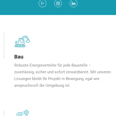
Bau
Robuste Energieverteiler für jede Baustelle –
zuverlässig, sicher und sofort einsatzbereit. Mit unseren
Lösungen bleibt Ihr Projekt in Bewegung, egal wie
anspruchsvoll die Umgebung ist.