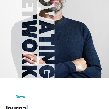
News
Journal