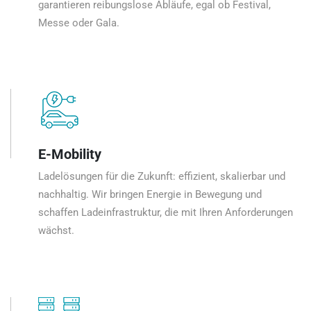
garantieren reibungslose Abläufe, egal ob Festival,
Messe oder Gala.
E-Mobility
Ladelösungen für die Zukunft: effizient, skalierbar und
nachhaltig. Wir bringen Energie in Bewegung und
schaffen Ladeinfrastruktur, die mit Ihren Anforderungen
wächst.