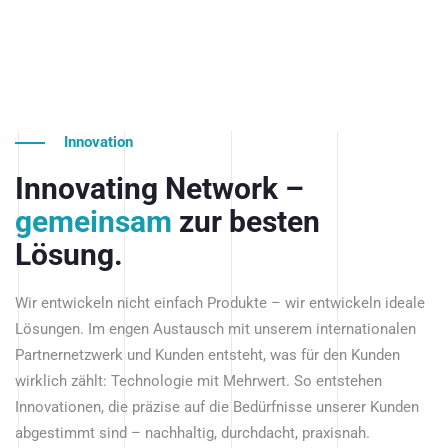
Innovation
Innovating Network –
gemeinsam
zur besten
Lösung.
Wir entwickeln nicht einfach Produkte – wir entwickeln ideale
Lösungen. Im engen Austausch mit unserem internationalen
Partnernetzwerk und Kunden entsteht, was für den Kunden
wirklich zählt: Technologie mit Mehrwert. So entstehen
Innovationen, die präzise auf die Bedürfnisse unserer Kunden
abgestimmt sind – nachhaltig, durchdacht, praxisnah.