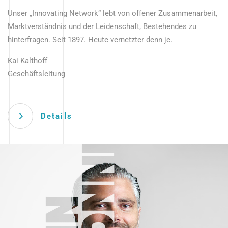
Unser „Innovating Network“ lebt von offener Zusammenarbeit,
Marktverständnis und der Leidenschaft, Bestehendes zu
hinterfragen. Seit 1897. Heute vernetzter denn je.
Kai Kalthoff
Geschäftsleitung
Details