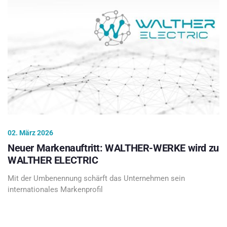
02. März 2026
Neuer Markenauftritt: WALTHER-WERKE wird zu
WALTHER ELECTRIC
Mit der Umbenennung schärft das Unternehmen sein
internationales Markenprofil