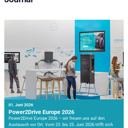
01. Juni 2026
Power2Drive Europe 2026
Power2Drive Europe 2026 – wir freuen uns auf den
Austausch vor Ort. Vom 23. bis 25. Juni 2026 trifft sich