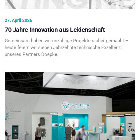
27. April 2026
70 Jahre Innovation aus Leidenschaft
Gemeinsam haben wir unzählige Projekte sicher gemacht –
heute feiern wir sieben Jahrzehnte technische Exzellenz
unseres Partners Doepke.