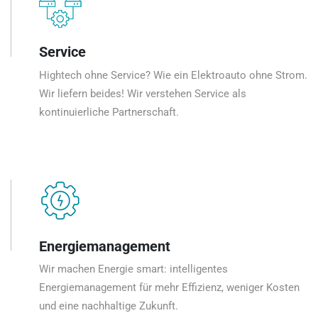
Service
Hightech ohne Service? Wie ein Elektroauto ohne Strom.
Wir liefern beides! Wir verstehen Service als
kontinuierliche Partnerschaft.
Energiemanagement
Wir machen Energie smart: intelligentes
Energiemanagement für mehr Effizienz, weniger Kosten
und eine nachhaltige Zukunft.