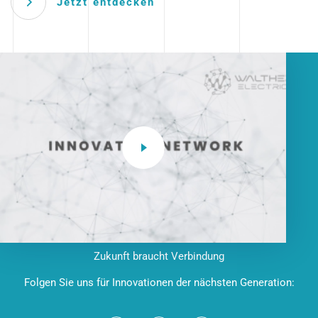
Jetzt entdecken
Zukunft braucht Verbindung
Folgen Sie uns für Innovationen der nächsten Generation: