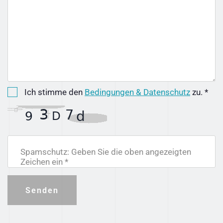
Ich stimme den
Bedingungen & Datenschutz
zu. *
Spamschutz: Geben Sie die oben angezeigten
Zeichen ein *
Senden