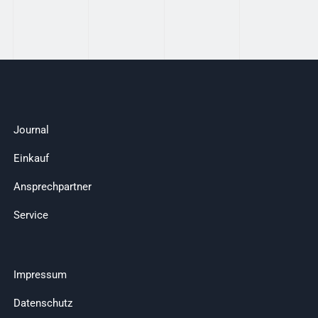
Journal
Einkauf
Ansprechpartner
Service
Impressum
Datenschutz