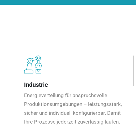
Industrie
Energieverteilung für anspruchsvolle
Produktionsumgebungen – leistungsstark,
sicher und individuell konfigurierbar. Damit
Ihre Prozesse jederzeit zuverlässig laufen.