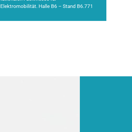
 Elektromobilität. Halle B6 – Stand B6.771