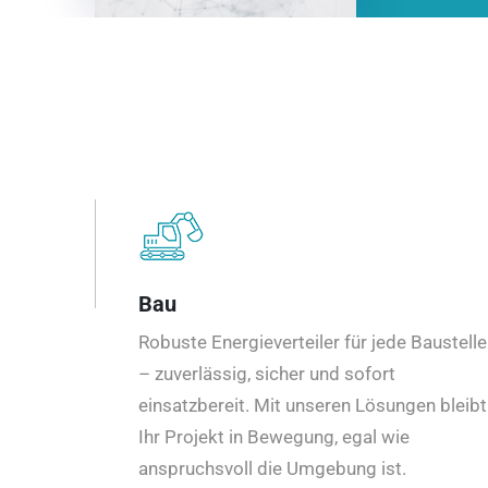
Bau
Robuste Energieverteiler für jede Baustelle
– zuverlässig, sicher und sofort
einsatzbereit. Mit unseren Lösungen bleibt
Ihr Projekt in Bewegung, egal wie
anspruchsvoll die Umgebung ist.