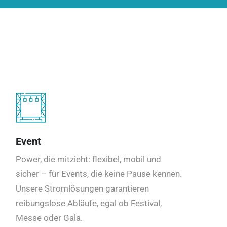
Event
Power, die mitzieht: flexibel, mobil und
sicher – für Events, die keine Pause kennen.
Unsere Stromlösungen garantieren
reibungslose Abläufe, egal ob Festival,
Messe oder Gala.