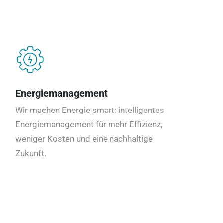
Energiemanagement
Wir machen Energie smart: intelligentes
Energiemanagement für mehr Effizienz,
weniger Kosten und eine nachhaltige
Zukunft.