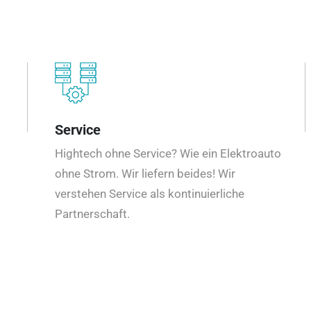
Service
Hightech ohne Service? Wie ein Elektroauto
ohne Strom. Wir liefern beides! Wir
verstehen Service als kontinuierliche
Partnerschaft.