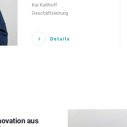
Kai Kalthoff
Geschäftsleitung
Details
novation aus