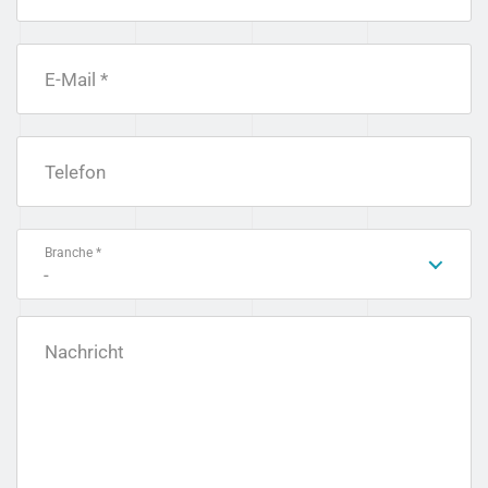
E-Mail *
Telefon
Branche *
-
Nachricht