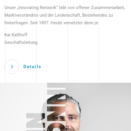
Unser „Innovating Network“ lebt von offener Zusammenarbeit,
Marktverständnis und der Leidenschaft, Bestehendes zu
hinterfragen. Seit 1897. Heute vernetzter denn je.
Kai Kalthoff
Geschäftsleitung
Details