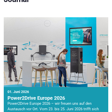
01. Juni 2026
Power2Drive Europe 2026
Power2Drive Europe 2026 – wir freuen uns auf den
Austausch vor Ort. Vom 23. bis 25. Juni 2026 trifft sich