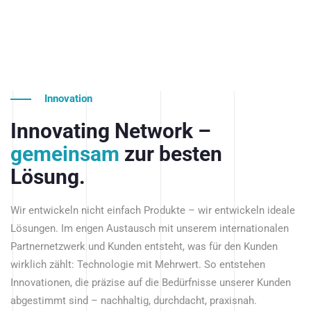
Innovation
Innovating Network –
gemeinsam
zur besten
Lösung.
Wir entwickeln nicht einfach Produkte – wir entwickeln ideale
Lösungen. Im engen Austausch mit unserem internationalen
Partnernetzwerk und Kunden entsteht, was für den Kunden
wirklich zählt: Technologie mit Mehrwert. So entstehen
Innovationen, die präzise auf die Bedürfnisse unserer Kunden
abgestimmt sind – nachhaltig, durchdacht, praxisnah.