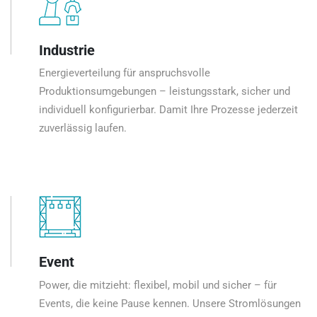
Industrie
Energieverteilung für anspruchsvolle
Produktionsumgebungen – leistungsstark, sicher und
individuell konfigurierbar. Damit Ihre Prozesse jederzeit
zuverlässig laufen.
Event
Power, die mitzieht: flexibel, mobil und sicher – für
Events, die keine Pause kennen. Unsere Stromlösungen