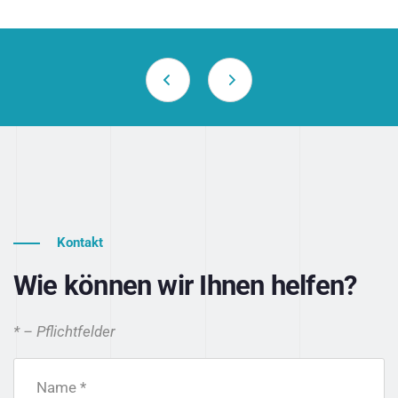
Kontakt
Wie können wir Ihnen helfen?
* – Pflichtfelder
Name *