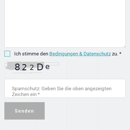
Ich stimme den
Bedingungen & Datenschutz
zu. *
Spamschutz: Geben Sie die oben angezeigten
Zeichen ein *
Senden