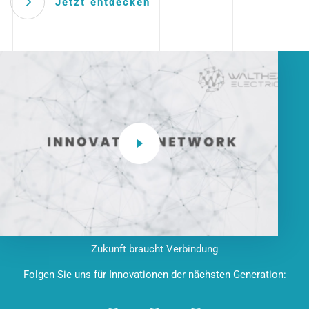
Jetzt entdecken
Zukunft braucht Verbindung
Folgen Sie uns für Innovationen der nächsten Generation: