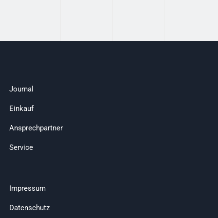
Journal
Einkauf
Ansprechpartner
Service
Impressum
Datenschutz