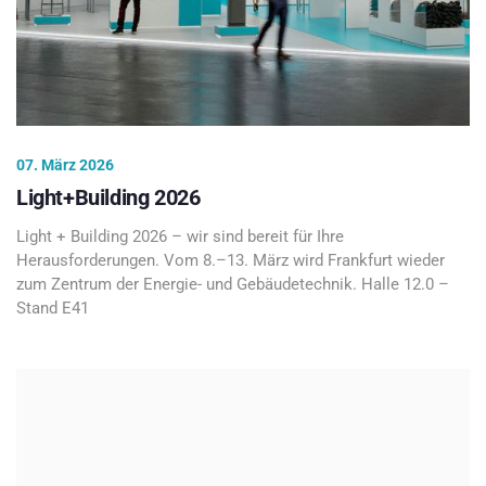
07. März 2026
Light+Building 2026
Light + Building 2026 – wir sind bereit für Ihre
Herausforderungen. Vom 8.–13. März wird Frankfurt wieder
zum Zentrum der Energie- und Gebäudetechnik. Halle 12.0 –
Stand E41