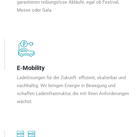
garantieren reibungslose Abläufe, egal ob Festival,
Messe oder Gala.
E-Mobility
Ladelösungen für die Zukunft: effizient, skalierbar und
nachhaltig. Wir bringen Energie in Bewegung und
schaffen Ladeinfrastruktur, die mit Ihren Anforderungen
wächst.