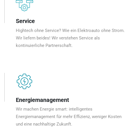
Service
Hightech ohne Service? Wie ein Elektroauto ohne Strom.
Wir liefern beides! Wir verstehen Service als
kontinuierliche Partnerschaft.
Energiemanagement
Wir machen Energie smart: intelligentes
Energiemanagement für mehr Effizienz, weniger Kosten
und eine nachhaltige Zukunft.