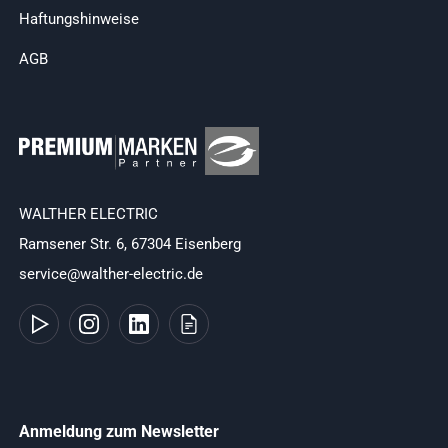
Haftungshinweise
AGB
WALTHER ELECTRIC
Ramsener Str. 6, 67304 Eisenberg
service@walther-electric.de
Anmeldung zum Newsletter