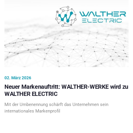
02. März 2026
Neuer Markenauftritt: WALTHER-WERKE wird zu
WALTHER ELECTRIC
Mit der Umbenennung schärft das Unternehmen sein
internationales Markenprofil