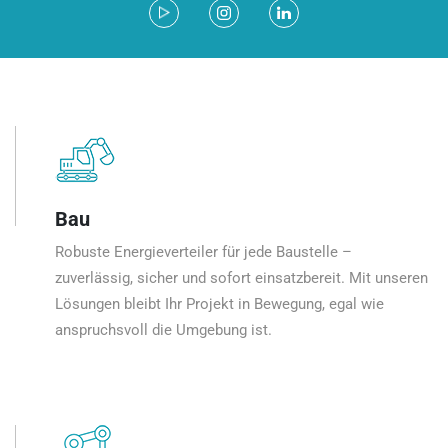
Bau
Robuste Energieverteiler für jede Baustelle –
zuverlässig, sicher und sofort einsatzbereit. Mit unseren
Lösungen bleibt Ihr Projekt in Bewegung, egal wie
anspruchsvoll die Umgebung ist.