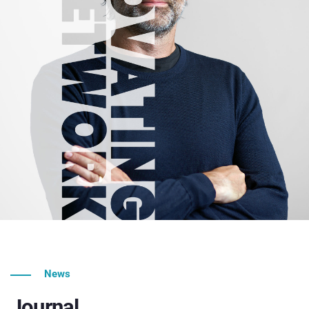
News
Journal