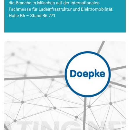
die Branche in München auf der internationalen
Fachmesse für Ladeinfrastruktur und Elektromobilität.
Halle B6 – Stand B6.771