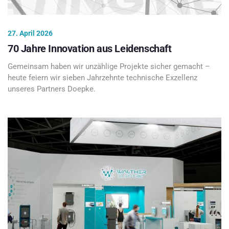
27. April 2026
70 Jahre Innovation aus Leidenschaft
Gemeinsam haben wir unzählige Projekte sicher gemacht –
heute feiern wir sieben Jahrzehnte technische Exzellenz
unseres Partners Doepke.