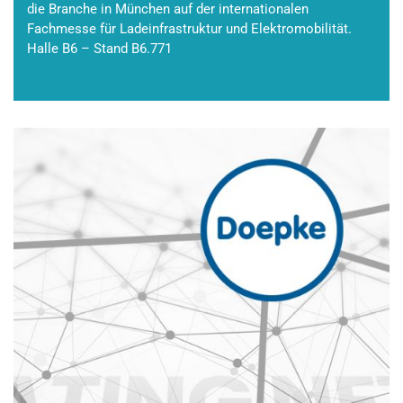
die Branche in München auf der internationalen
Fachmesse für Ladeinfrastruktur und Elektromobilität.
Halle B6 – Stand B6.771