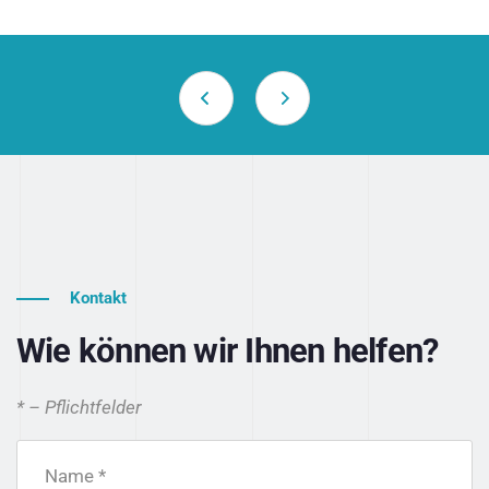
Kontakt
Wie können wir Ihnen helfen?
* – Pflichtfelder
Name *