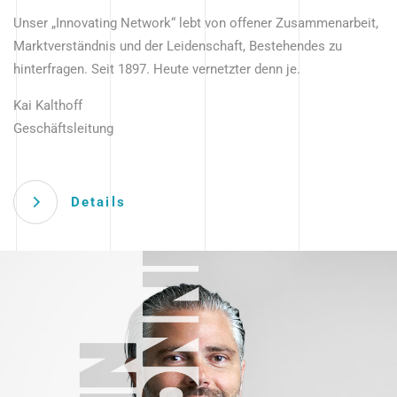
Unser „Innovating Network“ lebt von offener Zusammenarbeit,
Marktverständnis und der Leidenschaft, Bestehendes zu
hinterfragen. Seit 1897. Heute vernetzter denn je.
Kai Kalthoff
Geschäftsleitung
Details