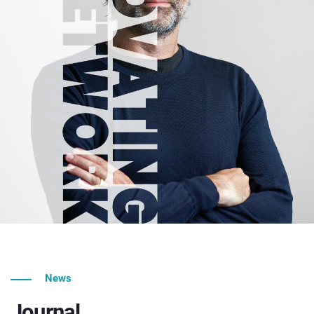
News
Journal