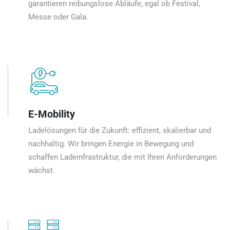
garantieren reibungslose Abläufe, egal ob Festival,
Messe oder Gala.
E-Mobility
Ladelösungen für die Zukunft: effizient, skalierbar und
nachhaltig. Wir bringen Energie in Bewegung und
schaffen Ladeinfrastruktur, die mit Ihren Anforderungen
wächst.