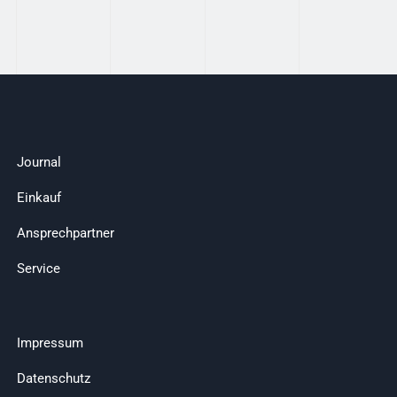
Journal
Einkauf
Ansprechpartner
Service
Impressum
Datenschutz