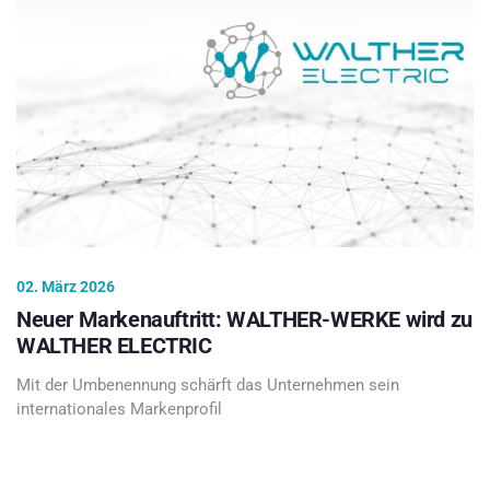
02. März 2026
Neuer Markenauftritt: WALTHER-WERKE wird zu
WALTHER ELECTRIC
Mit der Umbenennung schärft das Unternehmen sein
internationales Markenprofil