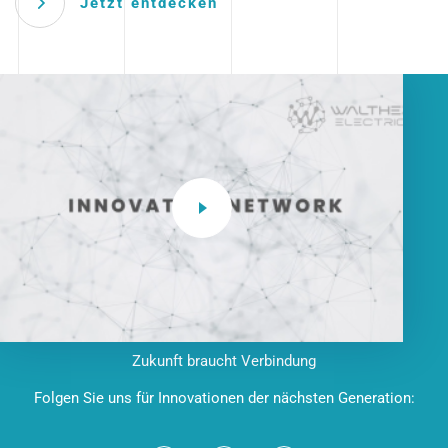
Jetzt entdecken
Zukunft braucht Verbindung
Folgen Sie uns für Innovationen der nächsten Generation: