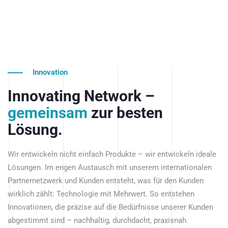
Innovation
Innovating Network –
gemeinsam
zur besten
Lösung.
Wir entwickeln nicht einfach Produkte – wir entwickeln ideale
Lösungen. Im engen Austausch mit unserem internationalen
Partnernetzwerk und Kunden entsteht, was für den Kunden
wirklich zählt: Technologie mit Mehrwert. So entstehen
Innovationen, die präzise auf die Bedürfnisse unserer Kunden
abgestimmt sind – nachhaltig, durchdacht, praxisnah.