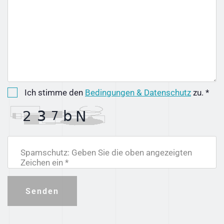
Ich stimme den
Bedingungen & Datenschutz
zu. *
Spamschutz: Geben Sie die oben angezeigten
Zeichen ein *
Senden