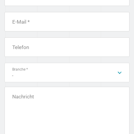
E-Mail *
Telefon
Branche *
-
Nachricht