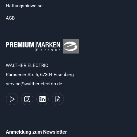
Haftungshinweise
AGB
WALTHER ELECTRIC
Ramsener Str. 6, 67304 Eisenberg
service@walther-electric.de
Anmeldung zum Newsletter