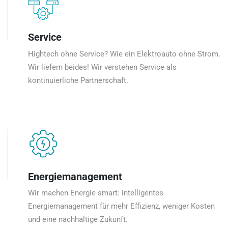
Service
Hightech ohne Service? Wie ein Elektroauto ohne Strom.
Wir liefern beides! Wir verstehen Service als
kontinuierliche Partnerschaft.
Energiemanagement
Wir machen Energie smart: intelligentes
Energiemanagement für mehr Effizienz, weniger Kosten
und eine nachhaltige Zukunft.