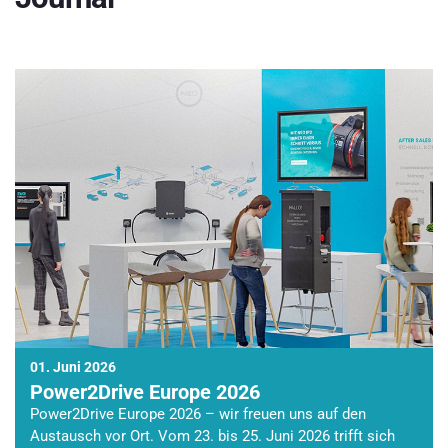
01. Juni 2026
Power2Drive Europe 2026
Power2Drive Europe 2026 – wir freuen uns auf den
Austausch vor Ort. Vom 23. bis 25. Juni 2026 trifft sich