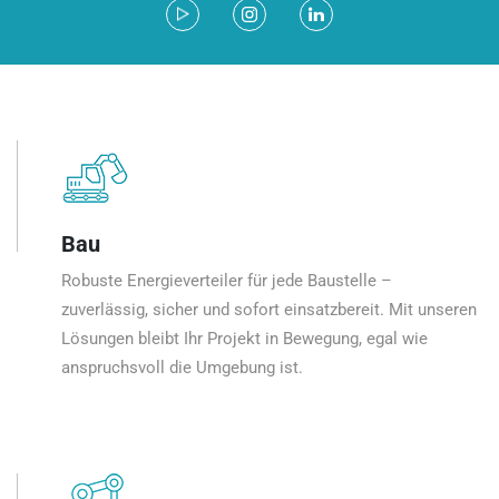
Bau
Robuste Energieverteiler für jede Baustelle –
zuverlässig, sicher und sofort einsatzbereit. Mit unseren
Lösungen bleibt Ihr Projekt in Bewegung, egal wie
anspruchsvoll die Umgebung ist.