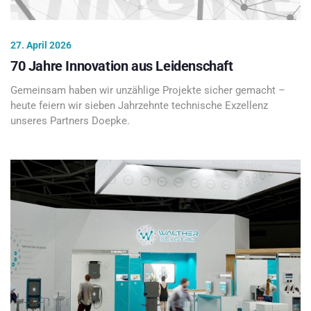
27. April 2026
70 Jahre Innovation aus Leidenschaft
Gemeinsam haben wir unzählige Projekte sicher gemacht –
heute feiern wir sieben Jahrzehnte technische Exzellenz
unseres Partners Doepke.