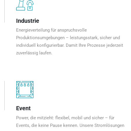
Industrie
Energieverteilung für anspruchsvolle
Produktionsumgebungen – leistungsstark, sicher und
individuell konfigurierbar. Damit Ihre Prozesse jederzeit
zuverlässig laufen.
Event
Power, die mitzieht: flexibel, mobil und sicher – für
Events, die keine Pause kennen. Unsere Stromlösungen