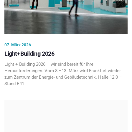
07. März 2026
Light+Building 2026
Light + Building 2026 – wir sind bereit für Ihre
Herausforderungen. Vom 8.–13. März wird Frankfurt wieder
zum Zentrum der Energie- und Gebäudetechnik. Halle 12.0 –
Stand E41