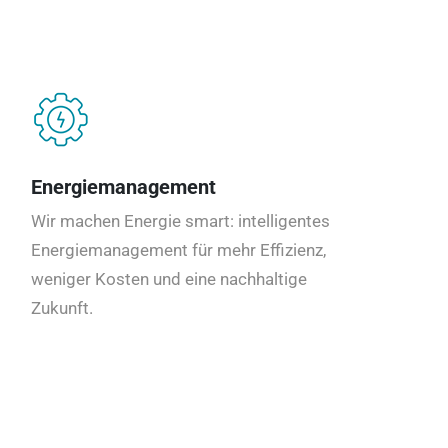
Energiemanagement
Wir machen Energie smart: intelligentes
Energiemanagement für mehr Effizienz,
weniger Kosten und eine nachhaltige
Zukunft.