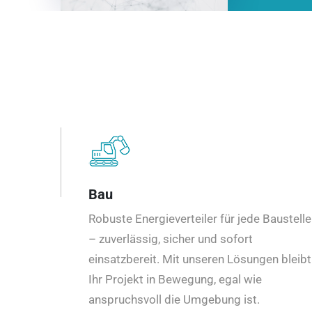
Bau
Robuste Energieverteiler für jede Baustelle
– zuverlässig, sicher und sofort
einsatzbereit. Mit unseren Lösungen bleibt
Ihr Projekt in Bewegung, egal wie
anspruchsvoll die Umgebung ist.