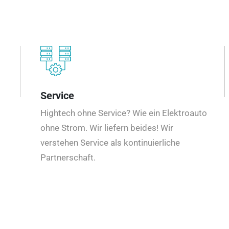
Service
Hightech ohne Service? Wie ein Elektroauto
ohne Strom. Wir liefern beides! Wir
verstehen Service als kontinuierliche
Partnerschaft.