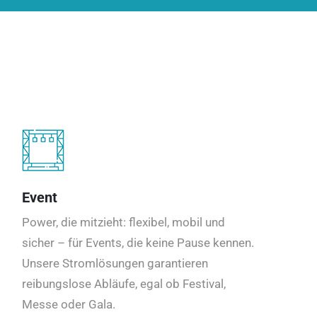
Event
Power, die mitzieht: flexibel, mobil und
sicher – für Events, die keine Pause kennen.
Unsere Stromlösungen garantieren
reibungslose Abläufe, egal ob Festival,
Messe oder Gala.