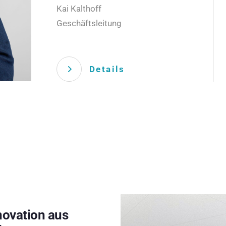
Kai Kalthoff
Geschäftsleitung
Details
novation aus