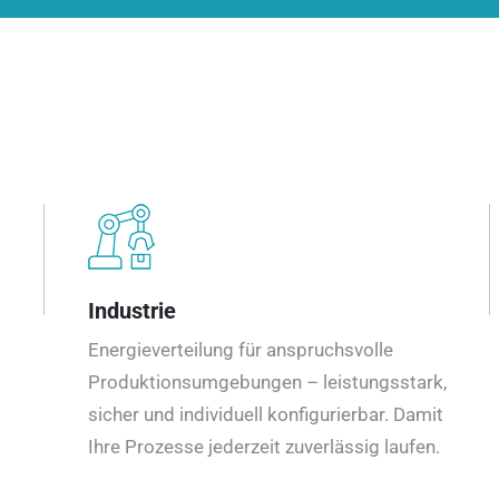
Industrie
Energieverteilung für anspruchsvolle
Produktionsumgebungen – leistungsstark,
sicher und individuell konfigurierbar. Damit
Ihre Prozesse jederzeit zuverlässig laufen.