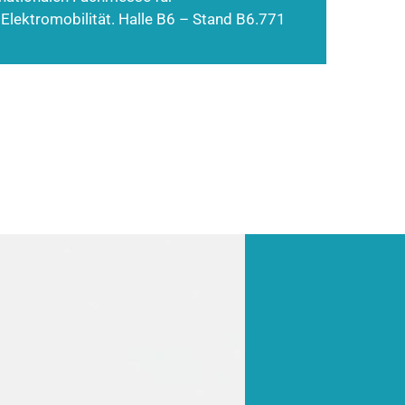
 Elektromobilität. Halle B6 – Stand B6.771