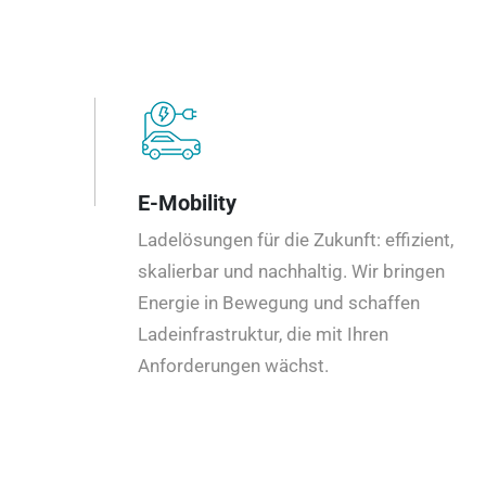
E-Mobility
Ladelösungen für die Zukunft: effizient,
skalierbar und nachhaltig. Wir bringen
Energie in Bewegung und schaffen
Ladeinfrastruktur, die mit Ihren
Anforderungen wächst.