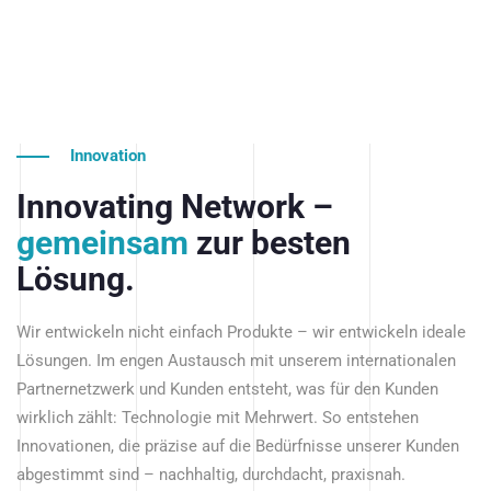
Innovation
Innovating Network –
gemeinsam
zur besten
Lösung.
Wir entwickeln nicht einfach Produkte – wir entwickeln ideale
Lösungen. Im engen Austausch mit unserem internationalen
Partnernetzwerk und Kunden entsteht, was für den Kunden
wirklich zählt: Technologie mit Mehrwert. So entstehen
Innovationen, die präzise auf die Bedürfnisse unserer Kunden
abgestimmt sind – nachhaltig, durchdacht, praxisnah.