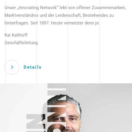
Unser „Innovating Network“ lebt von offener Zusammenarbeit,
Marktverständnis und der Leidenschaft, Bestehendes zu
hinterfragen. Seit 1897. Heute vernetzter denn je.
Kai Kalthoff
Geschäftsleitung
Details