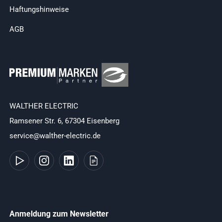
Haftungshinweise
AGB
WALTHER ELECTRIC
Ramsener Str. 6, 67304 Eisenberg
service@walther-electric.de
Anmeldung zum Newsletter