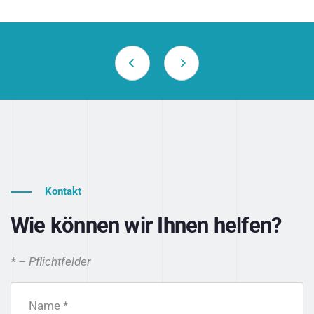
Kontakt
Wie können wir Ihnen helfen?
* – Pflichtfelder
Name *