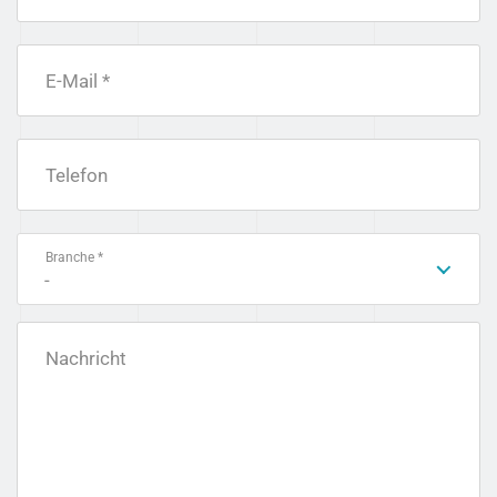
E-Mail *
Telefon
Branche *
-
Nachricht