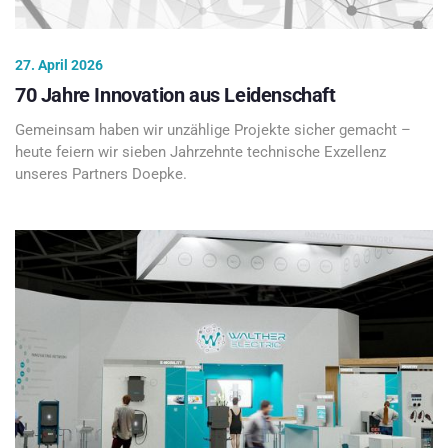
27. April 2026
70 Jahre Innovation aus Leidenschaft
Gemeinsam haben wir unzählige Projekte sicher gemacht –
heute feiern wir sieben Jahrzehnte technische Exzellenz
unseres Partners Doepke.