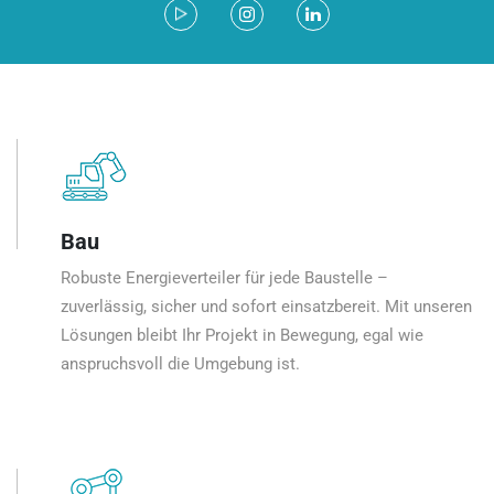
Bau
Robuste Energieverteiler für jede Baustelle –
zuverlässig, sicher und sofort einsatzbereit. Mit unseren
Lösungen bleibt Ihr Projekt in Bewegung, egal wie
anspruchsvoll die Umgebung ist.