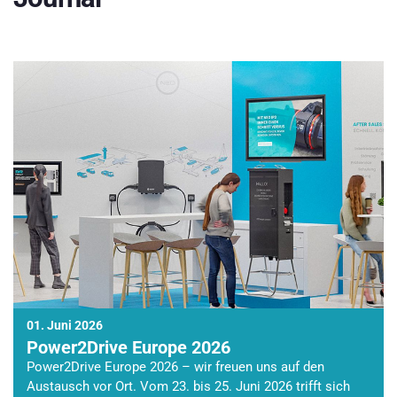
01. Juni 2026
Power2Drive Europe 2026
Power2Drive Europe 2026 – wir freuen uns auf den
Austausch vor Ort. Vom 23. bis 25. Juni 2026 trifft sich