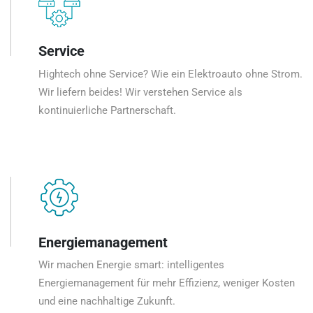
Service
Hightech ohne Service? Wie ein Elektroauto ohne Strom.
Wir liefern beides! Wir verstehen Service als
kontinuierliche Partnerschaft.
Energiemanagement
Wir machen Energie smart: intelligentes
Energiemanagement für mehr Effizienz, weniger Kosten
und eine nachhaltige Zukunft.