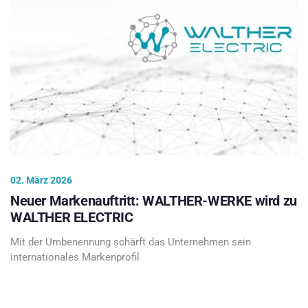
02. März 2026
Neuer Markenauftritt: WALTHER-WERKE wird zu
WALTHER ELECTRIC
Mit der Umbenennung schärft das Unternehmen sein
internationales Markenprofil