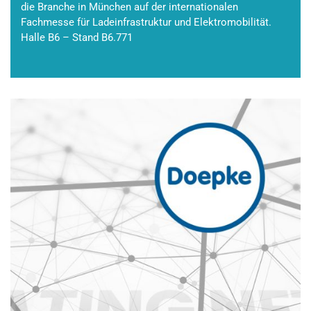
die Branche in München auf der internationalen
Fachmesse für Ladeinfrastruktur und Elektromobilität.
Halle B6 – Stand B6.771