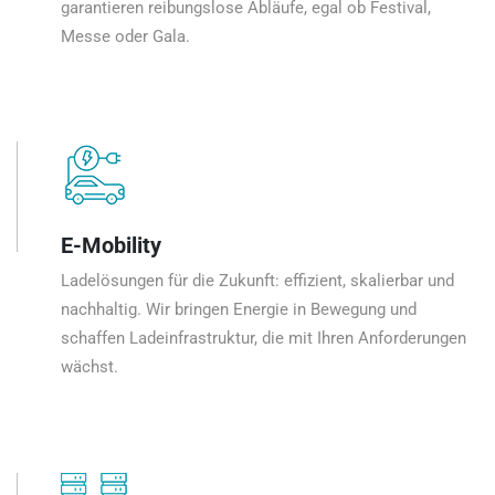
garantieren reibungslose Abläufe, egal ob Festival,
Messe oder Gala.
E-Mobility
Ladelösungen für die Zukunft: effizient, skalierbar und
nachhaltig. Wir bringen Energie in Bewegung und
schaffen Ladeinfrastruktur, die mit Ihren Anforderungen
wächst.