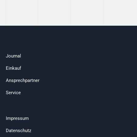
Journal
Einkauf
Ansprechpartner
Service
Impressum
Datenschutz