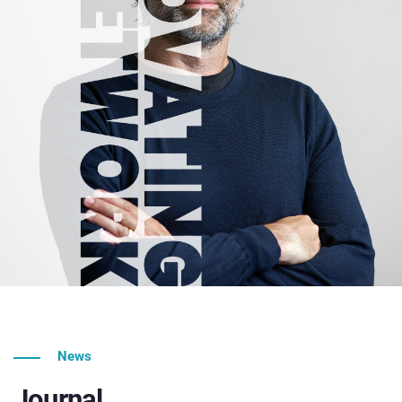
News
Journal