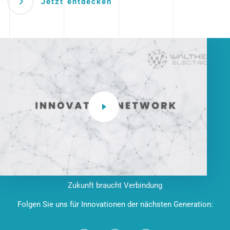
Jetzt entdecken
Zukunft braucht Verbindung
Folgen Sie uns für Innovationen der nächsten Generation: