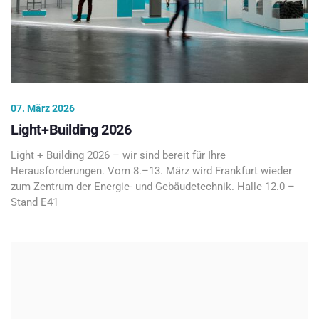
07. März 2026
Light+Building 2026
Light + Building 2026 – wir sind bereit für Ihre
Herausforderungen. Vom 8.–13. März wird Frankfurt wieder
zum Zentrum der Energie- und Gebäudetechnik. Halle 12.0 –
Stand E41