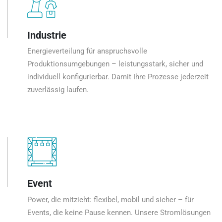
Industrie
Energieverteilung für anspruchsvolle
Produktionsumgebungen – leistungsstark, sicher und
individuell konfigurierbar. Damit Ihre Prozesse jederzeit
zuverlässig laufen.
Event
Power, die mitzieht: flexibel, mobil und sicher – für
Events, die keine Pause kennen. Unsere Stromlösungen