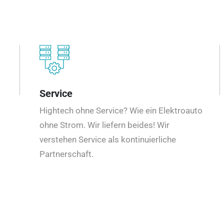
Service
Hightech ohne Service? Wie ein Elektroauto
ohne Strom. Wir liefern beides! Wir
verstehen Service als kontinuierliche
Partnerschaft.