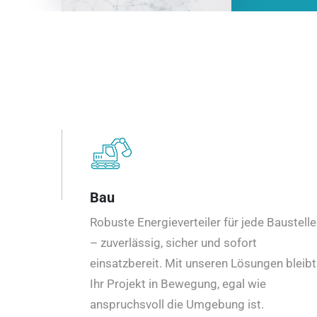
Bau
Robuste Energieverteiler für jede Baustelle
– zuverlässig, sicher und sofort
einsatzbereit. Mit unseren Lösungen bleibt
Ihr Projekt in Bewegung, egal wie
anspruchsvoll die Umgebung ist.