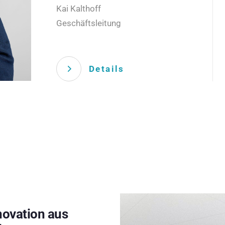
Kai Kalthoff
Geschäftsleitung
Details
novation aus