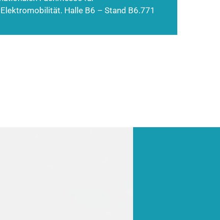
 Elektromobilität. Halle B6 – Stand B6.771