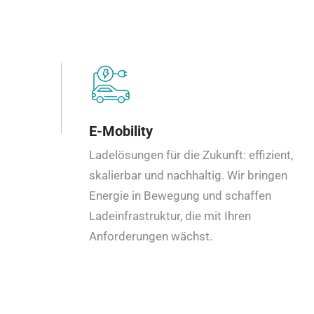
E-Mobility
Ladelösungen für die Zukunft: effizient,
skalierbar und nachhaltig. Wir bringen
Energie in Bewegung und schaffen
Ladeinfrastruktur, die mit Ihren
Anforderungen wächst.