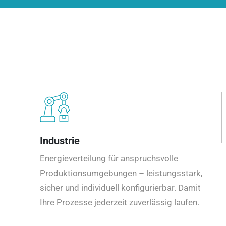
Industrie
Energieverteilung für anspruchsvolle
Produktionsumgebungen – leistungsstark,
sicher und individuell konfigurierbar. Damit
Ihre Prozesse jederzeit zuverlässig laufen.