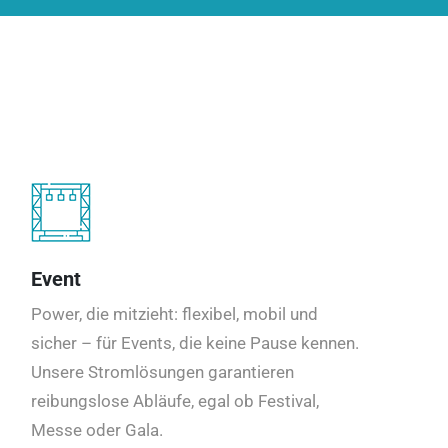
Event
Power, die mitzieht: flexibel, mobil und
sicher – für Events, die keine Pause kennen.
Unsere Stromlösungen garantieren
reibungslose Abläufe, egal ob Festival,
Messe oder Gala.