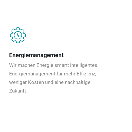
Energiemanagement
Wir machen Energie smart: intelligentes
Energiemanagement für mehr Effizienz,
weniger Kosten und eine nachhaltige
Zukunft.