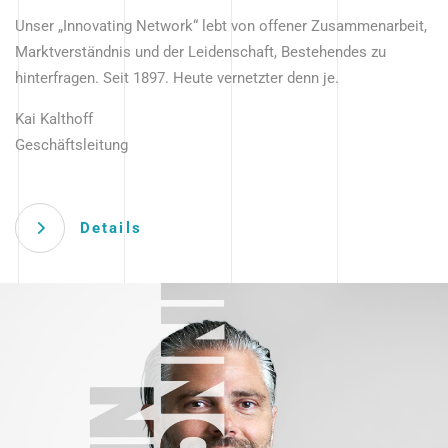
Unser „Innovating Network“ lebt von offener Zusammenarbeit,
Marktverständnis und der Leidenschaft, Bestehendes zu
hinterfragen. Seit 1897. Heute vernetzter denn je.
Kai Kalthoff
Geschäftsleitung
Details