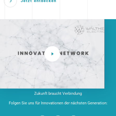
Jetzt entdecken
Zukunft braucht Verbindung
Folgen Sie uns für Innovationen der nächsten Generation: