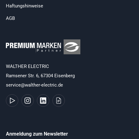
Haftungshinweise
AGB
WALTHER ELECTRIC
Ramsener Str. 6, 67304 Eisenberg
service@walther-electric.de
Anmeldung zum Newsletter