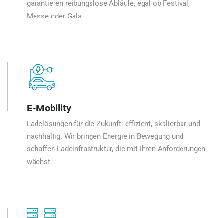
garantieren reibungslose Abläufe, egal ob Festival,
Messe oder Gala.
E-Mobility
Ladelösungen für die Zukunft: effizient, skalierbar und
nachhaltig. Wir bringen Energie in Bewegung und
schaffen Ladeinfrastruktur, die mit Ihren Anforderungen
wächst.