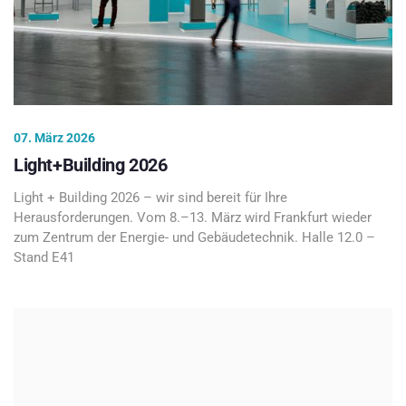
07. März 2026
Light+Building 2026
Light + Building 2026 – wir sind bereit für Ihre
Herausforderungen. Vom 8.–13. März wird Frankfurt wieder
zum Zentrum der Energie- und Gebäudetechnik. Halle 12.0 –
Stand E41