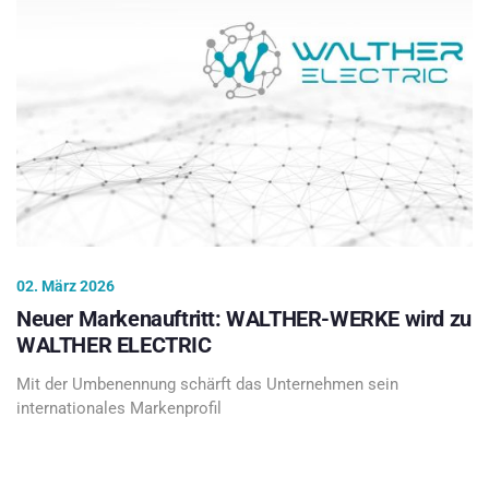
02. März 2026
Neuer Markenauftritt: WALTHER-WERKE wird zu
WALTHER ELECTRIC
Mit der Umbenennung schärft das Unternehmen sein
internationales Markenprofil