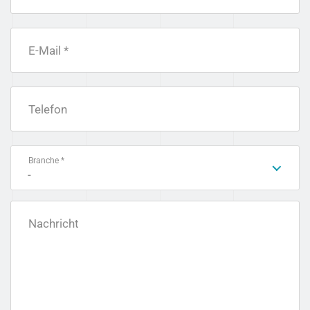
E-Mail *
Telefon
Branche *
-
Nachricht