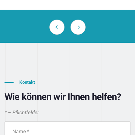
Kontakt
Wie können wir Ihnen helfen?
* – Pflichtfelder
Name *