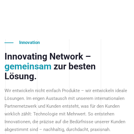
Innovation
Innovating Network –
gemeinsam
zur besten
Lösung.
Wir entwickeln nicht einfach Produkte – wir entwickeln ideale
Lösungen. Im engen Austausch mit unserem internationalen
Partnernetzwerk und Kunden entsteht, was für den Kunden
wirklich zählt: Technologie mit Mehrwert. So entstehen
Innovationen, die präzise auf die Bedürfnisse unserer Kunden
abgestimmt sind – nachhaltig, durchdacht, praxisnah.