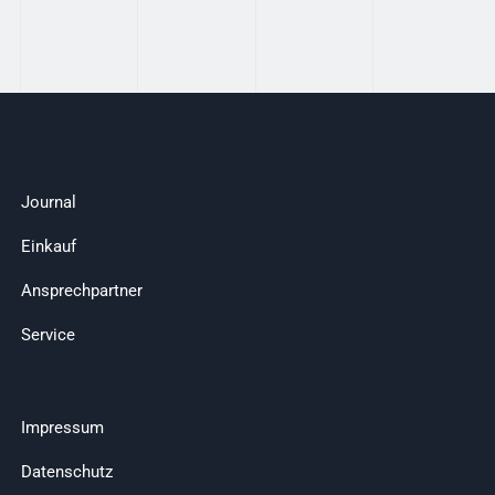
Journal
Einkauf
Ansprechpartner
Service
Impressum
Datenschutz