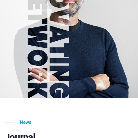
News
Journal