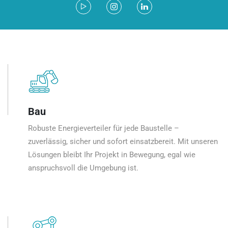
Bau
Robuste Energieverteiler für jede Baustelle –
zuverlässig, sicher und sofort einsatzbereit. Mit unseren
Lösungen bleibt Ihr Projekt in Bewegung, egal wie
anspruchsvoll die Umgebung ist.