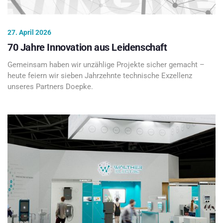
27. April 2026
70 Jahre Innovation aus Leidenschaft
Gemeinsam haben wir unzählige Projekte sicher gemacht –
heute feiern wir sieben Jahrzehnte technische Exzellenz
unseres Partners Doepke.