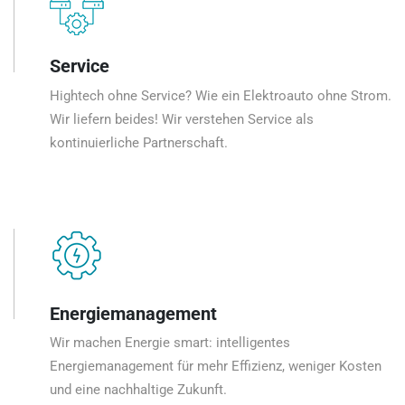
Service
Hightech ohne Service? Wie ein Elektroauto ohne Strom.
Wir liefern beides! Wir verstehen Service als
kontinuierliche Partnerschaft.
Energiemanagement
Wir machen Energie smart: intelligentes
Energiemanagement für mehr Effizienz, weniger Kosten
und eine nachhaltige Zukunft.