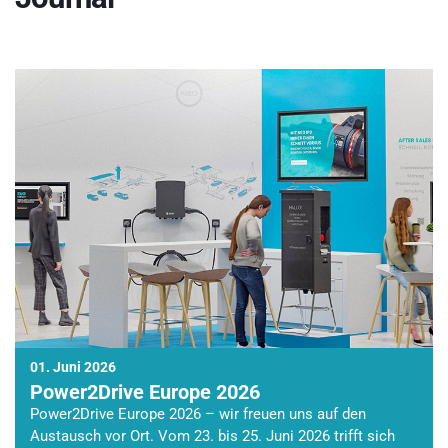
01. Juni 2026
Power2Drive Europe 2026
Power2Drive Europe 2026 – wir freuen uns auf den
Austausch vor Ort. Vom 23. bis 25. Juni 2026 trifft sich