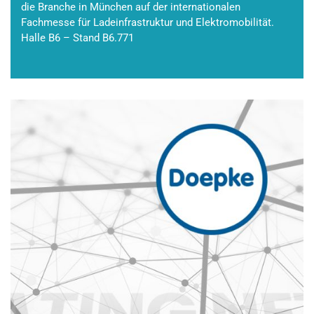
die Branche in München auf der internationalen
Fachmesse für Ladeinfrastruktur und Elektromobilität.
Halle B6 – Stand B6.771