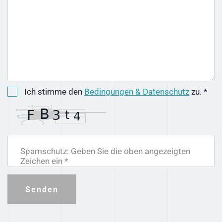
Ich stimme den
Bedingungen & Datenschutz
zu. *
Spamschutz: Geben Sie die oben angezeigten
Zeichen ein *
Senden