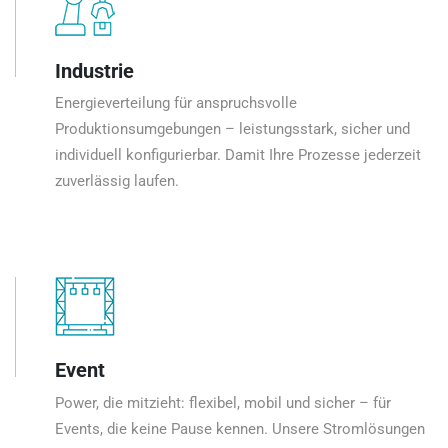
Industrie
Energieverteilung für anspruchsvolle
Produktionsumgebungen – leistungsstark, sicher und
individuell konfigurierbar. Damit Ihre Prozesse jederzeit
zuverlässig laufen.
Event
Power, die mitzieht: flexibel, mobil und sicher – für
Events, die keine Pause kennen. Unsere Stromlösungen