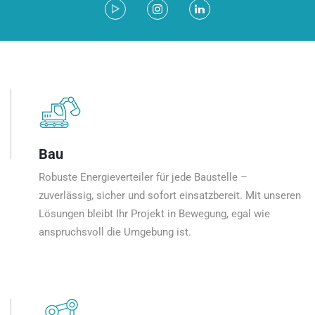
Bau
Robuste Energieverteiler für jede Baustelle –
zuverlässig, sicher und sofort einsatzbereit. Mit unseren
Lösungen bleibt Ihr Projekt in Bewegung, egal wie
anspruchsvoll die Umgebung ist.