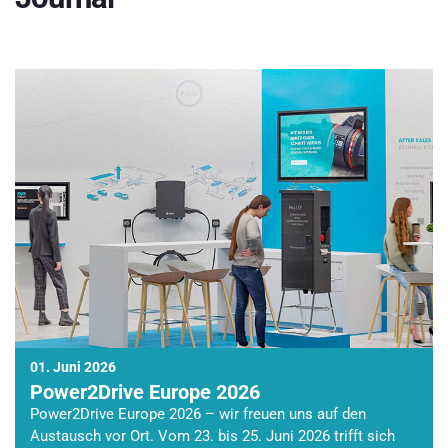
01. Juni 2026
Power2Drive Europe 2026
Power2Drive Europe 2026 – wir freuen uns auf den
Austausch vor Ort. Vom 23. bis 25. Juni 2026 trifft sich