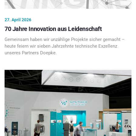
27. April 2026
70 Jahre Innovation aus Leidenschaft
Gemeinsam haben wir unzählige Projekte sicher gemacht –
heute feiern wir sieben Jahrzehnte technische Exzellenz
unseres Partners Doepke.