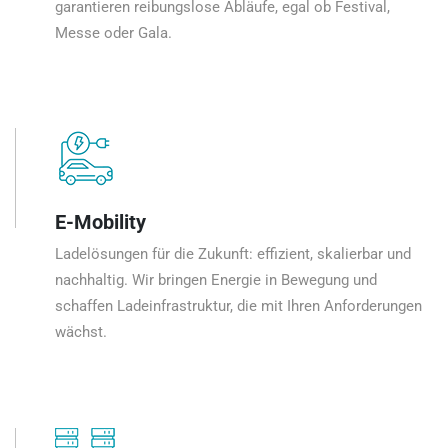
garantieren reibungslose Abläufe, egal ob Festival,
Messe oder Gala.
E-Mobility
Ladelösungen für die Zukunft: effizient, skalierbar und
nachhaltig. Wir bringen Energie in Bewegung und
schaffen Ladeinfrastruktur, die mit Ihren Anforderungen
wächst.