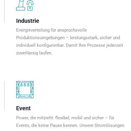
Industrie
Energieverteilung für anspruchsvolle
Produktionsumgebungen – leistungsstark, sicher und
individuell konfigurierbar. Damit Ihre Prozesse jederzeit
zuverlässig laufen.
Event
Power, die mitzieht: flexibel, mobil und sicher – für
Events, die keine Pause kennen. Unsere Stromlösungen