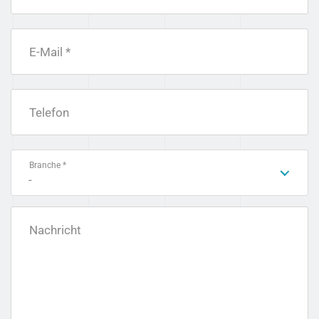
E-Mail *
Telefon
Branche *
-
Nachricht