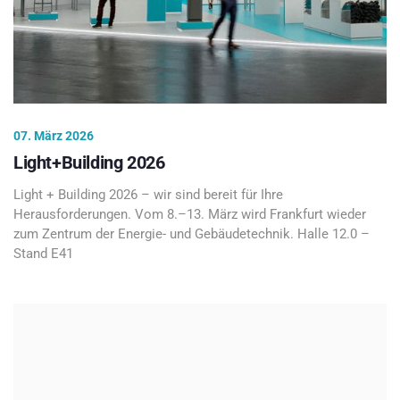
07. März 2026
Light+Building 2026
Light + Building 2026 – wir sind bereit für Ihre
Herausforderungen. Vom 8.–13. März wird Frankfurt wieder
zum Zentrum der Energie- und Gebäudetechnik. Halle 12.0 –
Stand E41