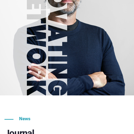
News
Journal