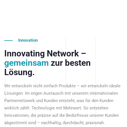
Innovation
Innovating Network –
gemeinsam
zur besten
Lösung.
Wir entwickeln nicht einfach Produkte – wir entwickeln ideale
Lösungen. Im engen Austausch mit unserem internationalen
Partnernetzwerk und Kunden entsteht, was für den Kunden
wirklich zählt: Technologie mit Mehrwert. So entstehen
Innovationen, die präzise auf die Bedürfnisse unserer Kunden
abgestimmt sind – nachhaltig, durchdacht, praxisnah.