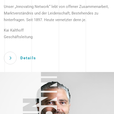
Unser „Innovating Network“ lebt von offener Zusammenarbeit,
Marktverständnis und der Leidenschaft, Bestehendes zu
hinterfragen. Seit 1897. Heute vernetzter denn je.
Kai Kalthoff
Geschäftsleitung
Details