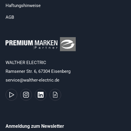
Haftungshinweise
AGB
WALTHER ELECTRIC
Ramsener Str. 6, 67304 Eisenberg
service@walther-electric.de
Anmeldung zum Newsletter