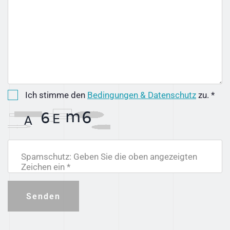
Ich stimme den
Bedingungen & Datenschutz
zu. *
Spamschutz: Geben Sie die oben angezeigten
Zeichen ein *
Senden