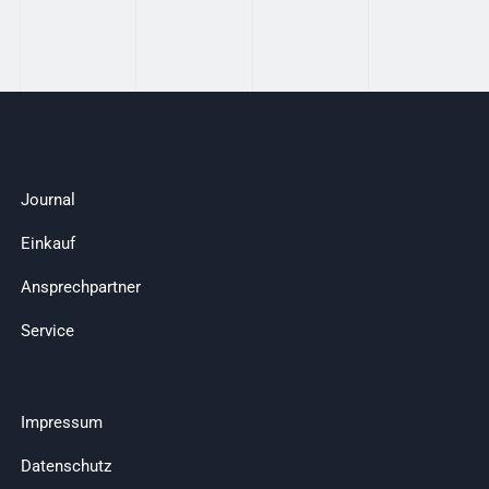
Journal
Einkauf
Ansprechpartner
Service
Impressum
Datenschutz