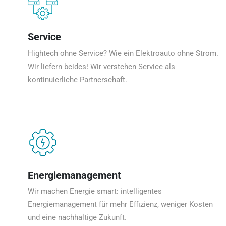
Service
Hightech ohne Service? Wie ein Elektroauto ohne Strom.
Wir liefern beides! Wir verstehen Service als
kontinuierliche Partnerschaft.
Energiemanagement
Wir machen Energie smart: intelligentes
Energiemanagement für mehr Effizienz, weniger Kosten
und eine nachhaltige Zukunft.