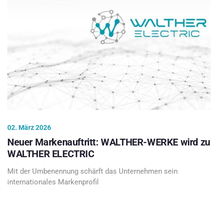
02. März 2026
Neuer Markenauftritt: WALTHER-WERKE wird zu
WALTHER ELECTRIC
Mit der Umbenennung schärft das Unternehmen sein
internationales Markenprofil