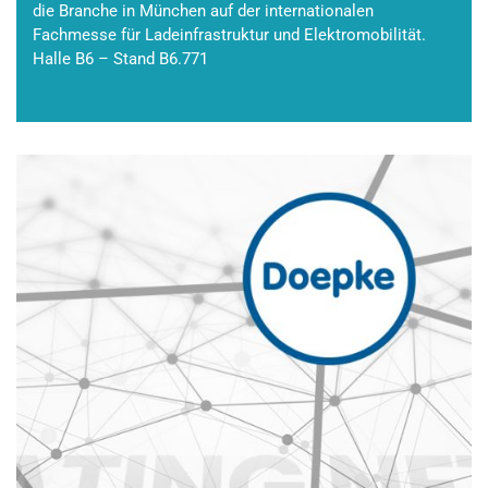
die Branche in München auf der internationalen
Fachmesse für Ladeinfrastruktur und Elektromobilität.
Halle B6 – Stand B6.771