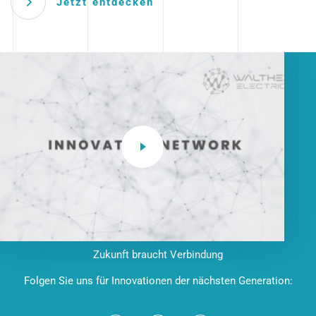
Jetzt entdecken
Zukunft braucht Verbindung
Folgen Sie uns für Innovationen der nächsten Generation: