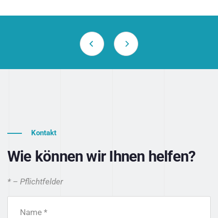
Kontakt
Wie können wir Ihnen helfen?
* – Pflichtfelder
Name *