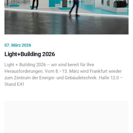
07. März 2026
Light+Building 2026
Light + Building 2026 – wir sind bereit für Ihre
Herausforderungen. Vom 8.–13. März wird Frankfurt wieder
zum Zentrum der Energie- und Gebäudetechnik. Halle 12.0 –
Stand E41