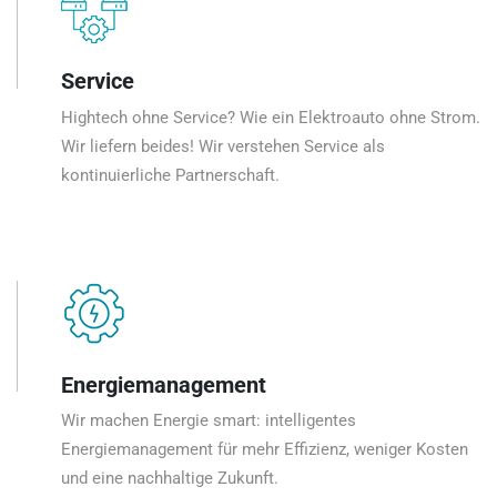
Service
Hightech ohne Service? Wie ein Elektroauto ohne Strom.
Wir liefern beides! Wir verstehen Service als
kontinuierliche Partnerschaft.
Energiemanagement
Wir machen Energie smart: intelligentes
Energiemanagement für mehr Effizienz, weniger Kosten
und eine nachhaltige Zukunft.