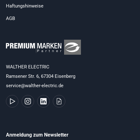
Haftungshinweise
AGB
WALTHER ELECTRIC
Ramsener Str. 6, 67304 Eisenberg
service@walther-electric.de
Anmeldung zum Newsletter