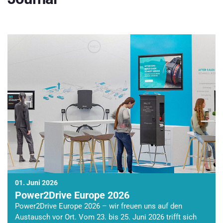
01. Juni 2026
Power2Drive Europe 2026
Power2Drive Europe 2026 – wir freuen uns auf den
Austausch vor Ort. Vom 23. bis 25. Juni 2026 trifft sich