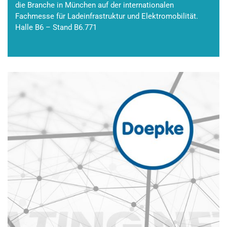
die Branche in München auf der internationalen
Fachmesse für Ladeinfrastruktur und Elektromobilität.
Halle B6 – Stand B6.771