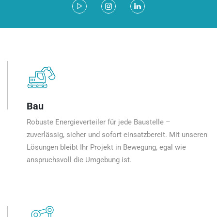
Bau
Robuste Energieverteiler für jede Baustelle –
zuverlässig, sicher und sofort einsatzbereit. Mit unseren
Lösungen bleibt Ihr Projekt in Bewegung, egal wie
anspruchsvoll die Umgebung ist.