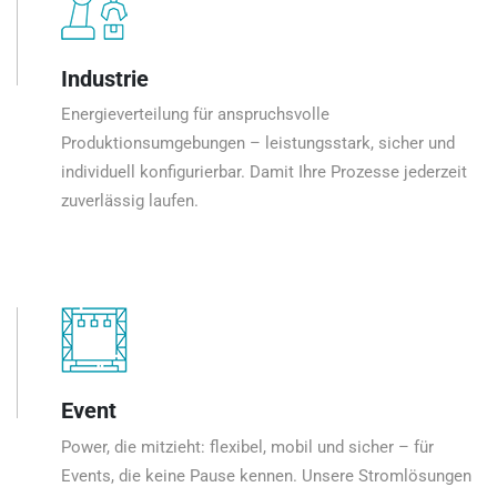
Industrie
Energieverteilung für anspruchsvolle
Produktionsumgebungen – leistungsstark, sicher und
individuell konfigurierbar. Damit Ihre Prozesse jederzeit
zuverlässig laufen.
Event
Power, die mitzieht: flexibel, mobil und sicher – für
Events, die keine Pause kennen. Unsere Stromlösungen