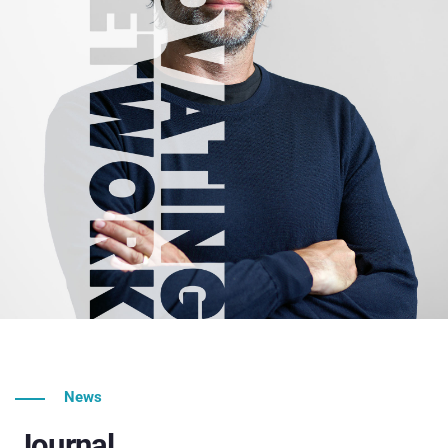
News
Journal