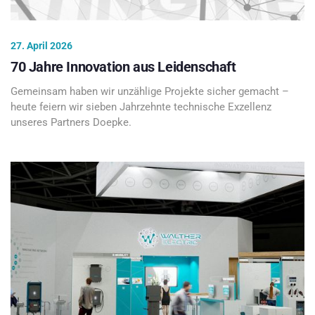
27. April 2026
70 Jahre Innovation aus Leidenschaft
Gemeinsam haben wir unzählige Projekte sicher gemacht –
heute feiern wir sieben Jahrzehnte technische Exzellenz
unseres Partners Doepke.