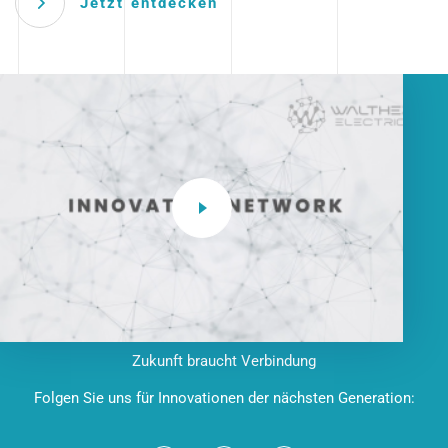
Jetzt entdecken
Zukunft braucht Verbindung
Folgen Sie uns für Innovationen der nächsten Generation: