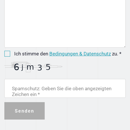
Ich stimme den
Bedingungen & Datenschutz
zu. *
Spamschutz: Geben Sie die oben angezeigten
Zeichen ein *
Senden