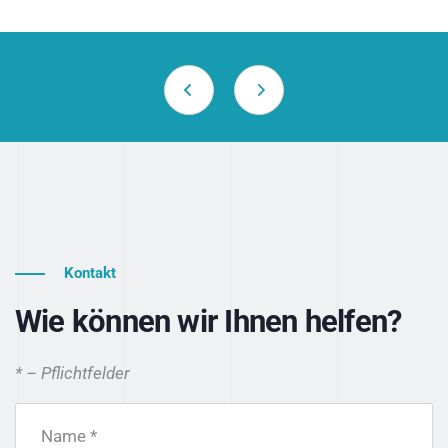
Kontakt
Wie können wir Ihnen helfen?
* – Pflichtfelder
Name *