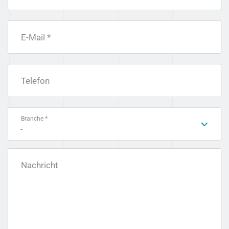
E-Mail *
Telefon
Branche *
-
Nachricht