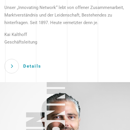
Unser „Innovating Network“ lebt von offener Zusammenarbeit,
Marktverständnis und der Leidenschaft, Bestehendes zu
hinterfragen. Seit 1897. Heute vernetzter denn je.
Kai Kalthoff
Geschäftsleitung
Details