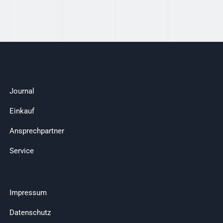
Journal
Einkauf
Ansprechpartner
Service
Impressum
Datenschutz