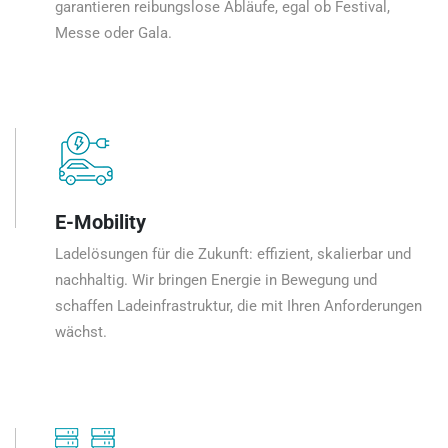
garantieren reibungslose Abläufe, egal ob Festival,
Messe oder Gala.
E-Mobility
Ladelösungen für die Zukunft: effizient, skalierbar und
nachhaltig. Wir bringen Energie in Bewegung und
schaffen Ladeinfrastruktur, die mit Ihren Anforderungen
wächst.