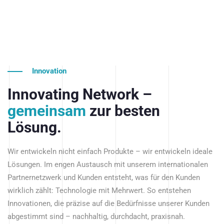
Innovation
Innovating Network –
gemeinsam
zur besten
Lösung.
Wir entwickeln nicht einfach Produkte – wir entwickeln ideale
Lösungen. Im engen Austausch mit unserem internationalen
Partnernetzwerk und Kunden entsteht, was für den Kunden
wirklich zählt: Technologie mit Mehrwert. So entstehen
Innovationen, die präzise auf die Bedürfnisse unserer Kunden
abgestimmt sind – nachhaltig, durchdacht, praxisnah.