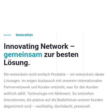
Innovation
Innovating Network –
gemeinsam
zur besten
Lösung.
Wir entwickeln nicht einfach Produkte – wir entwickeln ideale
Lösungen. Im engen Austausch mit unserem internationalen
Partnernetzwerk und Kunden entsteht, was für den Kunden
wirklich zählt: Technologie mit Mehrwert. So entstehen
Innovationen, die präzise auf die Bedürfnisse unserer Kunden
abgestimmt sind – nachhaltig, durchdacht, praxisnah.