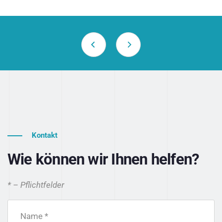
Kontakt
Wie können wir Ihnen helfen?
* – Pflichtfelder
Name *