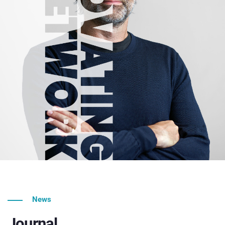
News
Journal