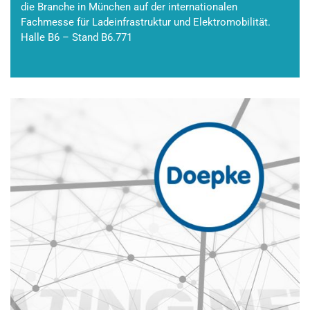
die Branche in München auf der internationalen
Fachmesse für Ladeinfrastruktur und Elektromobilität.
Halle B6 – Stand B6.771