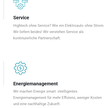
Service
Hightech ohne Service? Wie ein Elektroauto ohne Strom.
Wir liefern beides! Wir verstehen Service als
kontinuierliche Partnerschaft.
Energiemanagement
Wir machen Energie smart: intelligentes
Energiemanagement für mehr Effizienz, weniger Kosten
und eine nachhaltige Zukunft.