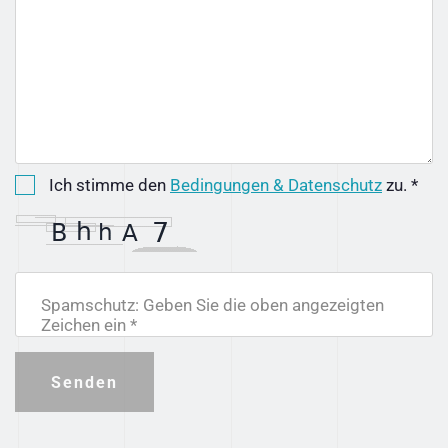
Ich stimme den
Bedingungen & Datenschutz
zu. *
Spamschutz: Geben Sie die oben angezeigten
Zeichen ein *
Senden