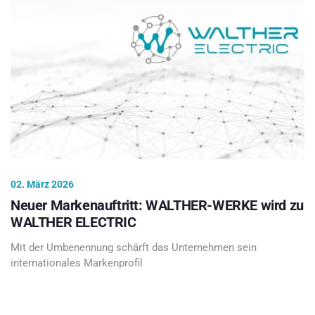
02. März 2026
Neuer Markenauftritt: WALTHER-WERKE wird zu
WALTHER ELECTRIC
Mit der Umbenennung schärft das Unternehmen sein
internationales Markenprofil