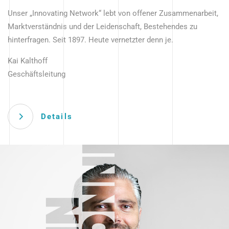
Unser „Innovating Network“ lebt von offener Zusammenarbeit,
Marktverständnis und der Leidenschaft, Bestehendes zu
hinterfragen. Seit 1897. Heute vernetzter denn je.
Kai Kalthoff
Geschäftsleitung
Details