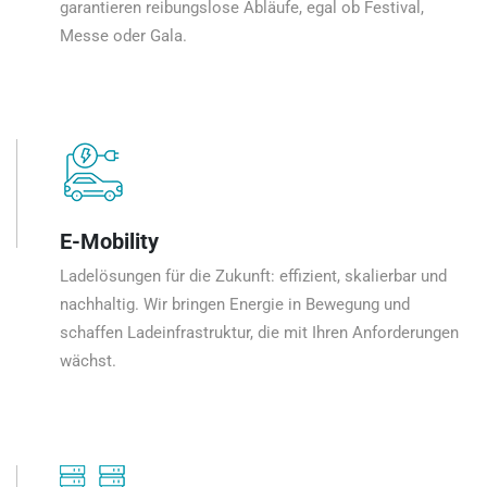
garantieren reibungslose Abläufe, egal ob Festival,
Messe oder Gala.
E-Mobility
Ladelösungen für die Zukunft: effizient, skalierbar und
nachhaltig. Wir bringen Energie in Bewegung und
schaffen Ladeinfrastruktur, die mit Ihren Anforderungen
wächst.