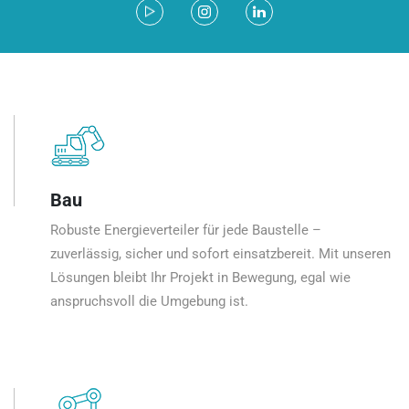
Bau
Robuste Energieverteiler für jede Baustelle –
zuverlässig, sicher und sofort einsatzbereit. Mit unseren
Lösungen bleibt Ihr Projekt in Bewegung, egal wie
anspruchsvoll die Umgebung ist.