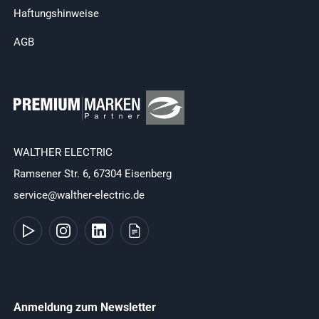
Haftungshinweise
AGB
WALTHER ELECTRIC
Ramsener Str. 6, 67304 Eisenberg
service@walther-electric.de
Anmeldung zum Newsletter