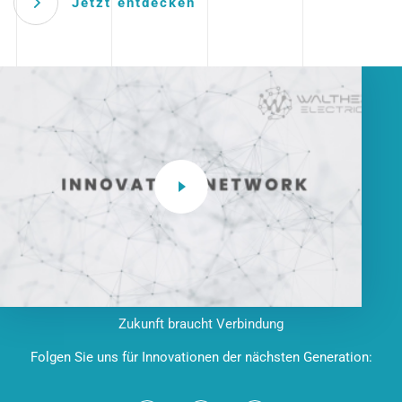
Jetzt entdecken
Zukunft braucht Verbindung
Folgen Sie uns für Innovationen der nächsten Generation: