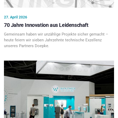
27. April 2026
70 Jahre Innovation aus Leidenschaft
Gemeinsam haben wir unzählige Projekte sicher gemacht –
heute feiern wir sieben Jahrzehnte technische Exzellenz
unseres Partners Doepke.