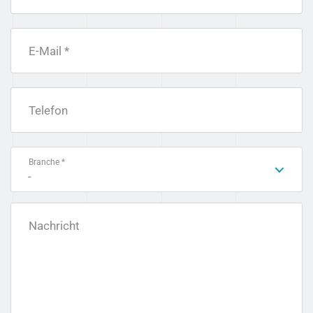
E-Mail *
Telefon
Branche *
-
Nachricht