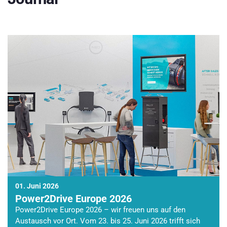
01. Juni 2026
Power2Drive Europe 2026
Power2Drive Europe 2026 – wir freuen uns auf den
Austausch vor Ort. Vom 23. bis 25. Juni 2026 trifft sich