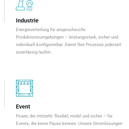
Industrie
Energieverteilung für anspruchsvolle
Produktionsumgebungen – leistungsstark, sicher und
individuell konfigurierbar. Damit Ihre Prozesse jederzeit
zuverlässig laufen.
Event
Power, die mitzieht: flexibel, mobil und sicher – für
Events, die keine Pause kennen. Unsere Stromlösungen