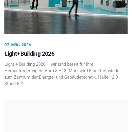
07. März 2026
Light+Building 2026
Light + Building 2026 – wir sind bereit für Ihre
Herausforderungen. Vom 8.–13. März wird Frankfurt wieder
zum Zentrum der Energie- und Gebäudetechnik. Halle 12.0 –
Stand E41