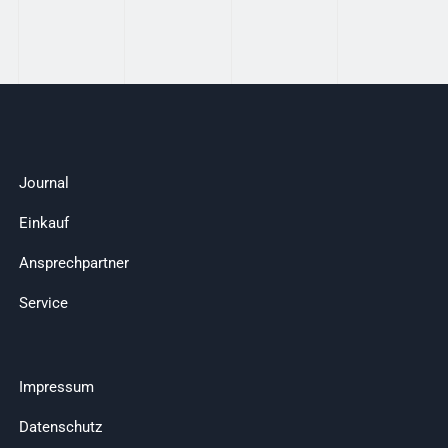
Journal
Einkauf
Ansprechpartner
Service
Impressum
Datenschutz