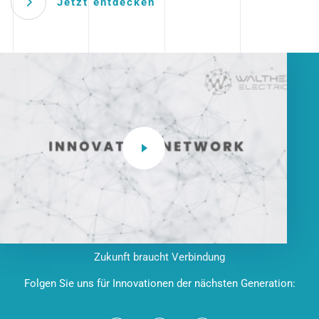
Jetzt entdecken
Zukunft braucht Verbindung
Folgen Sie uns für Innovationen der nächsten Generation: