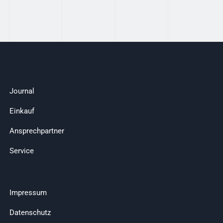
Journal
Einkauf
Ansprechpartner
Service
Impressum
Datenschutz