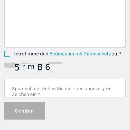
Ich stimme den
Bedingungen & Datenschutz
zu. *
Spamschutz: Geben Sie die oben angezeigten
Zeichen ein *
Senden