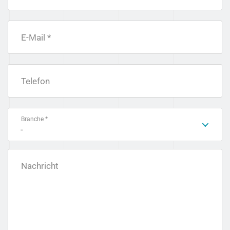
E-Mail *
Telefon
Branche *
-
Nachricht