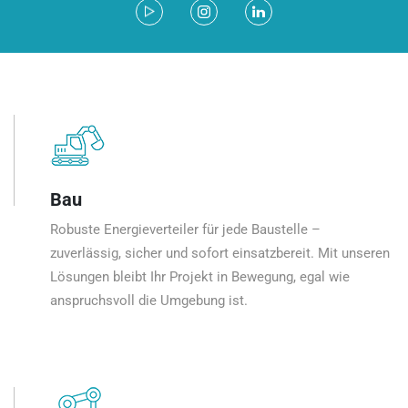
Bau
Robuste Energieverteiler für jede Baustelle –
zuverlässig, sicher und sofort einsatzbereit. Mit unseren
Lösungen bleibt Ihr Projekt in Bewegung, egal wie
anspruchsvoll die Umgebung ist.