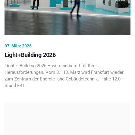
07. März 2026
Light+Building 2026
Light + Building 2026 – wir sind bereit für Ihre
Herausforderungen. Vom 8.–13. März wird Frankfurt wieder
zum Zentrum der Energie- und Gebäudetechnik. Halle 12.0 –
Stand E41