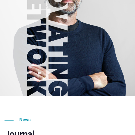
News
Journal