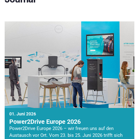
01. Juni 2026
Power2Drive Europe 2026
Power2Drive Europe 2026 – wir freuen uns auf den
Austausch vor Ort. Vom 23. bis 25. Juni 2026 trifft sich