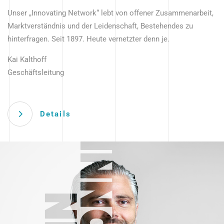
Unser „Innovating Network“ lebt von offener Zusammenarbeit,
Marktverständnis und der Leidenschaft, Bestehendes zu
hinterfragen. Seit 1897. Heute vernetzter denn je.
Kai Kalthoff
Geschäftsleitung
Details