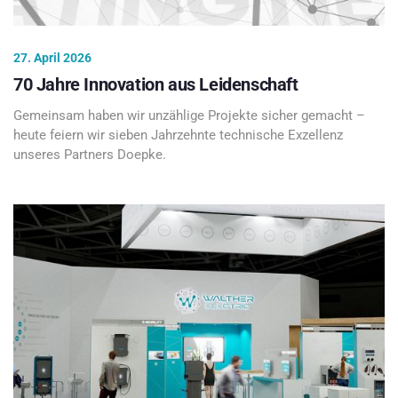
27. April 2026
70 Jahre Innovation aus Leidenschaft
Gemeinsam haben wir unzählige Projekte sicher gemacht –
heute feiern wir sieben Jahrzehnte technische Exzellenz
unseres Partners Doepke.