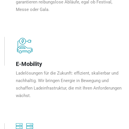
garantieren reibungslose Abläufe, egal ob Festival,
Messe oder Gala.
E-Mobility
Ladelösungen für die Zukunft: effizient, skalierbar und
nachhaltig. Wir bringen Energie in Bewegung und
schaffen Ladeinfrastruktur, die mit Ihren Anforderungen
wächst.