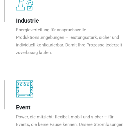
Industrie
Energieverteilung für anspruchsvolle
Produktionsumgebungen – leistungsstark, sicher und
individuell konfigurierbar. Damit Ihre Prozesse jederzeit
zuverlässig laufen.
Event
Power, die mitzieht: flexibel, mobil und sicher – für
Events, die keine Pause kennen. Unsere Stromlösungen