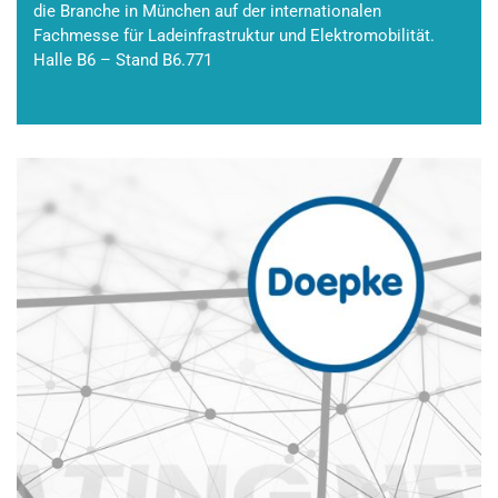
die Branche in München auf der internationalen
Fachmesse für Ladeinfrastruktur und Elektromobilität.
Halle B6 – Stand B6.771