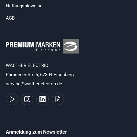
Haftungshinweise
AGB
WALTHER ELECTRIC
Ramsener Str. 6, 67304 Eisenberg
service@walther-electric.de
Anmeldung zum Newsletter