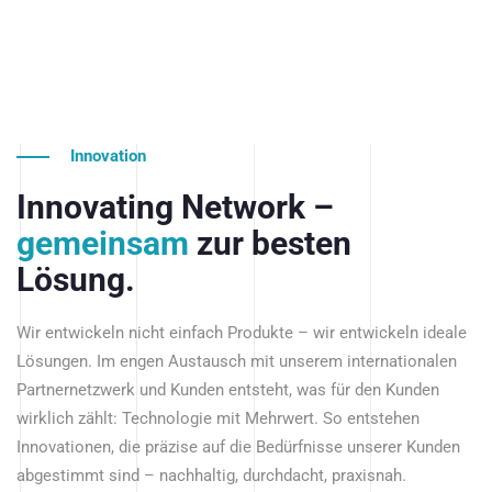
Innovation
Innovating Network –
gemeinsam
zur besten
Lösung.
Wir entwickeln nicht einfach Produkte – wir entwickeln ideale
Lösungen. Im engen Austausch mit unserem internationalen
Partnernetzwerk und Kunden entsteht, was für den Kunden
wirklich zählt: Technologie mit Mehrwert. So entstehen
Innovationen, die präzise auf die Bedürfnisse unserer Kunden
abgestimmt sind – nachhaltig, durchdacht, praxisnah.