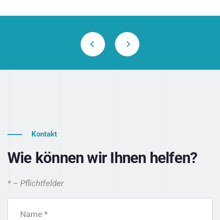
Kontakt
Wie können wir Ihnen helfen?
* – Pflichtfelder
Name *