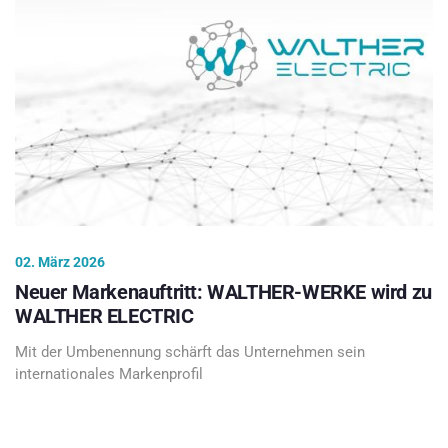
02. März 2026
Neuer Markenauftritt: WALTHER-WERKE wird zu
WALTHER ELECTRIC
Mit der Umbenennung schärft das Unternehmen sein
internationales Markenprofil