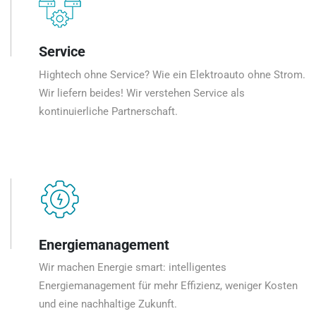
Service
Hightech ohne Service? Wie ein Elektroauto ohne Strom.
Wir liefern beides! Wir verstehen Service als
kontinuierliche Partnerschaft.
Energiemanagement
Wir machen Energie smart: intelligentes
Energiemanagement für mehr Effizienz, weniger Kosten
und eine nachhaltige Zukunft.