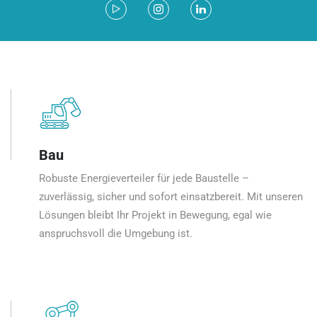
Bau
Robuste Energieverteiler für jede Baustelle –
zuverlässig, sicher und sofort einsatzbereit. Mit unseren
Lösungen bleibt Ihr Projekt in Bewegung, egal wie
anspruchsvoll die Umgebung ist.