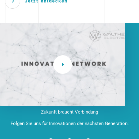
Jetzt entdecken
Zukunft braucht Verbindung
Folgen Sie uns für Innovationen der nächsten Generation: