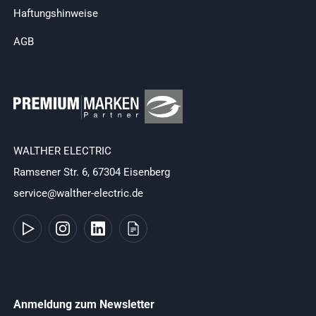
Haftungshinweise
AGB
WALTHER ELECTRIC
Ramsener Str. 6, 67304 Eisenberg
service@walther-electric.de
Anmeldung zum Newsletter