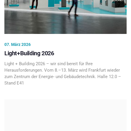
07. März 2026
Light+Building 2026
Light + Building 2026 – wir sind bereit für Ihre
Herausforderungen. Vom 8.–13. März wird Frankfurt wieder
zum Zentrum der Energie- und Gebäudetechnik. Halle 12.0 –
Stand E41