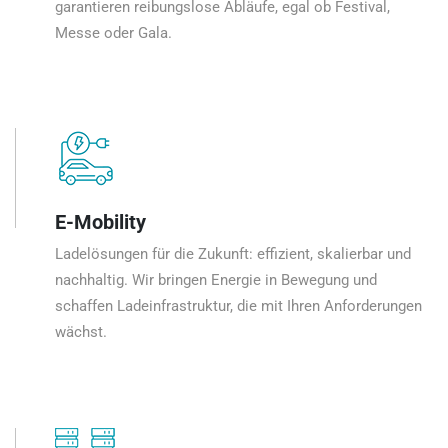
garantieren reibungslose Abläufe, egal ob Festival,
Messe oder Gala.
E-Mobility
Ladelösungen für die Zukunft: effizient, skalierbar und
nachhaltig. Wir bringen Energie in Bewegung und
schaffen Ladeinfrastruktur, die mit Ihren Anforderungen
wächst.