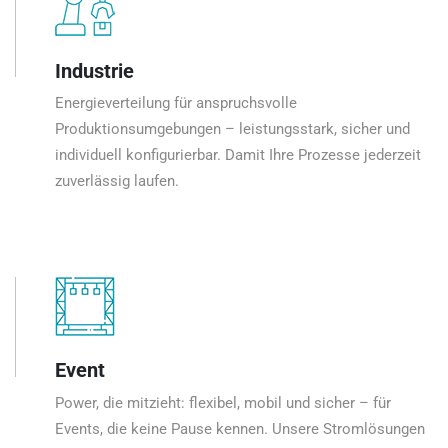
Industrie
Energieverteilung für anspruchsvolle
Produktionsumgebungen – leistungsstark, sicher und
individuell konfigurierbar. Damit Ihre Prozesse jederzeit
zuverlässig laufen.
Event
Power, die mitzieht: flexibel, mobil und sicher – für
Events, die keine Pause kennen. Unsere Stromlösungen