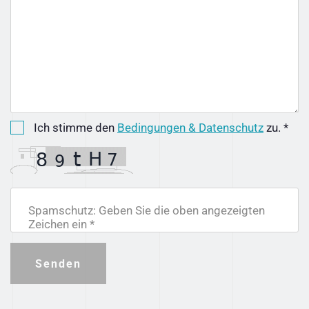
Ich stimme den
Bedingungen & Datenschutz
zu. *
Spamschutz: Geben Sie die oben angezeigten
Zeichen ein *
Senden