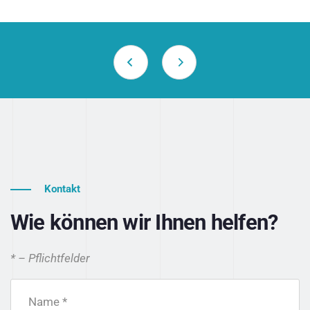
Kontakt
Wie können wir Ihnen helfen?
* – Pflichtfelder
Name *