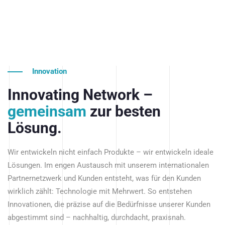
Innovation
Innovating Network –
gemeinsam
zur besten
Lösung.
Wir entwickeln nicht einfach Produkte – wir entwickeln ideale
Lösungen. Im engen Austausch mit unserem internationalen
Partnernetzwerk und Kunden entsteht, was für den Kunden
wirklich zählt: Technologie mit Mehrwert. So entstehen
Innovationen, die präzise auf die Bedürfnisse unserer Kunden
abgestimmt sind – nachhaltig, durchdacht, praxisnah.