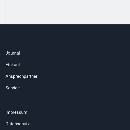
Journal
Einkauf
Ansprechpartner
Service
Impressum
Datenschutz