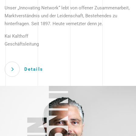
Unser „Innovating Network“ lebt von offener Zusammenarbeit,
Marktverständnis und der Leidenschaft, Bestehendes zu
hinterfragen. Seit 1897. Heute vernetzter denn je.
Kai Kalthoff
Geschäftsleitung
Details