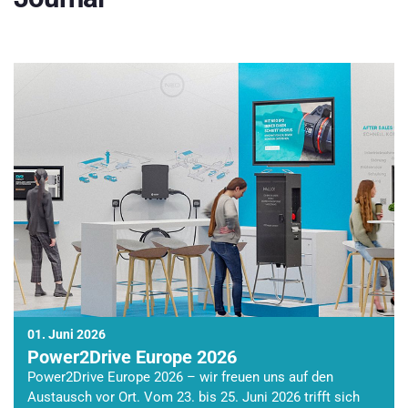
01. Juni 2026
Power2Drive Europe 2026
Power2Drive Europe 2026 – wir freuen uns auf den
Austausch vor Ort. Vom 23. bis 25. Juni 2026 trifft sich