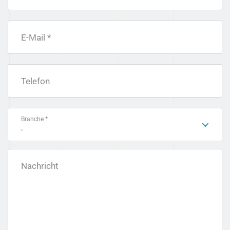
E-Mail *
Telefon
Branche *
-
Nachricht