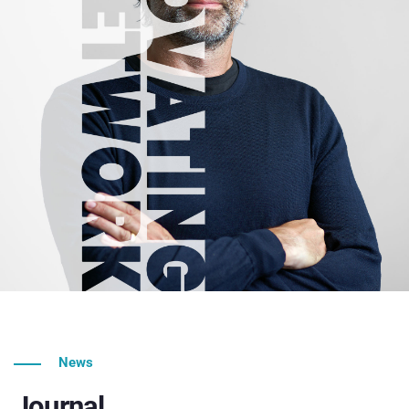
News
Journal