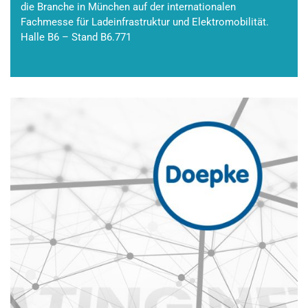
die Branche in München auf der internationalen
Fachmesse für Ladeinfrastruktur und Elektromobilität.
Halle B6 – Stand B6.771