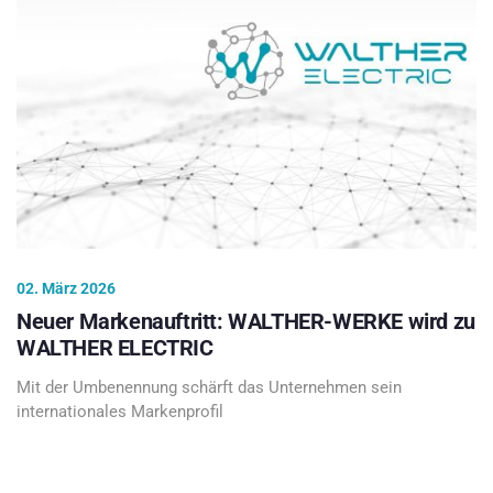
02. März 2026
Neuer Markenauftritt: WALTHER-WERKE wird zu
WALTHER ELECTRIC
Mit der Umbenennung schärft das Unternehmen sein
internationales Markenprofil