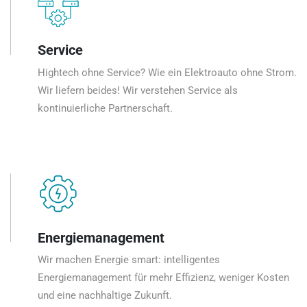
Service
Hightech ohne Service? Wie ein Elektroauto ohne Strom.
Wir liefern beides! Wir verstehen Service als
kontinuierliche Partnerschaft.
Energiemanagement
Wir machen Energie smart: intelligentes
Energiemanagement für mehr Effizienz, weniger Kosten
und eine nachhaltige Zukunft.