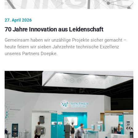
27. April 2026
70 Jahre Innovation aus Leidenschaft
Gemeinsam haben wir unzählige Projekte sicher gemacht –
heute feiern wir sieben Jahrzehnte technische Exzellenz
unseres Partners Doepke.