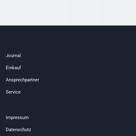
Journal
Einkauf
Ansprechpartner
Service
Impressum
Datenschutz