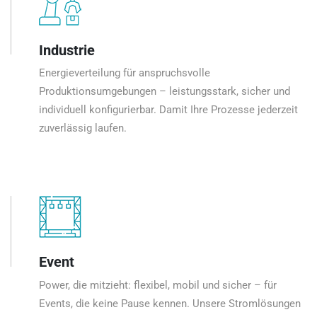
Industrie
Energieverteilung für anspruchsvolle
Produktionsumgebungen – leistungsstark, sicher und
individuell konfigurierbar. Damit Ihre Prozesse jederzeit
zuverlässig laufen.
Event
Power, die mitzieht: flexibel, mobil und sicher – für
Events, die keine Pause kennen. Unsere Stromlösungen