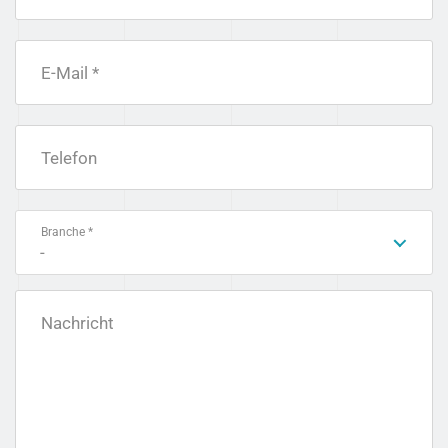
E-Mail *
Telefon
Branche *
-
Nachricht