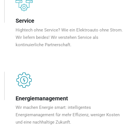
Service
Hightech ohne Service? Wie ein Elektroauto ohne Strom.
Wir liefern beides! Wir verstehen Service als
kontinuierliche Partnerschaft.
Energiemanagement
Wir machen Energie smart: intelligentes
Energiemanagement für mehr Effizienz, weniger Kosten
und eine nachhaltige Zukunft.