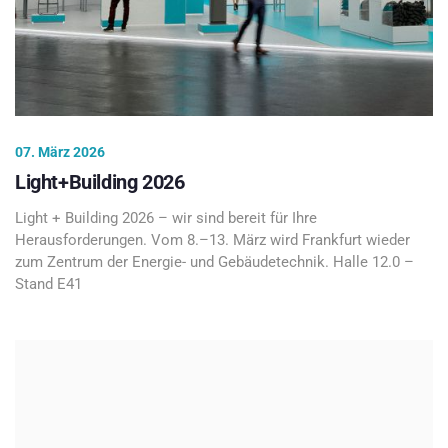
07. März 2026
Light+Building 2026
Light + Building 2026 – wir sind bereit für Ihre
Herausforderungen. Vom 8.–13. März wird Frankfurt wieder
zum Zentrum der Energie- und Gebäudetechnik. Halle 12.0 –
Stand E41