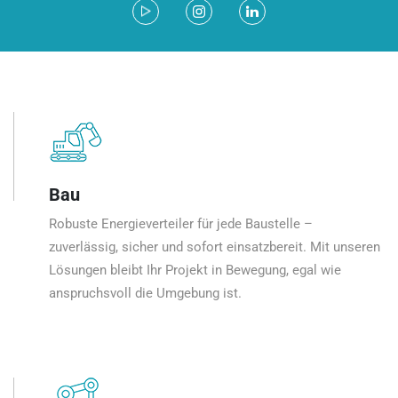
Bau
Robuste Energieverteiler für jede Baustelle –
zuverlässig, sicher und sofort einsatzbereit. Mit unseren
Lösungen bleibt Ihr Projekt in Bewegung, egal wie
anspruchsvoll die Umgebung ist.