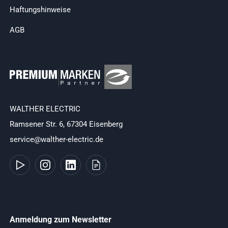
Haftungshinweise
AGB
WALTHER ELECTRIC
Ramsener Str. 6, 67304 Eisenberg
service@walther-electric.de
Anmeldung zum Newsletter