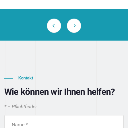
Kontakt
Wie können wir Ihnen helfen?
* – Pflichtfelder
Name *