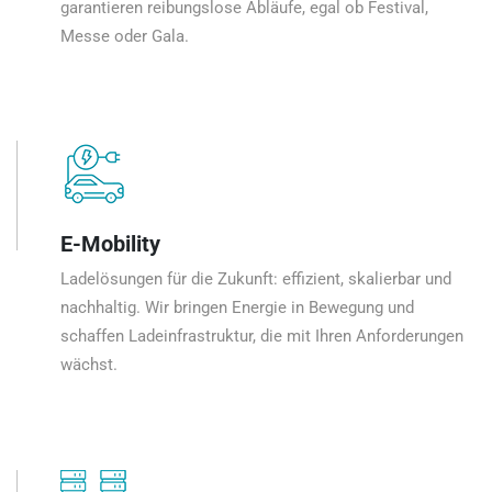
garantieren reibungslose Abläufe, egal ob Festival,
Messe oder Gala.
E-Mobility
Ladelösungen für die Zukunft: effizient, skalierbar und
nachhaltig. Wir bringen Energie in Bewegung und
schaffen Ladeinfrastruktur, die mit Ihren Anforderungen
wächst.