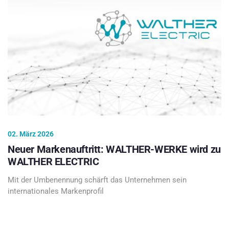
02. März 2026
Neuer Markenauftritt: WALTHER-WERKE wird zu
WALTHER ELECTRIC
Mit der Umbenennung schärft das Unternehmen sein
internationales Markenprofil