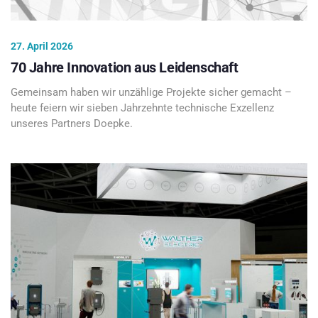
27. April 2026
70 Jahre Innovation aus Leidenschaft
Gemeinsam haben wir unzählige Projekte sicher gemacht –
heute feiern wir sieben Jahrzehnte technische Exzellenz
unseres Partners Doepke.