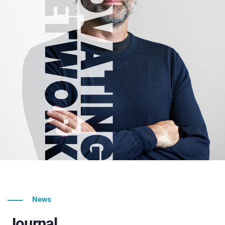
News
Journal