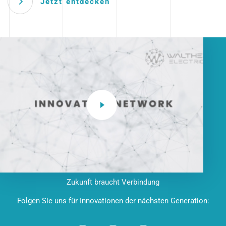
Jetzt entdecken
Zukunft braucht Verbindung
Folgen Sie uns für Innovationen der nächsten Generation: