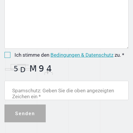
Ich stimme den
Bedingungen & Datenschutz
zu. *
Spamschutz: Geben Sie die oben angezeigten
Zeichen ein *
Senden