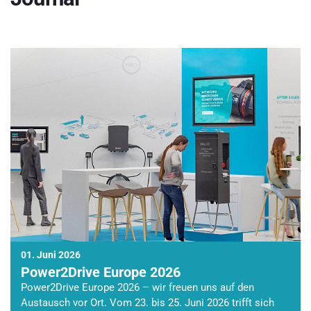
01. Juni 2026
Power2Drive Europe 2026
Power2Drive Europe 2026 – wir freuen uns auf den
Austausch vor Ort. Vom 23. bis 25. Juni 2026 trifft sich