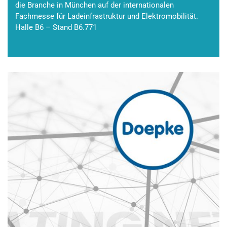
die Branche in München auf der internationalen
Fachmesse für Ladeinfrastruktur und Elektromobilität.
Halle B6 – Stand B6.771