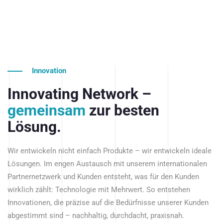
Innovation
Innovating Network –
gemeinsam
zur besten
Lösung.
Wir entwickeln nicht einfach Produkte – wir entwickeln ideale
Lösungen. Im engen Austausch mit unserem internationalen
Partnernetzwerk und Kunden entsteht, was für den Kunden
wirklich zählt: Technologie mit Mehrwert. So entstehen
Innovationen, die präzise auf die Bedürfnisse unserer Kunden
abgestimmt sind – nachhaltig, durchdacht, praxisnah.