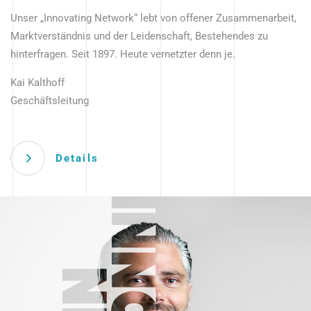
Unser „Innovating Network“ lebt von offener Zusammenarbeit,
Marktverständnis und der Leidenschaft, Bestehendes zu
hinterfragen. Seit 1897. Heute vernetzter denn je.
Kai Kalthoff
Geschäftsleitung
Details