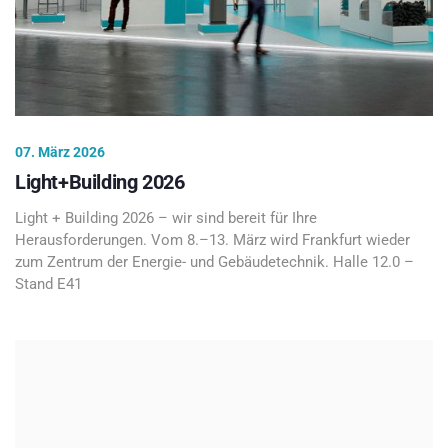
07. März 2026
Light+Building 2026
Light + Building 2026 – wir sind bereit für Ihre
Herausforderungen. Vom 8.–13. März wird Frankfurt wieder
zum Zentrum der Energie- und Gebäudetechnik. Halle 12.0 –
Stand E41