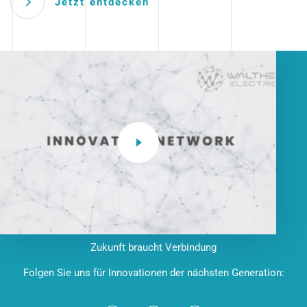
Jetzt entdecken
Zukunft braucht Verbindung
Folgen Sie uns für Innovationen der nächsten Generation: