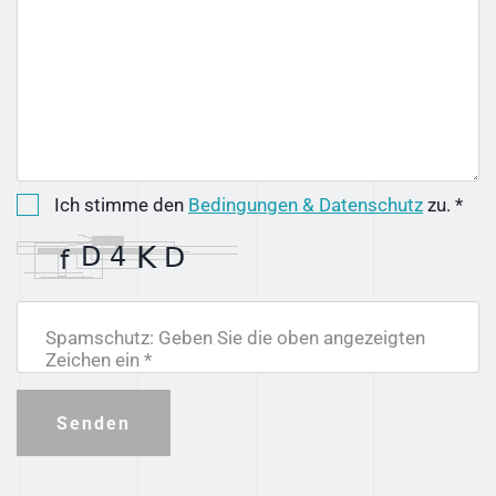
Ich stimme den
Bedingungen & Datenschutz
zu. *
Spamschutz: Geben Sie die oben angezeigten
Zeichen ein *
Senden