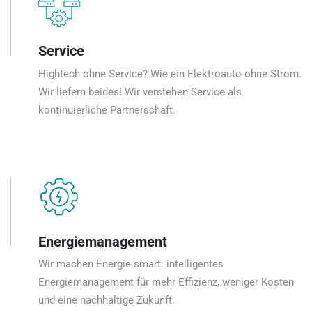
Service
Hightech ohne Service? Wie ein Elektroauto ohne Strom.
Wir liefern beides! Wir verstehen Service als
kontinuierliche Partnerschaft.
Energiemanagement
Wir machen Energie smart: intelligentes
Energiemanagement für mehr Effizienz, weniger Kosten
und eine nachhaltige Zukunft.