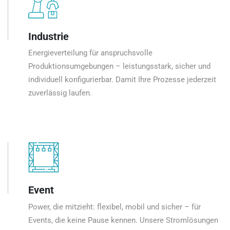
Industrie
Energieverteilung für anspruchsvolle
Produktionsumgebungen – leistungsstark, sicher und
individuell konfigurierbar. Damit Ihre Prozesse jederzeit
zuverlässig laufen.
Event
Power, die mitzieht: flexibel, mobil und sicher – für
Events, die keine Pause kennen. Unsere Stromlösungen