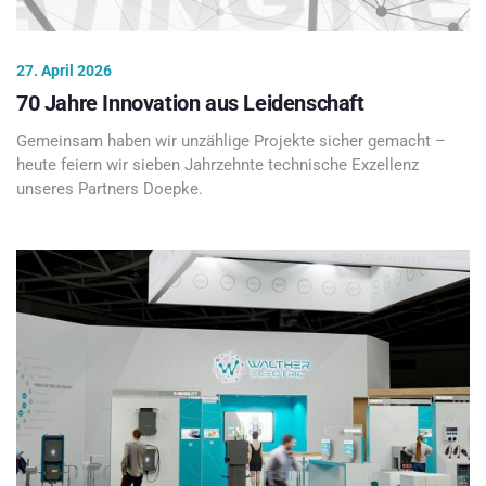
27. April 2026
70 Jahre Innovation aus Leidenschaft
Gemeinsam haben wir unzählige Projekte sicher gemacht –
heute feiern wir sieben Jahrzehnte technische Exzellenz
unseres Partners Doepke.