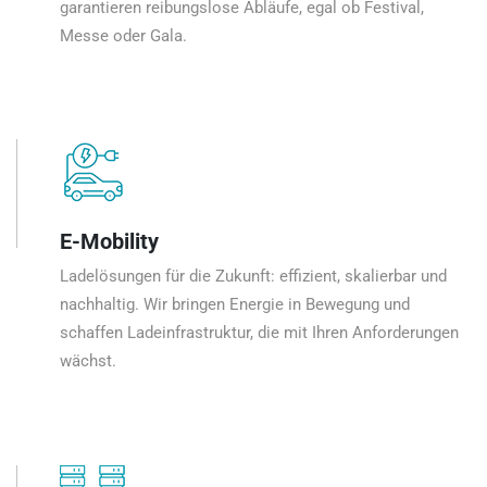
garantieren reibungslose Abläufe, egal ob Festival,
Messe oder Gala.
E-Mobility
Ladelösungen für die Zukunft: effizient, skalierbar und
nachhaltig. Wir bringen Energie in Bewegung und
schaffen Ladeinfrastruktur, die mit Ihren Anforderungen
wächst.