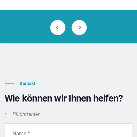
Kontakt
Wie können wir Ihnen helfen?
* – Pflichtfelder
Name *