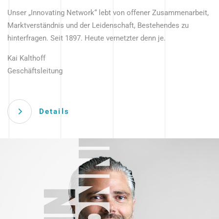
Unser „Innovating Network“ lebt von offener Zusammenarbeit,
Marktverständnis und der Leidenschaft, Bestehendes zu
hinterfragen. Seit 1897. Heute vernetzter denn je.
Kai Kalthoff
Geschäftsleitung
Details