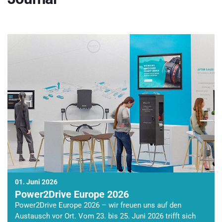
01. Juni 2026
Power2Drive Europe 2026
Power2Drive Europe 2026 – wir freuen uns auf den
Austausch vor Ort. Vom 23. bis 25. Juni 2026 trifft sich