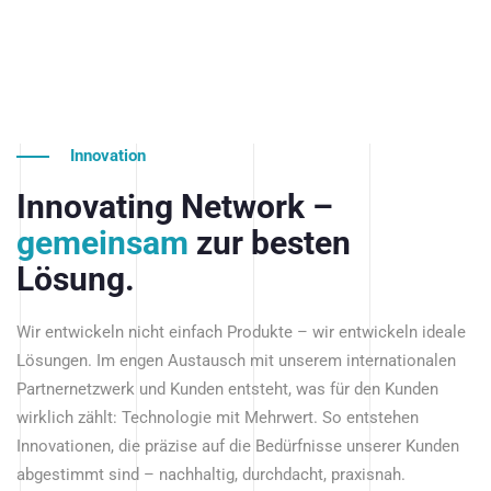
Innovation
Innovating Network –
gemeinsam
zur besten
Lösung.
Wir entwickeln nicht einfach Produkte – wir entwickeln ideale
Lösungen. Im engen Austausch mit unserem internationalen
Partnernetzwerk und Kunden entsteht, was für den Kunden
wirklich zählt: Technologie mit Mehrwert. So entstehen
Innovationen, die präzise auf die Bedürfnisse unserer Kunden
abgestimmt sind – nachhaltig, durchdacht, praxisnah.