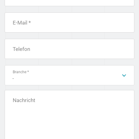
E-Mail *
Telefon
Branche *
-
Nachricht