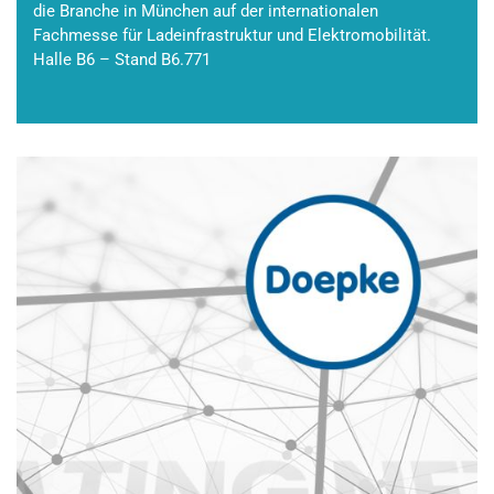
die Branche in München auf der internationalen
Fachmesse für Ladeinfrastruktur und Elektromobilität.
Halle B6 – Stand B6.771