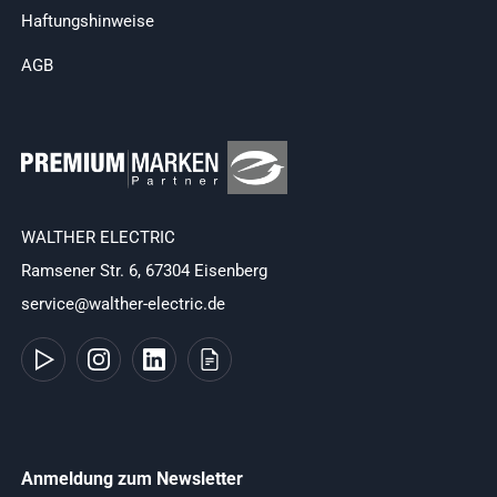
Haftungshinweise
AGB
WALTHER ELECTRIC
Ramsener Str. 6, 67304 Eisenberg
service@walther-electric.de
Anmeldung zum Newsletter