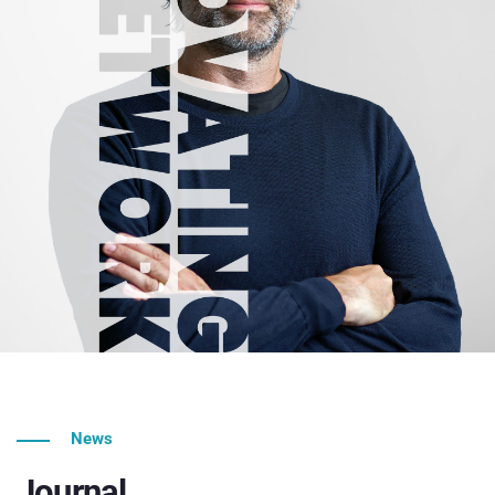
News
Journal