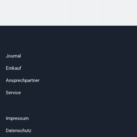
Journal
Einkauf
Ansprechpartner
Service
Impressum
Datenschutz