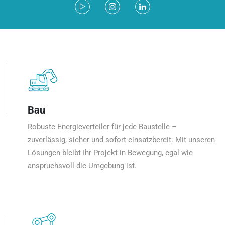
Bau
Robuste Energieverteiler für jede Baustelle –
zuverlässig, sicher und sofort einsatzbereit. Mit unseren
Lösungen bleibt Ihr Projekt in Bewegung, egal wie
anspruchsvoll die Umgebung ist.