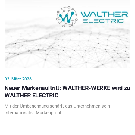
02. März 2026
Neuer Markenauftritt: WALTHER-WERKE wird zu
WALTHER ELECTRIC
Mit der Umbenennung schärft das Unternehmen sein
internationales Markenprofil