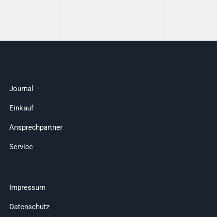
Journal
Einkauf
Ansprechpartner
Service
Impressum
Datenschutz