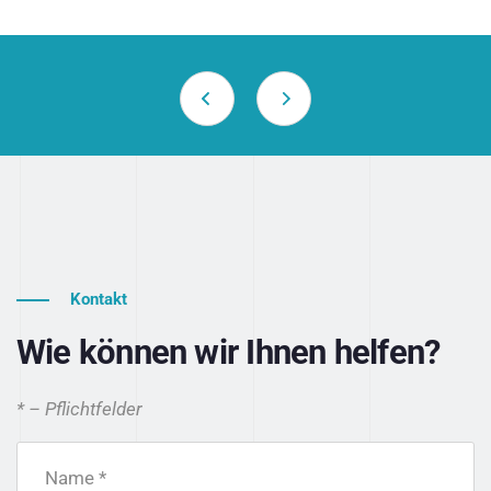
Kontakt
Wie können wir Ihnen helfen?
* – Pflichtfelder
Name *