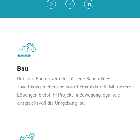
Bau
Robuste Energieverteiler für jede Baustelle –
zuverlässig, sicher und sofort einsatzbereit. Mit unseren
Lösungen bleibt Ihr Projekt in Bewegung, egal wie
anspruchsvoll die Umgebung ist.