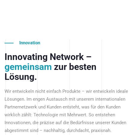
Innovation
Innovating Network –
gemeinsam
zur besten
Lösung.
Wir entwickeln nicht einfach Produkte – wir entwickeln ideale
Lösungen. Im engen Austausch mit unserem internationalen
Partnernetzwerk und Kunden entsteht, was für den Kunden
wirklich zählt: Technologie mit Mehrwert. So entstehen
Innovationen, die präzise auf die Bedürfnisse unserer Kunden
abgestimmt sind – nachhaltig, durchdacht, praxisnah.