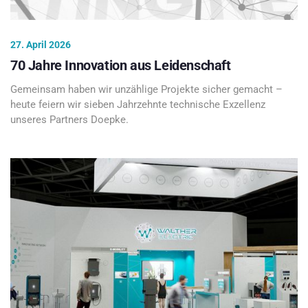
27. April 2026
70 Jahre Innovation aus Leidenschaft
Gemeinsam haben wir unzählige Projekte sicher gemacht –
heute feiern wir sieben Jahrzehnte technische Exzellenz
unseres Partners Doepke.