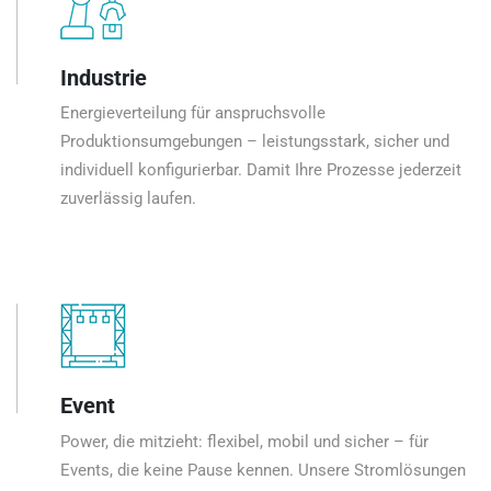
Industrie
Energieverteilung für anspruchsvolle
Produktionsumgebungen – leistungsstark, sicher und
individuell konfigurierbar. Damit Ihre Prozesse jederzeit
zuverlässig laufen.
Event
Power, die mitzieht: flexibel, mobil und sicher – für
Events, die keine Pause kennen. Unsere Stromlösungen