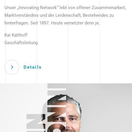
Unser „Innovating Network“ lebt von offener Zusammenarbeit,
Marktverständnis und der Leidenschaft, Bestehendes zu
hinterfragen. Seit 1897. Heute vernetzter denn je.
Kai Kalthoff
Geschäftsleitung
Details