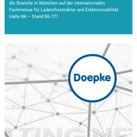
die Branche in München auf der internationalen
Fachmesse für Ladeinfrastruktur und Elektromobilität.
Halle B6 – Stand B6.771