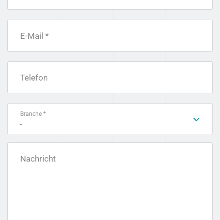
E-Mail *
Telefon
Branche *
-
Nachricht