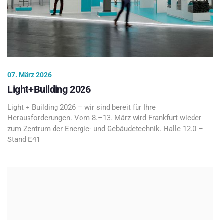
07. März 2026
Light+Building 2026
Light + Building 2026 – wir sind bereit für Ihre
Herausforderungen. Vom 8.–13. März wird Frankfurt wieder
zum Zentrum der Energie- und Gebäudetechnik. Halle 12.0 –
Stand E41