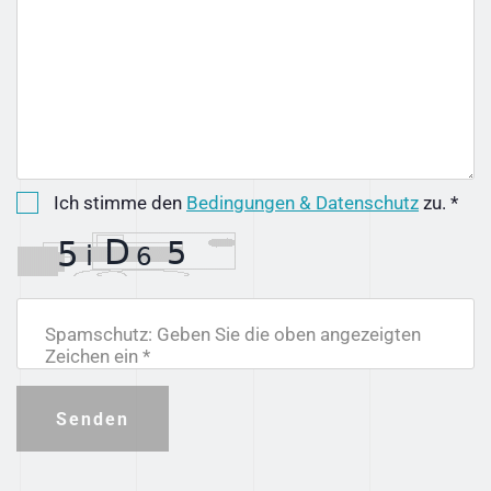
Ich stimme den
Bedingungen & Datenschutz
zu. *
Spamschutz: Geben Sie die oben angezeigten
Zeichen ein *
Senden