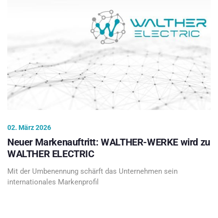
02. März 2026
Neuer Markenauftritt: WALTHER-WERKE wird zu
WALTHER ELECTRIC
Mit der Umbenennung schärft das Unternehmen sein
internationales Markenprofil