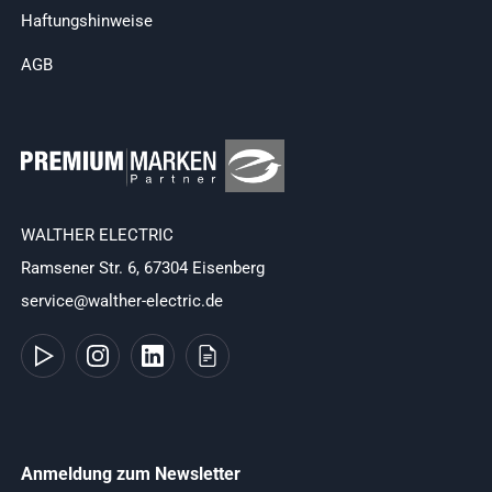
Haftungshinweise
AGB
WALTHER ELECTRIC
Ramsener Str. 6, 67304 Eisenberg
service@walther-electric.de
Anmeldung zum Newsletter