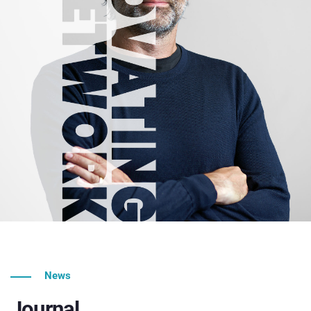
News
Journal