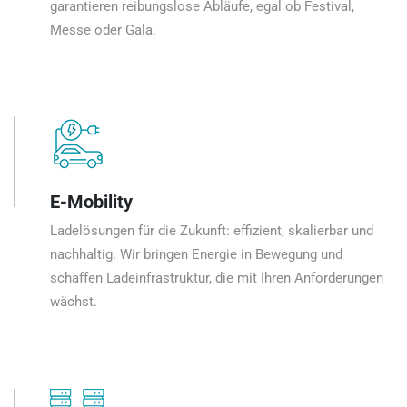
garantieren reibungslose Abläufe, egal ob Festival,
Messe oder Gala.
E-Mobility
Ladelösungen für die Zukunft: effizient, skalierbar und
nachhaltig. Wir bringen Energie in Bewegung und
schaffen Ladeinfrastruktur, die mit Ihren Anforderungen
wächst.