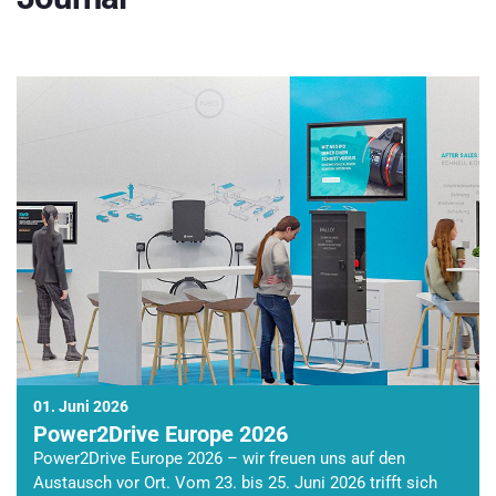
01. Juni 2026
Power2Drive Europe 2026
Power2Drive Europe 2026 – wir freuen uns auf den
Austausch vor Ort. Vom 23. bis 25. Juni 2026 trifft sich