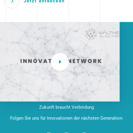
Jetzt entdecken
Zukunft braucht Verbindung
Folgen Sie uns für Innovationen der nächsten Generation: