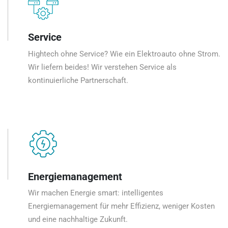
Service
Hightech ohne Service? Wie ein Elektroauto ohne Strom.
Wir liefern beides! Wir verstehen Service als
kontinuierliche Partnerschaft.
Energiemanagement
Wir machen Energie smart: intelligentes
Energiemanagement für mehr Effizienz, weniger Kosten
und eine nachhaltige Zukunft.