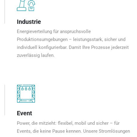
Industrie
Energieverteilung für anspruchsvolle
Produktionsumgebungen – leistungsstark, sicher und
individuell konfigurierbar. Damit Ihre Prozesse jederzeit
zuverlässig laufen.
Event
Power, die mitzieht: flexibel, mobil und sicher – für
Events, die keine Pause kennen. Unsere Stromlösungen