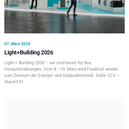
07. März 2026
Light+Building 2026
Light + Building 2026 – wir sind bereit für Ihre
Herausforderungen. Vom 8.–13. März wird Frankfurt wieder
zum Zentrum der Energie- und Gebäudetechnik. Halle 12.0 –
Stand E41