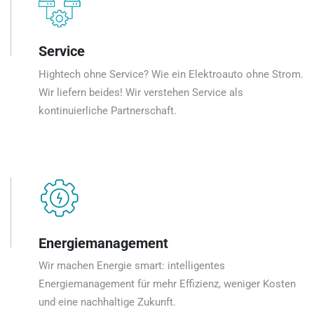
Service
Hightech ohne Service? Wie ein Elektroauto ohne Strom.
Wir liefern beides! Wir verstehen Service als
kontinuierliche Partnerschaft.
Energiemanagement
Wir machen Energie smart: intelligentes
Energiemanagement für mehr Effizienz, weniger Kosten
und eine nachhaltige Zukunft.