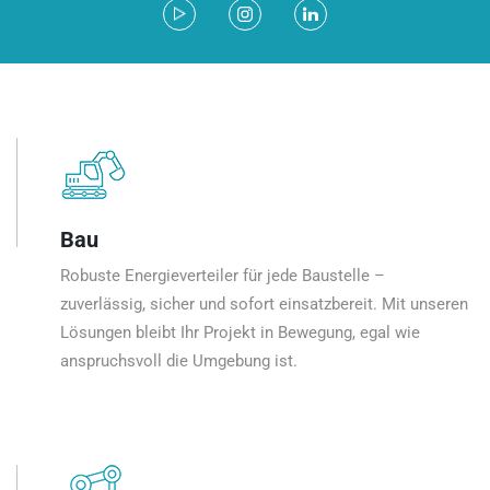
Bau
Robuste Energieverteiler für jede Baustelle –
zuverlässig, sicher und sofort einsatzbereit. Mit unseren
Lösungen bleibt Ihr Projekt in Bewegung, egal wie
anspruchsvoll die Umgebung ist.