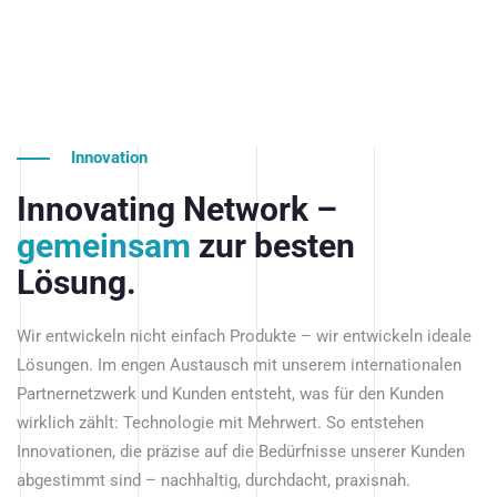
Innovation
Innovating Network –
gemeinsam
zur besten
Lösung.
Wir entwickeln nicht einfach Produkte – wir entwickeln ideale
Lösungen. Im engen Austausch mit unserem internationalen
Partnernetzwerk und Kunden entsteht, was für den Kunden
wirklich zählt: Technologie mit Mehrwert. So entstehen
Innovationen, die präzise auf die Bedürfnisse unserer Kunden
abgestimmt sind – nachhaltig, durchdacht, praxisnah.