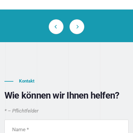
Kontakt
Wie können wir Ihnen helfen?
* – Pflichtfelder
Name *