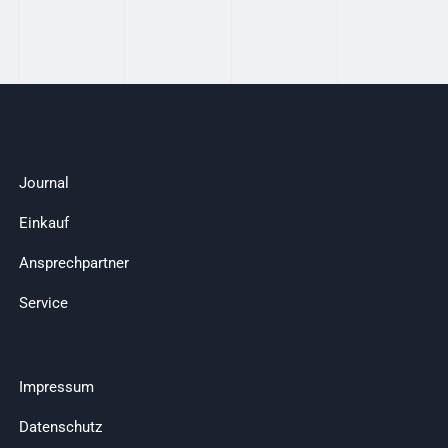
Journal
Einkauf
Ansprechpartner
Service
Impressum
Datenschutz