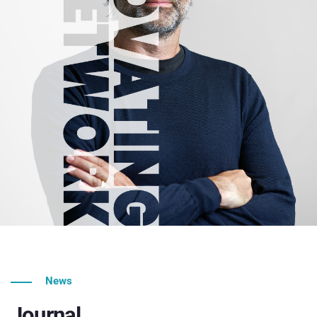
News
Journal