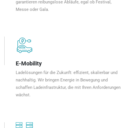
garantieren reibungslose Abläufe, egal ob Festival,
Messe oder Gala.
E-Mobility
Ladelösungen für die Zukunft: effizient, skalierbar und
nachhaltig. Wir bringen Energie in Bewegung und
schaffen Ladeinfrastruktur, die mit Ihren Anforderungen
wächst.