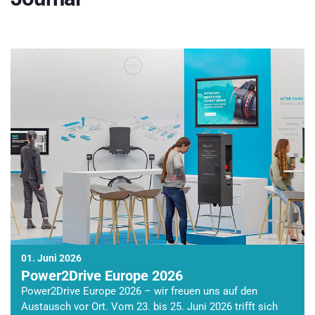
01. Juni 2026
Power2Drive Europe 2026
Power2Drive Europe 2026 – wir freuen uns auf den
Austausch vor Ort. Vom 23. bis 25. Juni 2026 trifft sich