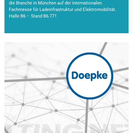
die Branche in München auf der internationalen
Fachmesse für Ladeinfrastruktur und Elektromobilität.
Halle B6 – Stand B6.771