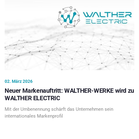
02. März 2026
Neuer Markenauftritt: WALTHER-WERKE wird zu
WALTHER ELECTRIC
Mit der Umbenennung schärft das Unternehmen sein
internationales Markenprofil