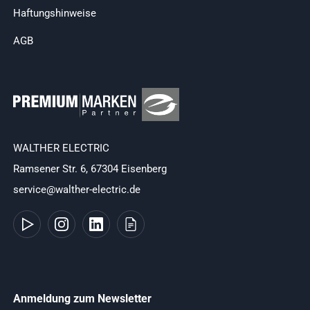
Haftungshinweise
AGB
WALTHER ELECTRIC
Ramsener Str. 6, 67304 Eisenberg
service@walther-electric.de
Anmeldung zum Newsletter