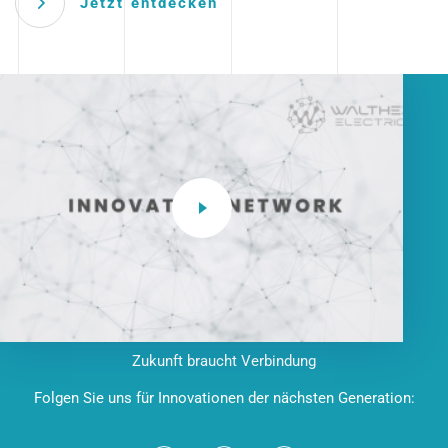
Jetzt entdecken
Zukunft braucht Verbindung
Folgen Sie uns für Innovationen der nächsten Generation: