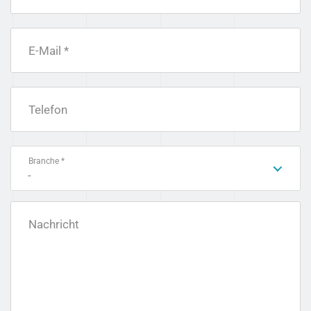
E-Mail *
Telefon
Branche *
-
Nachricht