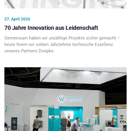
27. April 2026
70 Jahre Innovation aus Leidenschaft
Gemeinsam haben wir unzählige Projekte sicher gemacht –
heute feiern wir sieben Jahrzehnte technische Exzellenz
unseres Partners Doepke.