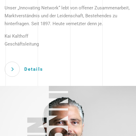
Unser „Innovating Network“ lebt von offener Zusammenarbeit,
Marktverständnis und der Leidenschaft, Bestehendes zu
hinterfragen. Seit 1897. Heute vernetzter denn je.
Kai Kalthoff
Geschäftsleitung
Details