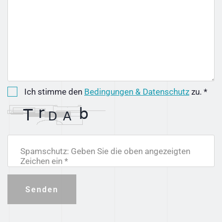
Ich stimme den
Bedingungen & Datenschutz
zu. *
Spamschutz: Geben Sie die oben angezeigten
Zeichen ein *
Senden