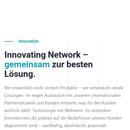
Innovation
Innovating Network –
gemeinsam
zur besten
Lösung.
Wir entwickeln nicht einfach Produkte – wir entwickeln ideale
Lösungen. Im engen Austausch mit unserem internationalen
Partnernetzwerk und Kunden entsteht, was für den Kunden
wirklich zählt: Technologie mit Mehrwert. So entstehen
Innovationen, die präzise auf die Bedürfnisse unserer Kunden
abgestimmt sind – nachhaltig, durchdacht, praxisnah.