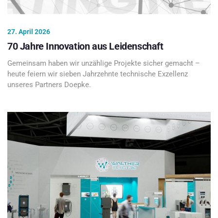
27. April 2026
70 Jahre Innovation aus Leidenschaft
Gemeinsam haben wir unzählige Projekte sicher gemacht –
heute feiern wir sieben Jahrzehnte technische Exzellenz
unseres Partners Doepke.