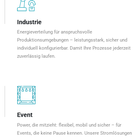
Industrie
Energieverteilung für anspruchsvolle
Produktionsumgebungen – leistungsstark, sicher und
individuell konfigurierbar. Damit Ihre Prozesse jederzeit
zuverlässig laufen.
Event
Power, die mitzieht: flexibel, mobil und sicher – für
Events, die keine Pause kennen. Unsere Stromlösungen