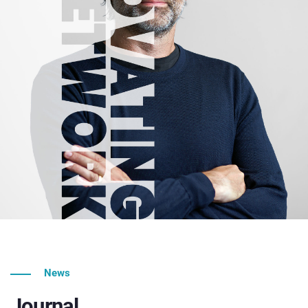
News
Journal