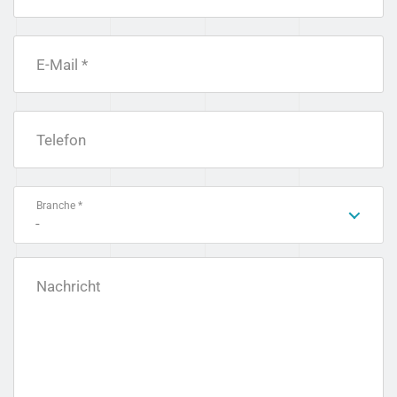
E-Mail *
Telefon
Branche *
-
Nachricht