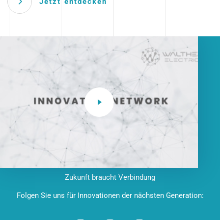
Jetzt entdecken
Zukunft braucht Verbindung
Folgen Sie uns für Innovationen der nächsten Generation: