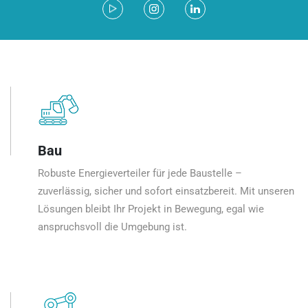
Bau
Robuste Energieverteiler für jede Baustelle –
zuverlässig, sicher und sofort einsatzbereit. Mit unseren
Lösungen bleibt Ihr Projekt in Bewegung, egal wie
anspruchsvoll die Umgebung ist.