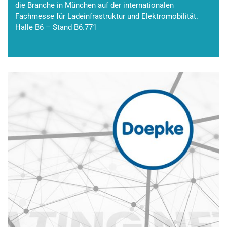
die Branche in München auf der internationalen
Fachmesse für Ladeinfrastruktur und Elektromobilität.
Halle B6 – Stand B6.771