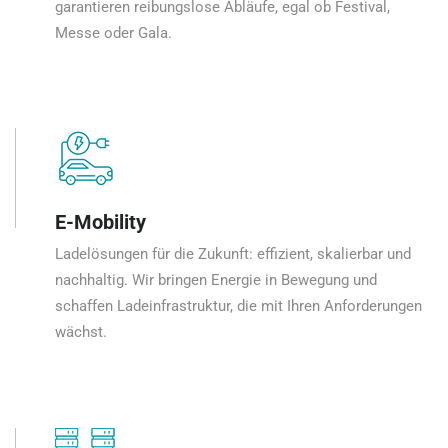
garantieren reibungslose Abläufe, egal ob Festival,
Messe oder Gala.
E-Mobility
Ladelösungen für die Zukunft: effizient, skalierbar und
nachhaltig. Wir bringen Energie in Bewegung und
schaffen Ladeinfrastruktur, die mit Ihren Anforderungen
wächst.