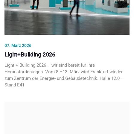
07. März 2026
Light+Building 2026
Light + Building 2026 – wir sind bereit für Ihre
Herausforderungen. Vom 8.–13. März wird Frankfurt wieder
zum Zentrum der Energie- und Gebäudetechnik. Halle 12.0 –
Stand E41