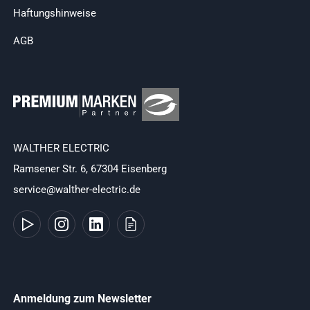
Haftungshinweise
AGB
WALTHER ELECTRIC
Ramsener Str. 6, 67304 Eisenberg
service@walther-electric.de
Anmeldung zum Newsletter