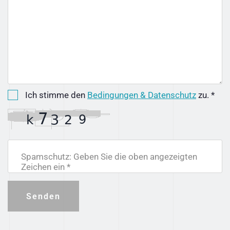
Ich stimme den
Bedingungen & Datenschutz
zu. *
Spamschutz: Geben Sie die oben angezeigten
Zeichen ein *
Senden