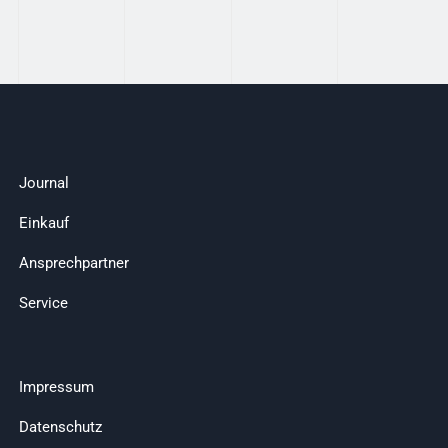
Journal
Einkauf
Ansprechpartner
Service
Impressum
Datenschutz