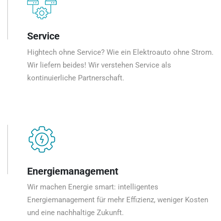
Service
Hightech ohne Service? Wie ein Elektroauto ohne Strom.
Wir liefern beides! Wir verstehen Service als
kontinuierliche Partnerschaft.
Energiemanagement
Wir machen Energie smart: intelligentes
Energiemanagement für mehr Effizienz, weniger Kosten
und eine nachhaltige Zukunft.