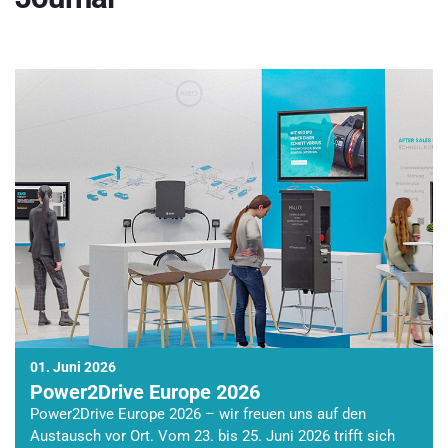
01. Juni 2026
Power2Drive Europe 2026
Power2Drive Europe 2026 – wir freuen uns auf den
Austausch vor Ort. Vom 23. bis 25. Juni 2026 trifft sich