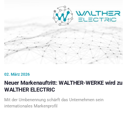
02. März 2026
Neuer Markenauftritt: WALTHER-WERKE wird zu
WALTHER ELECTRIC
Mit der Umbenennung schärft das Unternehmen sein
internationales Markenprofil