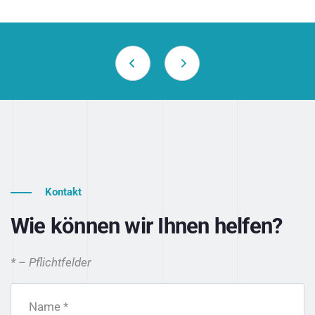
Kontakt
Wie können wir Ihnen helfen?
* – Pflichtfelder
Name *