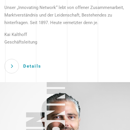
Unser „Innovating Network“ lebt von offener Zusammenarbeit,
Marktverständnis und der Leidenschaft, Bestehendes zu
hinterfragen. Seit 1897. Heute vernetzter denn je.
Kai Kalthoff
Geschäftsleitung
Details