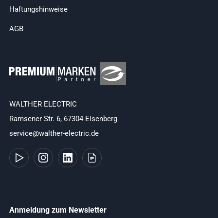
Haftungshinweise
AGB
WALTHER ELECTRIC
Ramsener Str. 6, 67304 Eisenberg
service@walther-electric.de
Anmeldung zum Newsletter