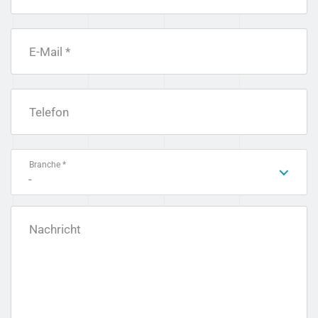
E-Mail *
Telefon
Branche *
-
Nachricht