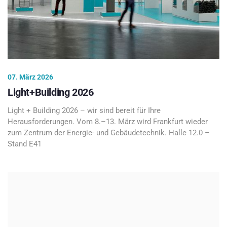
07. März 2026
Light+Building 2026
Light + Building 2026 – wir sind bereit für Ihre
Herausforderungen. Vom 8.–13. März wird Frankfurt wieder
zum Zentrum der Energie- und Gebäudetechnik. Halle 12.0 –
Stand E41