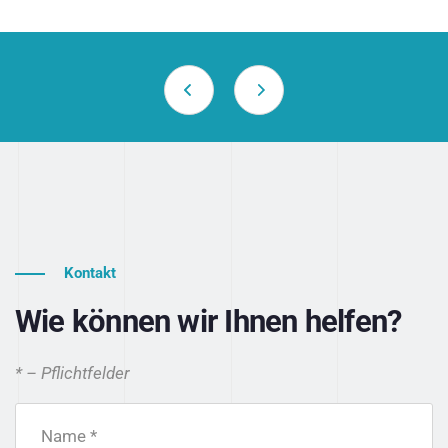
Kontakt
Wie können wir Ihnen helfen?
* – Pflichtfelder
Name *