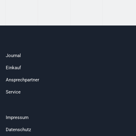
Journal
Einkauf
Ansprechpartner
Service
Impressum
Datenschutz