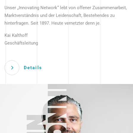
Unser „Innovating Network“ lebt von offener Zusammenarbeit,
Marktverständnis und der Leidenschaft, Bestehendes zu
hinterfragen. Seit 1897. Heute vernetzter denn je.
Kai Kalthoff
Geschäftsleitung
Details