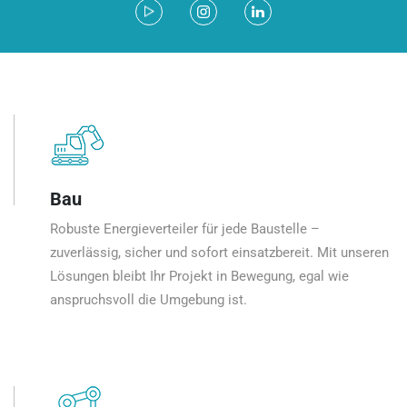
Bau
Robuste Energieverteiler für jede Baustelle –
zuverlässig, sicher und sofort einsatzbereit. Mit unseren
Lösungen bleibt Ihr Projekt in Bewegung, egal wie
anspruchsvoll die Umgebung ist.