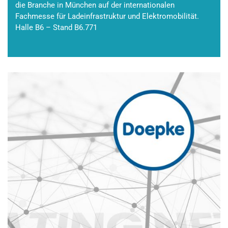
die Branche in München auf der internationalen
Fachmesse für Ladeinfrastruktur und Elektromobilität.
Halle B6 – Stand B6.771