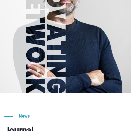
News
Journal