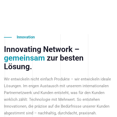
Innovation
Innovating Network –
gemeinsam
zur besten
Lösung.
Wir entwickeln nicht einfach Produkte – wir entwickeln ideale
Lösungen. Im engen Austausch mit unserem internationalen
Partnernetzwerk und Kunden entsteht, was für den Kunden
wirklich zählt: Technologie mit Mehrwert. So entstehen
Innovationen, die präzise auf die Bedürfnisse unserer Kunden
abgestimmt sind – nachhaltig, durchdacht, praxisnah.