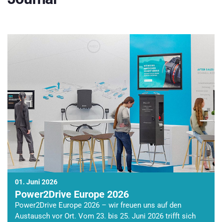
01. Juni 2026
Power2Drive Europe 2026
Power2Drive Europe 2026 – wir freuen uns auf den
Austausch vor Ort. Vom 23. bis 25. Juni 2026 trifft sich