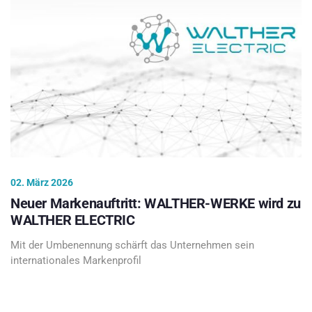
02. März 2026
Neuer Markenauftritt: WALTHER-WERKE wird zu
WALTHER ELECTRIC
Mit der Umbenennung schärft das Unternehmen sein
internationales Markenprofil