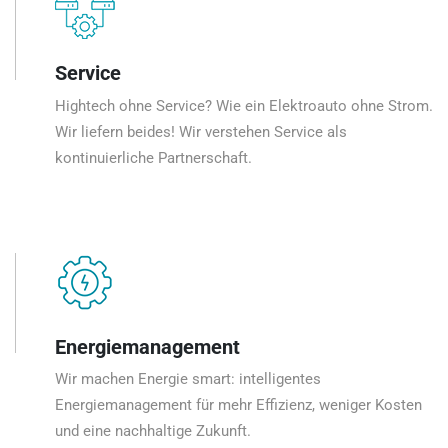
Service
Hightech ohne Service? Wie ein Elektroauto ohne Strom.
Wir liefern beides! Wir verstehen Service als
kontinuierliche Partnerschaft.
Energiemanagement
Wir machen Energie smart: intelligentes
Energiemanagement für mehr Effizienz, weniger Kosten
und eine nachhaltige Zukunft.