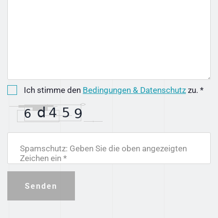
Ich stimme den
Bedingungen & Datenschutz
zu. *
Spamschutz: Geben Sie die oben angezeigten
Zeichen ein *
Senden