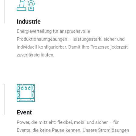
Industrie
Energieverteilung für anspruchsvolle
Produktionsumgebungen – leistungsstark, sicher und
individuell konfigurierbar. Damit Ihre Prozesse jederzeit
zuverlässig laufen.
Event
Power, die mitzieht: flexibel, mobil und sicher – für
Events, die keine Pause kennen. Unsere Stromlösungen