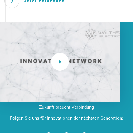
Jetzt entdecken
Zukunft braucht Verbindung
Folgen Sie uns für Innovationen der nächsten Generation: