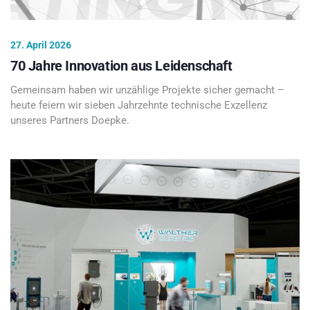
27. April 2026
70 Jahre Innovation aus Leidenschaft
Gemeinsam haben wir unzählige Projekte sicher gemacht –
heute feiern wir sieben Jahrzehnte technische Exzellenz
unseres Partners Doepke.