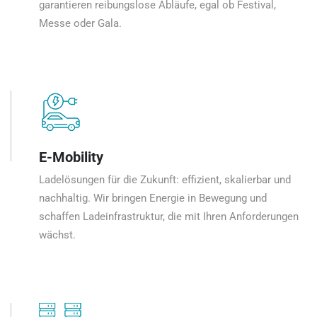
garantieren reibungslose Abläufe, egal ob Festival,
Messe oder Gala.
E-Mobility
Ladelösungen für die Zukunft: effizient, skalierbar und
nachhaltig. Wir bringen Energie in Bewegung und
schaffen Ladeinfrastruktur, die mit Ihren Anforderungen
wächst.