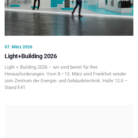
07. März 2026
Light+Building 2026
Light + Building 2026 – wir sind bereit für Ihre
Herausforderungen. Vom 8.–13. März wird Frankfurt wieder
zum Zentrum der Energie- und Gebäudetechnik. Halle 12.0 –
Stand E41