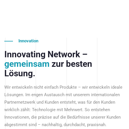
Innovation
Innovating Network –
gemeinsam
zur besten
Lösung.
Wir entwickeln nicht einfach Produkte – wir entwickeln ideale
Lösungen. Im engen Austausch mit unserem internationalen
Partnernetzwerk und Kunden entsteht, was für den Kunden
wirklich zählt: Technologie mit Mehrwert. So entstehen
Innovationen, die präzise auf die Bedürfnisse unserer Kunden
abgestimmt sind – nachhaltig, durchdacht, praxisnah.