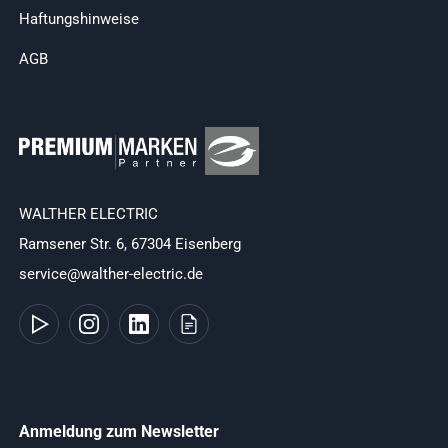
Haftungshinweise
AGB
WALTHER ELECTRIC
Ramsener Str. 6, 67304 Eisenberg
service@walther-electric.de
Anmeldung zum Newsletter