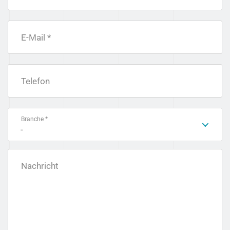
E-Mail *
Telefon
Branche *
-
Nachricht