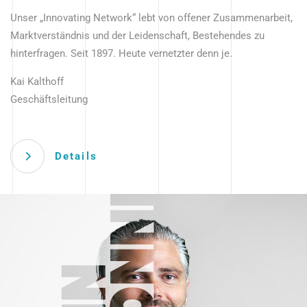
Unser „Innovating Network“ lebt von offener Zusammenarbeit,
Marktverständnis und der Leidenschaft, Bestehendes zu
hinterfragen. Seit 1897. Heute vernetzter denn je.
Kai Kalthoff
Geschäftsleitung
Details