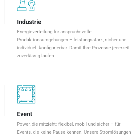
Industrie
Energieverteilung für anspruchsvolle
Produktionsumgebungen – leistungsstark, sicher und
individuell konfigurierbar. Damit Ihre Prozesse jederzeit
zuverlässig laufen.
Event
Power, die mitzieht: flexibel, mobil und sicher – für
Events, die keine Pause kennen. Unsere Stromlösungen