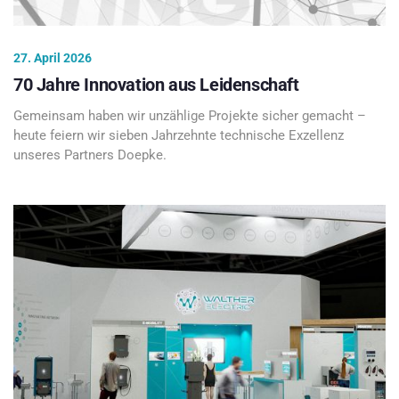
27. April 2026
70 Jahre Innovation aus Leidenschaft
Gemeinsam haben wir unzählige Projekte sicher gemacht –
heute feiern wir sieben Jahrzehnte technische Exzellenz
unseres Partners Doepke.