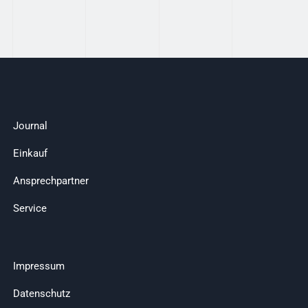
Journal
Einkauf
Ansprechpartner
Service
Impressum
Datenschutz