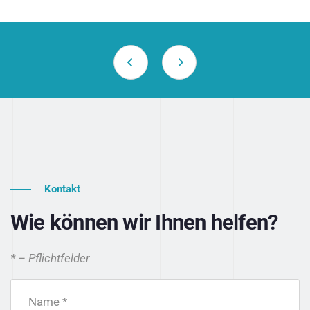
Kontakt
Wie können wir Ihnen helfen?
* – Pflichtfelder
Name *