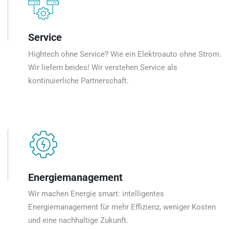
Service
Hightech ohne Service? Wie ein Elektroauto ohne Strom.
Wir liefern beides! Wir verstehen Service als
kontinuierliche Partnerschaft.
Energiemanagement
Wir machen Energie smart: intelligentes
Energiemanagement für mehr Effizienz, weniger Kosten
und eine nachhaltige Zukunft.