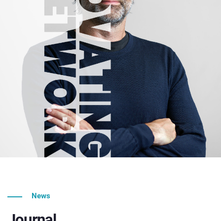
News
Journal