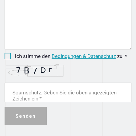
Ich stimme den
Bedingungen & Datenschutz
zu. *
Spamschutz: Geben Sie die oben angezeigten
Zeichen ein *
Senden