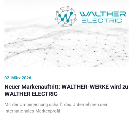
02. März 2026
Neuer Markenauftritt: WALTHER-WERKE wird zu
WALTHER ELECTRIC
Mit der Umbenennung schärft das Unternehmen sein
internationales Markenprofil