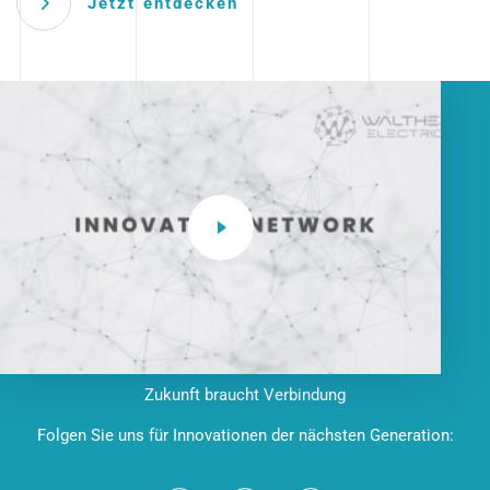
Jetzt entdecken
Zukunft braucht Verbindung
Folgen Sie uns für Innovationen der nächsten Generation: