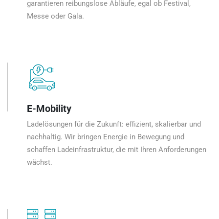
garantieren reibungslose Abläufe, egal ob Festival,
Messe oder Gala.
E-Mobility
Ladelösungen für die Zukunft: effizient, skalierbar und
nachhaltig. Wir bringen Energie in Bewegung und
schaffen Ladeinfrastruktur, die mit Ihren Anforderungen
wächst.