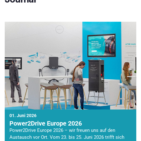
01. Juni 2026
Power2Drive Europe 2026
Power2Drive Europe 2026 – wir freuen uns auf den
Austausch vor Ort. Vom 23. bis 25. Juni 2026 trifft sich