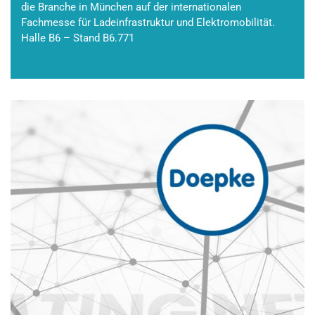
die Branche in München auf der internationalen
Fachmesse für Ladeinfrastruktur und Elektromobilität.
Halle B6 – Stand B6.771