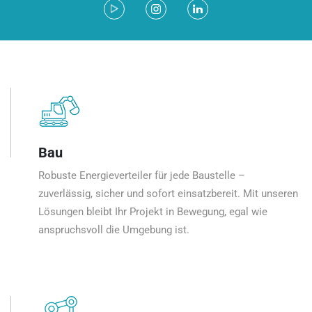
Bau
Robuste Energieverteiler für jede Baustelle –
zuverlässig, sicher und sofort einsatzbereit. Mit unseren
Lösungen bleibt Ihr Projekt in Bewegung, egal wie
anspruchsvoll die Umgebung ist.